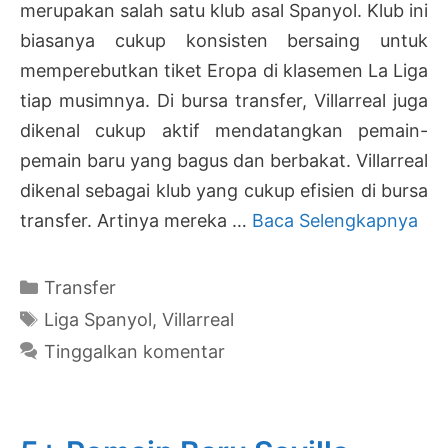
merupakan salah satu klub asal Spanyol. Klub ini
biasanya cukup konsisten bersaing untuk
memperebutkan tiket Eropa di klasemen La Liga
tiap musimnya. Di bursa transfer, Villarreal juga
dikenal cukup aktif mendatangkan pemain-
pemain baru yang bagus dan berbakat. Villarreal
dikenal sebagai klub yang cukup efisien di bursa
Pem
transfer. Artinya mereka …
Baca Selengkapnya
Bar
Vill
Kategori
Transfer
Mu
Tag
Liga Spanyol
,
Villarreal
De
Tinggalkan komentar
|
Tra
20