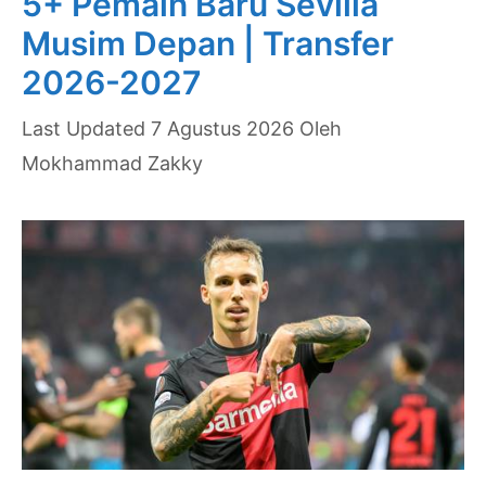
5+ Pemain Baru Sevilla
20
Musim Depan | Transfer
2026-2027
7 Agustus 2026
Oleh
Mokhammad Zakky