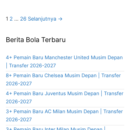
|
Transfer
Navigasi
1
2
…
26
Selanjutnya →
2026-
Tulisan
2027
Berita Bola Terbaru
4+ Pemain Baru Manchester United Musim Depan
| Transfer 2026-2027
8+ Pemain Baru Chelsea Musim Depan | Transfer
2026-2027
4+ Pemain Baru Juventus Musim Depan | Transfer
2026-2027
3+ Pemain Baru AC Milan Musim Depan | Transfer
2026-2027
3+ Pemain Baru Inter Milan Musim Depan |