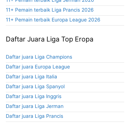
11+ Pemain terbaik Liga Prancis 2026
11+ Pemain terbaik Europa League 2026
Daftar Juara Liga Top Eropa
Daftar juara Liga Champions
Daftar juara Europa League
Daftar juara Liga Italia
Daftar juara Liga Spanyol
Daftar juara Liga Inggris
Daftar juara Liga Jerman
Daftar juara Liga Prancis