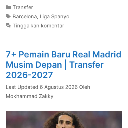
Baru
Kategori
Transfer
Barcelona
Tag
Barcelona
,
Liga Spanyol
Musim
Tinggalkan komentar
Depan
|
Transfer
7+ Pemain Baru Real Madrid
2026-
Musim Depan | Transfer
2027
2026-2027
6 Agustus 2026
Oleh
Mokhammad Zakky