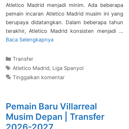
Atletico Madrid menjadi minim. Ada beberapa
pemain incaran Atletico Madrid musim ini yang
berupaya didatangkan. Dalam beberapa tahun
terakhir, Atletico Madrid konsisten menjadi …
3+
Baca Selengkapnya
Pemain
Baru
Kategori
Transfer
Atletico
Tag
Atletico Madrid
,
Liga Spanyol
Madrid
Tinggalkan komentar
Musim
Depan
|
Pemain Baru Villarreal
Transfer
Musim Depan | Transfer
2026-
2026-2027
2027