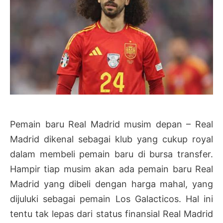
Pemain baru Real Madrid musim depan – Real
Madrid dikenal sebagai klub yang cukup royal
dalam membeli pemain baru di bursa transfer.
Hampir tiap musim akan ada pemain baru Real
Madrid yang dibeli dengan harga mahal, yang
dijuluki sebagai pemain Los Galacticos. Hal ini
tentu tak lepas dari status finansial Real Madrid