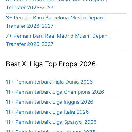
Transfer 2026-2027
3+ Pemain Baru Barcelona Musim Depan |
Transfer 2026-2027
7+ Pemain Baru Real Madrid Musim Depan |
Transfer 2026-2027
Best XI Liga Top Eropa 2026
11+ Pemain terbaik Piala Dunia 2026
11+ Pemain terbaik Liga Champions 2026
11+ Pemain terbaik Liga Inggris 2026
11+ Pemain terbaik Liga Italia 2026
11+ Pemain terbaik Liga Spanyol 2026
11+ Pemain terbaik Liga Jerman 2026