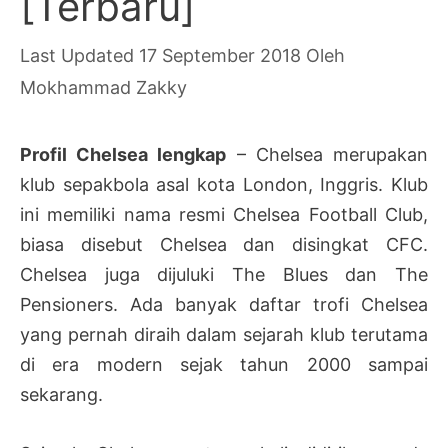
[Terbaru]
17 September 2018
Oleh
Mokhammad Zakky
Profil Chelsea lengkap
– Chelsea merupakan
klub sepakbola asal kota London, Inggris. Klub
ini memiliki nama resmi Chelsea Football Club,
biasa disebut Chelsea dan disingkat CFC.
Chelsea juga dijuluki The Blues dan The
Pensioners. Ada banyak daftar trofi Chelsea
yang pernah diraih dalam sejarah klub terutama
di era modern sejak tahun 2000 sampai
sekarang.