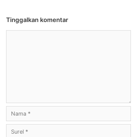
Tinggalkan komentar
Komentar
Nama
Surel