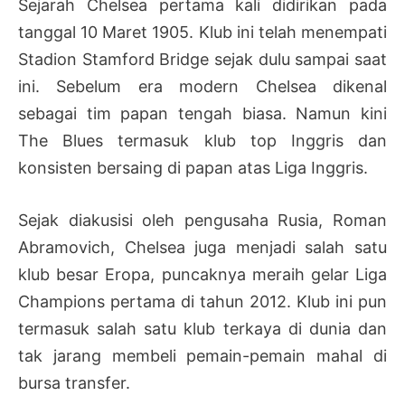
Sejarah Chelsea pertama kali didirikan pada
tanggal 10 Maret 1905. Klub ini telah menempati
Stadion Stamford Bridge sejak dulu sampai saat
ini. Sebelum era modern Chelsea dikenal
sebagai tim papan tengah biasa. Namun kini
The Blues termasuk klub top Inggris dan
konsisten bersaing di papan atas Liga Inggris.
Sejak diakusisi oleh pengusaha Rusia, Roman
Abramovich, Chelsea juga menjadi salah satu
klub besar Eropa, puncaknya meraih gelar Liga
Champions pertama di tahun 2012. Klub ini pun
termasuk salah satu klub terkaya di dunia dan
tak jarang membeli pemain-pemain mahal di
bursa transfer.