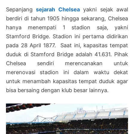
Sepanjang
sejarah Chelsea
yakni sejak awal
berdiri di tahun 1905 hingga sekarang, Chelsea
hanya menempati 1 stadion saja, yakni
Stamford Bridge. Stadion ini pertama didirikan
pada 28 April 1877. Saat ini, kapasitas tempat
duduk di Stamford Bridge adalah 41.631. Pihak
Chelsea sendiri merencanakan untuk
merenovasi stadion ini dalam waktu dekat
untuk menambah kapasitas tempat duduk agar
bisa bersaing dengan klub besar lainnya.