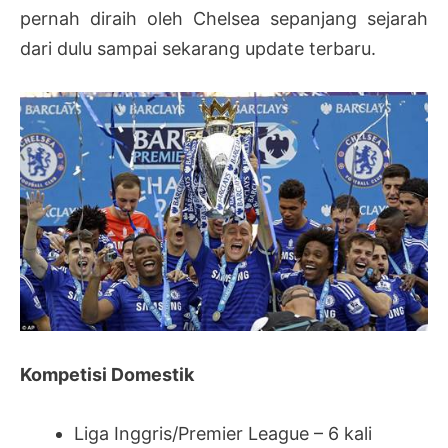
pernah diraih oleh Chelsea sepanjang sejarah
dari dulu sampai sekarang update terbaru.
Kompetisi Domestik
Liga Inggris/Premier League – 6 kali