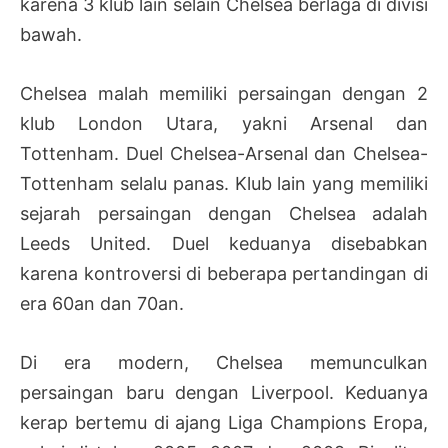
karena 3 klub lain selain Chelsea berlaga di divisi
bawah.
Chelsea malah memiliki persaingan dengan 2
klub London Utara, yakni Arsenal dan
Tottenham. Duel Chelsea-Arsenal dan Chelsea-
Tottenham selalu panas. Klub lain yang memiliki
sejarah persaingan dengan Chelsea adalah
Leeds United. Duel keduanya disebabkan
karena kontroversi di beberapa pertandingan di
era 60an dan 70an.
Di era modern, Chelsea memunculkan
persaingan baru dengan Liverpool. Keduanya
kerap bertemu di ajang Liga Champions Eropa,