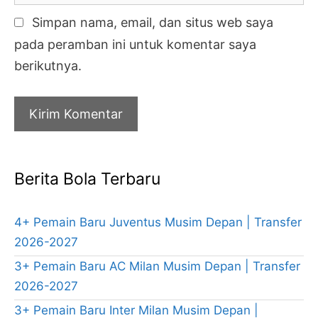
Simpan nama, email, dan situs web saya
pada peramban ini untuk komentar saya
berikutnya.
Berita Bola Terbaru
4+ Pemain Baru Juventus Musim Depan | Transfer
2026-2027
3+ Pemain Baru AC Milan Musim Depan | Transfer
2026-2027
3+ Pemain Baru Inter Milan Musim Depan |