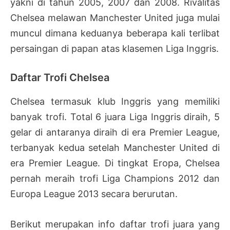
yakni di tahun 2005, 2007 dan 2008. Rivalitas
Chelsea melawan Manchester United juga mulai
muncul dimana keduanya beberapa kali terlibat
persaingan di papan atas klasemen Liga Inggris.
Daftar Trofi Chelsea
Chelsea termasuk klub Inggris yang memiliki
banyak trofi. Total 6 juara Liga Inggris diraih, 5
gelar di antaranya diraih di era Premier League,
terbanyak kedua setelah Manchester United di
era Premier League. Di tingkat Eropa, Chelsea
pernah meraih trofi Liga Champions 2012 dan
Europa League 2013 secara berurutan.
Berikut merupakan info daftar trofi juara yang