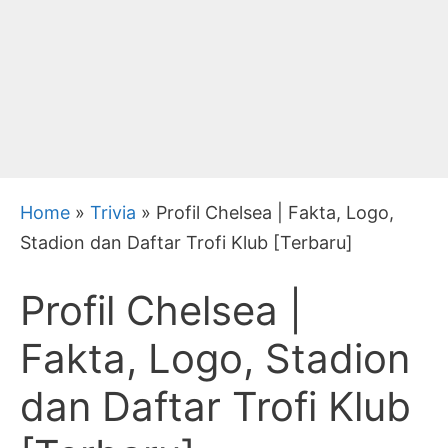
Home
»
Trivia
»
Profil Chelsea | Fakta, Logo,
Stadion dan Daftar Trofi Klub [Terbaru]
Profil Chelsea |
Fakta, Logo, Stadion
dan Daftar Trofi Klub