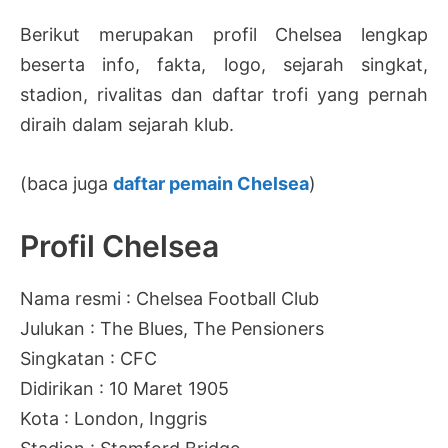
Berikut merupakan profil Chelsea lengkap
beserta info, fakta, logo, sejarah singkat,
stadion, rivalitas dan daftar trofi yang pernah
diraih dalam sejarah klub.
(baca juga
daftar pemain Chelsea
)
Profil Chelsea
Nama resmi : Chelsea Football Club
Julukan : The Blues, The Pensioners
Singkatan : CFC
Didirikan : 10 Maret 1905
Kota : London, Inggris