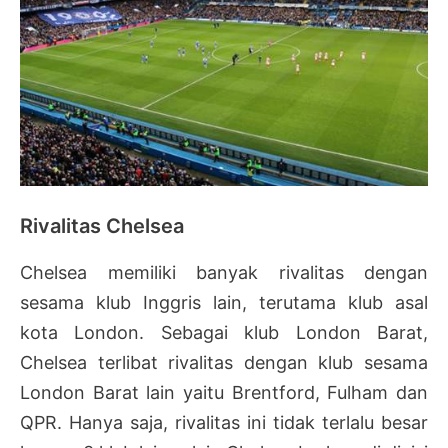
Rivalitas Chelsea
Chelsea memiliki banyak rivalitas dengan
sesama klub Inggris lain, terutama klub asal
kota London. Sebagai klub London Barat,
Chelsea terlibat rivalitas dengan klub sesama
London Barat lain yaitu Brentford, Fulham dan
QPR. Hanya saja, rivalitas ini tidak terlalu besar