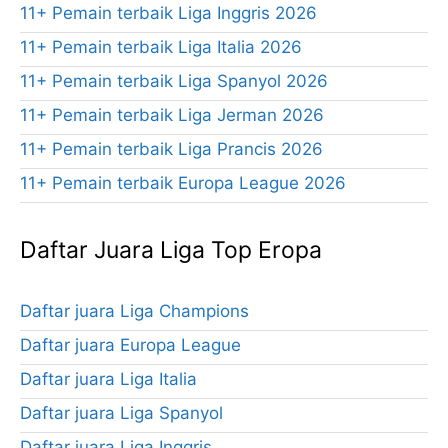
11+ Pemain terbaik Liga Inggris 2026
11+ Pemain terbaik Liga Italia 2026
11+ Pemain terbaik Liga Spanyol 2026
11+ Pemain terbaik Liga Jerman 2026
11+ Pemain terbaik Liga Prancis 2026
11+ Pemain terbaik Europa League 2026
Daftar Juara Liga Top Eropa
Daftar juara Liga Champions
Daftar juara Europa League
Daftar juara Liga Italia
Daftar juara Liga Spanyol
Daftar juara Liga Inggris