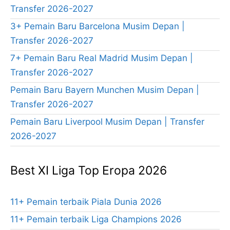
Transfer 2026-2027
3+ Pemain Baru Barcelona Musim Depan |
Transfer 2026-2027
7+ Pemain Baru Real Madrid Musim Depan |
Transfer 2026-2027
Pemain Baru Bayern Munchen Musim Depan |
Transfer 2026-2027
Pemain Baru Liverpool Musim Depan | Transfer
2026-2027
Best XI Liga Top Eropa 2026
11+ Pemain terbaik Piala Dunia 2026
11+ Pemain terbaik Liga Champions 2026