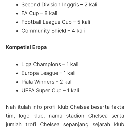
Second Division Inggris – 2 kali
FA Cup – 8 kali
Football League Cup – 5 kali
Community Shield – 4 kali
Kompetisi Eropa
Liga Champions – 1 kali
Europa League – 1 kali
Piala Winners – 2 kali
UEFA Super Cup – 1 kali
Nah itulah info profil klub Chelsea beserta fakta
tim, logo klub, nama stadion Chelsea serta
jumlah trofi Chelsea sepanjang sejarah klub