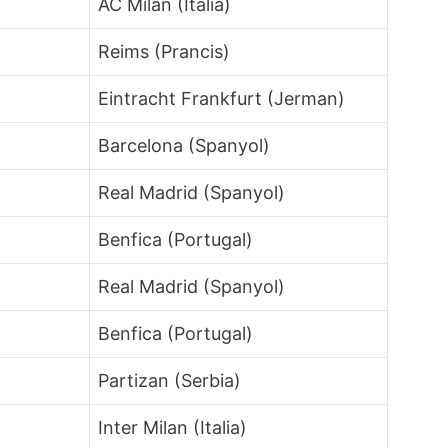
AC Milan (Italia)
Reims (Prancis)
Eintracht Frankfurt (Jerman)
Barcelona (Spanyol)
Real Madrid (Spanyol)
Benfica (Portugal)
Real Madrid (Spanyol)
Benfica (Portugal)
Partizan (Serbia)
Inter Milan (Italia)