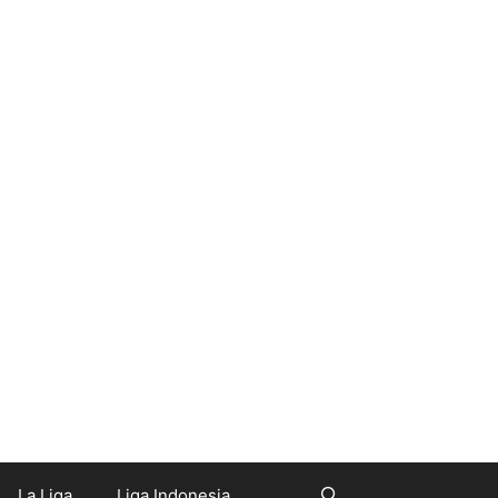
La Liga
Liga Indonesia
Cari