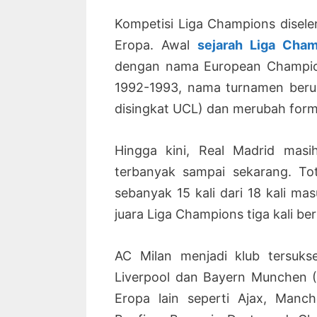
Kompetisi Liga Champions disele
Eropa. Awal
sejarah Liga Cha
dengan nama European Champion
1992-1993, nama turnamen beru
disingkat UCL) dan merubah forma
Hingga kini, Real Madrid mas
terbanyak sampai sekarang. Tot
sebanyak 15 kali dari 18 kali mas
juara Liga Champions tiga kali be
AC Milan menjadi klub tersukse
Liverpool dan Bayern Munchen (6 
Eropa lain seperti Ajax, Manch