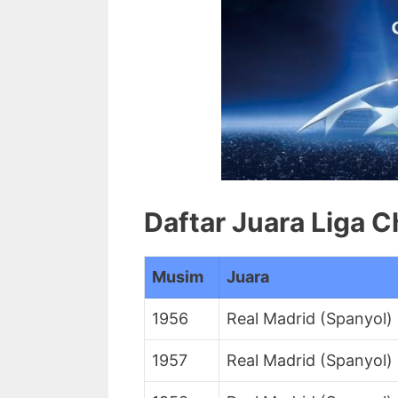
Daftar Juara Liga 
Musim
Juara
1956
Real Madrid (Spanyol)
1957
Real Madrid (Spanyol)