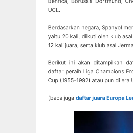
Benfica, Borussia Dortmund, Ch
UCL.
Berdasarkan negara, Spanyol men
yaitu 20 kali, diikuti oleh klub asa
12 kali juara, serta klub asal Jerm
Berikut ini akan ditampilkan d
daftar peraih Liga Champions Ero
Cup (1955-1992) atau pun di era
(baca juga
daftar juara Europa L