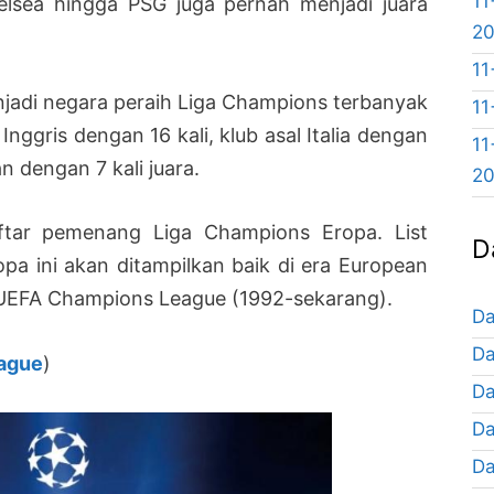
11
elsea hingga PSG juga pernah menjadi juara
2
11
jadi negara peraih Liga Champions terbanyak
11
l Inggris dengan 16 kali, klub asal Italia dengan
11
an dengan 7 kali juara.
2
aftar pemenang Liga Champions Eropa. List
D
pa ini akan ditampilkan baik di era European
 UEFA Champions League (1992-sekarang).
Da
Da
eague
)
Da
Da
Da