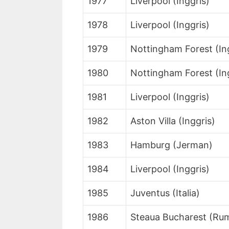
1977
Liverpool (Inggris)
1978
Liverpool (Inggris)
1979
Nottingham Forest (In
1980
Nottingham Forest (In
1981
Liverpool (Inggris)
1982
Aston Villa (Inggris)
1983
Hamburg (Jerman)
1984
Liverpool (Inggris)
1985
Juventus (Italia)
1986
Steaua Bucharest (Ru