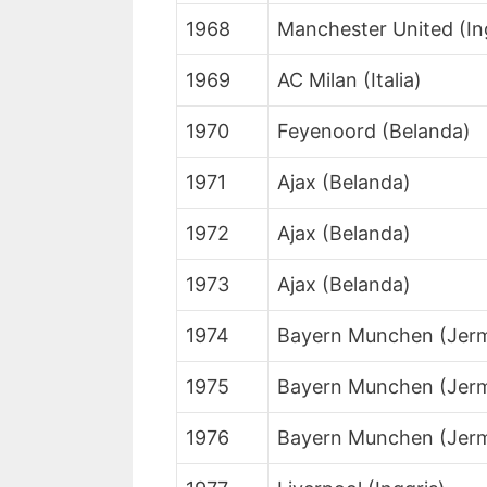
1968
Manchester United (In
1969
AC Milan (Italia)
1970
Feyenoord (Belanda)
1971
Ajax (Belanda)
1972
Ajax (Belanda)
1973
Ajax (Belanda)
1974
Bayern Munchen (Jer
1975
Bayern Munchen (Jer
1976
Bayern Munchen (Jer