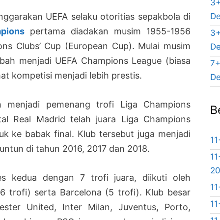
3+
De
nggarakan UEFA selaku otoritias sepakbola di
mpions
pertama diadakan musim 1955-1956
3+
s Clubs’ Cup (European Cup). Mulai musim
De
bah menjadi UEFA Champions League (biasa
7+
t kompetisi menjadi lebih prestis.
De
ih menjadi pemenang trofi Liga Champions
B
al Real Madrid telah juara Liga Champions
uk ke babak final. Klub tersebut juga menjadi
11
runtun di tahun 2016, 2017 dan 2018.
11
2
s kedua dengan 7 trofi juara, diikuti oleh
11
trofi) serta Barcelona (5 trofi). Klub besar
11
ester United, Inter Milan, Juventus, Porto,