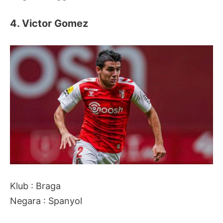
4. Victor Gomez
Klub : Braga
Negara : Spanyol