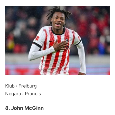
Klub : Freiburg
Negara : Prancis
8. John McGinn