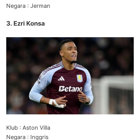
Negara : Jerman
3. Ezri Konsa
Klub : Aston Villa
Negara : Inggris