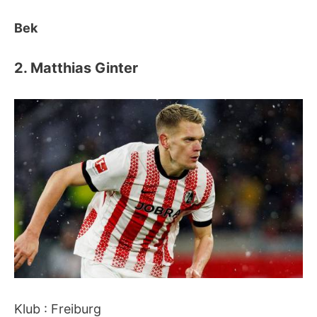
Bek
2. Matthias Ginter
Klub : Freiburg