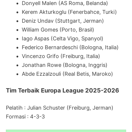
Donyell Malen (AS Roma, Belanda)
Kerem Akturkoglu (Fenerbahce, Turki)
Deniz Undav (Stuttgart, Jerman)
William Gomes (Porto, Brasil)
Iago Aspas (Celta Vigo, Spanyol)
Federico Bernardeschi (Bologna, Italia)
Vincenzo Grifo (Freiburg, Italia)
Jonathan Rowe (Bologna, Inggris)
Abde Ezzalzouli (Real Betis, Maroko)
Tim Terbaik Europa League 2025-2026
Pelatih : Julian Schuster (Freiburg, Jerman)
Formasi : 4-3-3