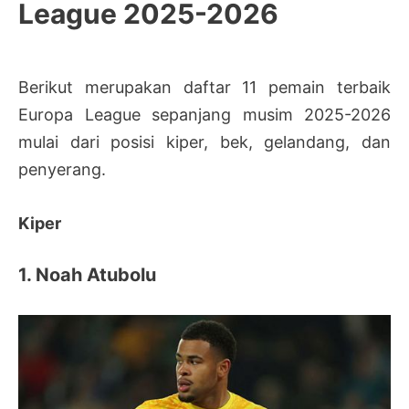
League 2025-2026
Berikut merupakan daftar 11 pemain terbaik
Europa League sepanjang musim 2025-2026
mulai dari posisi kiper, bek, gelandang, dan
penyerang.
Kiper
1. Noah Atubolu