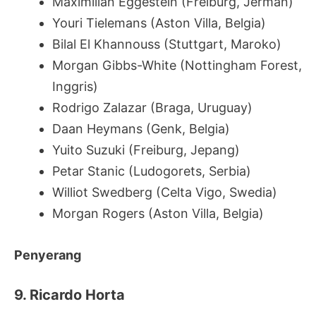
Maximilian Eggestein (Freiburg, Jerman)
Youri Tielemans (Aston Villa, Belgia)
Bilal El Khannouss (Stuttgart, Maroko)
Morgan Gibbs-White (Nottingham Forest,
Inggris)
Rodrigo Zalazar (Braga, Uruguay)
Daan Heymans (Genk, Belgia)
Yuito Suzuki (Freiburg, Jepang)
Petar Stanic (Ludogorets, Serbia)
Williot Swedberg (Celta Vigo, Swedia)
Morgan Rogers (Aston Villa, Belgia)
Penyerang
9. Ricardo Horta