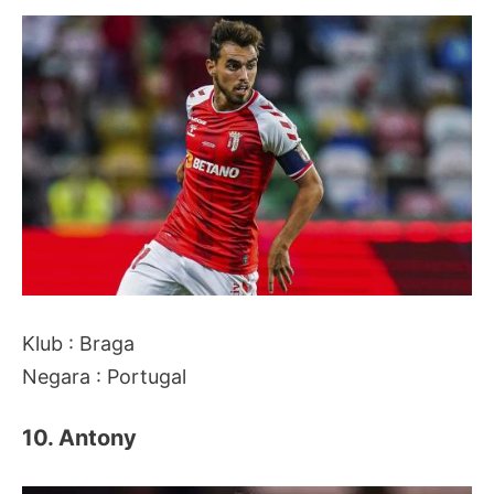
Klub : Braga
Negara : Portugal
10. Antony