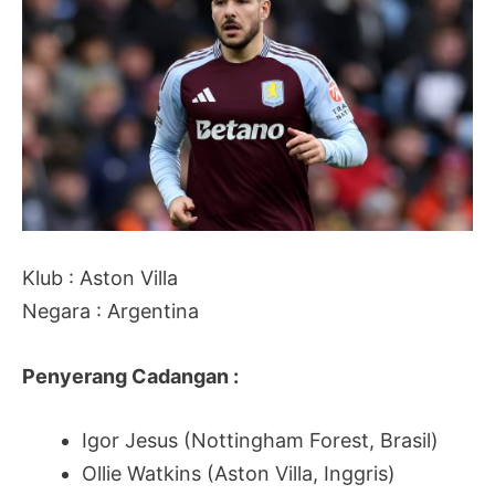
Klub : Aston Villa
Negara : Argentina
Penyerang Cadangan :
Igor Jesus (Nottingham Forest, Brasil)
Ollie Watkins (Aston Villa, Inggris)