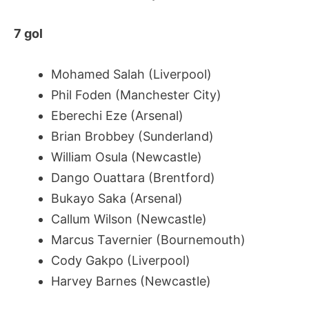
7 gol
Mohamed Salah (Liverpool)
Phil Foden (Manchester City)
Eberechi Eze (Arsenal)
Brian Brobbey (Sunderland)
William Osula (Newcastle)
Dango Ouattara (Brentford)
Bukayo Saka (Arsenal)
Callum Wilson (Newcastle)
Marcus Tavernier (Bournemouth)
Cody Gakpo (Liverpool)
Harvey Barnes (Newcastle)