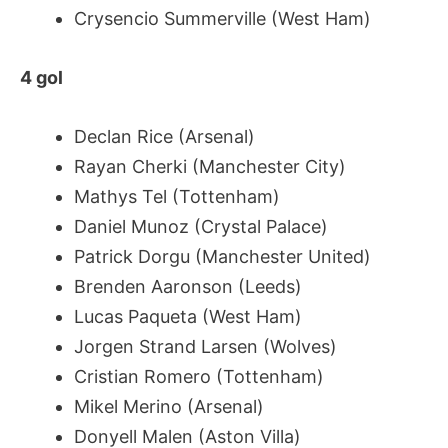
Crysencio Summerville (West Ham)
4 gol
Declan Rice (Arsenal)
Rayan Cherki (Manchester City)
Mathys Tel (Tottenham)
Daniel Munoz (Crystal Palace)
Patrick Dorgu (Manchester United)
Brenden Aaronson (Leeds)
Lucas Paqueta (West Ham)
Jorgen Strand Larsen (Wolves)
Cristian Romero (Tottenham)
Mikel Merino (Arsenal)
Donyell Malen (Aston Villa)