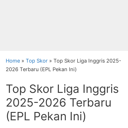
Home
»
Top Skor
»
Top Skor Liga Inggris 2025-
2026 Terbaru (EPL Pekan Ini)
Top Skor Liga Inggris
2025-2026 Terbaru
(EPL Pekan Ini)