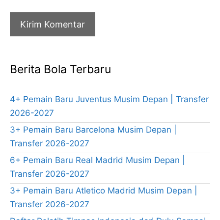
Berita Bola Terbaru
4+ Pemain Baru Juventus Musim Depan | Transfer
2026-2027
3+ Pemain Baru Barcelona Musim Depan |
Transfer 2026-2027
6+ Pemain Baru Real Madrid Musim Depan |
Transfer 2026-2027
3+ Pemain Baru Atletico Madrid Musim Depan |
Transfer 2026-2027