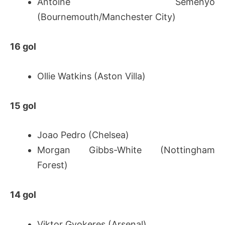
Antoine Semenyo
(Bournemouth/Manchester City)
16 gol
Ollie Watkins (Aston Villa)
15 gol
Joao Pedro (Chelsea)
Morgan Gibbs-White (Nottingham
Forest)
14 gol
Viktor Gyokeres (Arsenal)