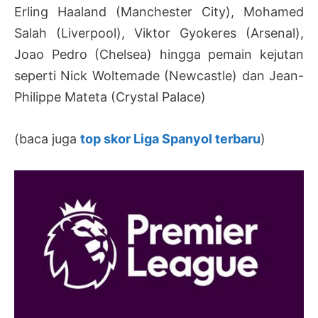
Erling Haaland (Manchester City), Mohamed
Salah (Liverpool), Viktor Gyokeres (Arsenal),
Joao Pedro (Chelsea) hingga pemain kejutan
seperti Nick Woltemade (Newcastle) dan Jean-
Philippe Mateta (Crystal Palace)
(baca juga
top skor Liga Spanyol terbaru
)