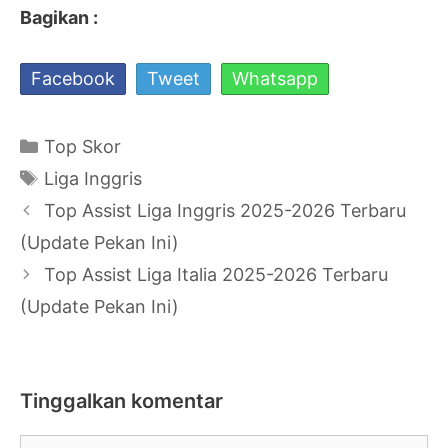
Bagikan :
Facebook
Tweet
Whatsapp
Kategori
Top Skor
Tag
Liga Inggris
Navigasi
Top Assist Liga Inggris 2025-2026 Terbaru
Tulisan
(Update Pekan Ini)
Top Assist Liga Italia 2025-2026 Terbaru
(Update Pekan Ini)
Tinggalkan komentar