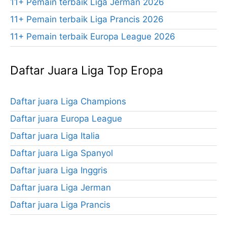
11+ Pemain terbaik Liga Jerman 2026
11+ Pemain terbaik Liga Prancis 2026
11+ Pemain terbaik Europa League 2026
Daftar Juara Liga Top Eropa
Daftar juara Liga Champions
Daftar juara Europa League
Daftar juara Liga Italia
Daftar juara Liga Spanyol
Daftar juara Liga Inggris
Daftar juara Liga Jerman
Daftar juara Liga Prancis