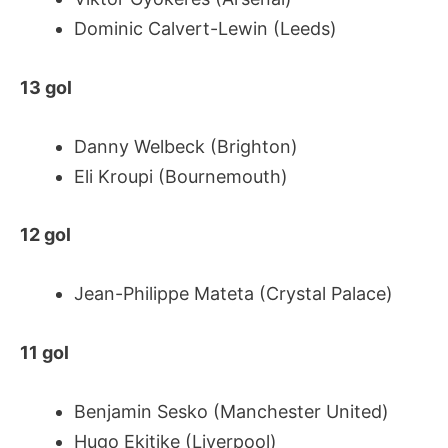
Dominic Calvert-Lewin (Leeds)
13 gol
Danny Welbeck (Brighton)
Eli Kroupi (Bournemouth)
12 gol
Jean-Philippe Mateta (Crystal Palace)
11 gol
Benjamin Sesko (Manchester United)
Hugo Ekitike (Liverpool)