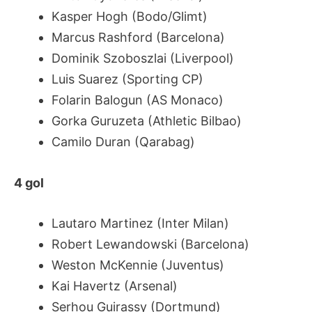
Kasper Hogh (Bodo/Glimt)
Marcus Rashford (Barcelona)
Dominik Szoboszlai (Liverpool)
Luis Suarez (Sporting CP)
Folarin Balogun (AS Monaco)
Gorka Guruzeta (Athletic Bilbao)
Camilo Duran (Qarabag)
4 gol
Lautaro Martinez (Inter Milan)
Robert Lewandowski (Barcelona)
Weston McKennie (Juventus)
Kai Havertz (Arsenal)
Serhou Guirassy (Dortmund)