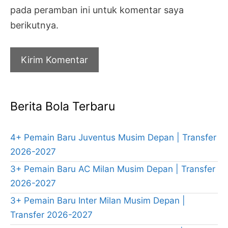
pada peramban ini untuk komentar saya
berikutnya.
Berita Bola Terbaru
4+ Pemain Baru Juventus Musim Depan | Transfer
2026-2027
3+ Pemain Baru AC Milan Musim Depan | Transfer
2026-2027
3+ Pemain Baru Inter Milan Musim Depan |
Transfer 2026-2027