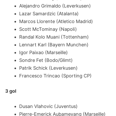
Alejandro Grimaldo (Leverkusen)
Lazar Samardzic (Atalanta)
Marcos Llorente (Atletico Madrid)
Scott McTominay (Napoli)
Randal Kolo Muani (Tottenham)
Lennart Karl (Bayern Munchen)
Igor Paixao (Marseille)
Sondre Fet (Bodo/Glimt)
Patrik Schick (Leverkusen)
Francesco Trincao (Sporting CP)
3 gol
Dusan Vlahovic (Juventus)
Pierre-Emerick Aubameyang (Marseille)