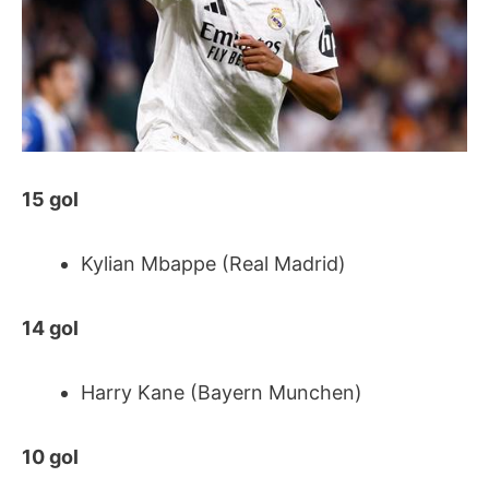
15 gol
Kylian Mbappe (Real Madrid)
14 gol
Harry Kane (Bayern Munchen)
10 gol