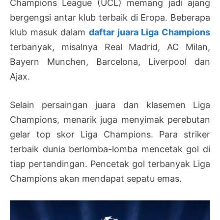
Champions League (UCL) memang jadi ajang
bergengsi antar klub terbaik di Eropa. Beberapa
klub masuk dalam
daftar juara Liga Champions
terbanyak, misalnya Real Madrid, AC Milan,
Bayern Munchen, Barcelona, Liverpool dan
Ajax.
Selain persaingan juara dan klasemen Liga
Champions, menarik juga menyimak perebutan
gelar top skor Liga Champions. Para striker
terbaik dunia berlomba-lomba mencetak gol di
tiap pertandingan. Pencetak gol terbanyak Liga
Champions akan mendapat sepatu emas.