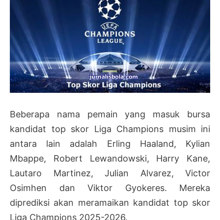
Beberapa nama pemain yang masuk bursa
kandidat top skor Liga Champions musim ini
antara lain adalah Erling Haaland, Kylian
Mbappe, Robert Lewandowski, Harry Kane,
Lautaro Martinez, Julian Alvarez, Victor
Osimhen dan Viktor Gyokeres. Mereka
diprediksi akan meramaikan kandidat top skor
Liga Champions 2025-2026.