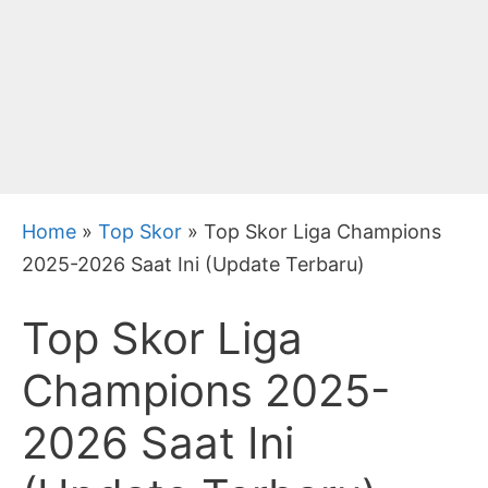
Home
»
Top Skor
»
Top Skor Liga Champions
2025-2026 Saat Ini (Update Terbaru)
Top Skor Liga
Champions 2025-
2026 Saat Ini