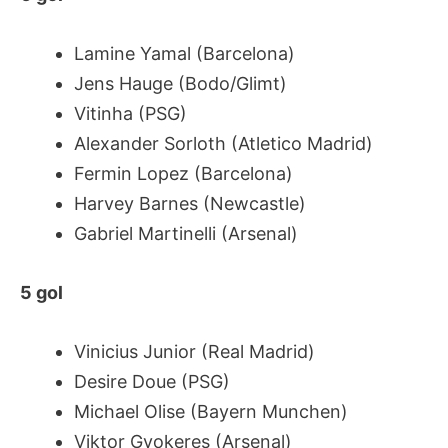
Lamine Yamal (Barcelona)
Jens Hauge (Bodo/Glimt)
Vitinha (PSG)
Alexander Sorloth (Atletico Madrid)
Fermin Lopez (Barcelona)
Harvey Barnes (Newcastle)
Gabriel Martinelli (Arsenal)
5 gol
Vinicius Junior (Real Madrid)
Desire Doue (PSG)
Michael Olise (Bayern Munchen)
Viktor Gyokeres (Arsenal)