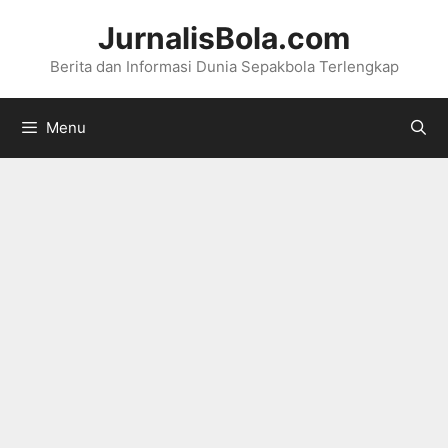
Langsung
JurnalisBola.com
ke
Berita dan Informasi Dunia Sepakbola Terlengkap
isi
Menu