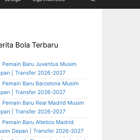
erita Bola Terbaru
 Pemain Baru Juventus Musim
pan | Transfer 2026-2027
 Pemain Baru Barcelona Musim
pan | Transfer 2026-2027
 Pemain Baru Real Madrid Musim
pan | Transfer 2026-2027
 Pemain Baru Atletico Madrid
sim Depan | Transfer 2026-2027