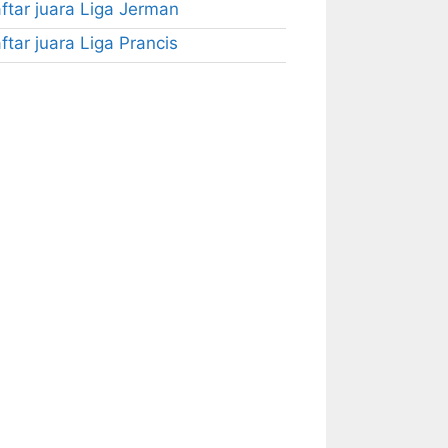
ftar juara Liga Jerman
ftar juara Liga Prancis