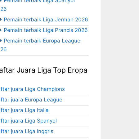
+ Pemain terbaik Liga Spanyol
026
+ Pemain terbaik Liga Jerman 2026
+ Pemain terbaik Liga Prancis 2026
+ Pemain terbaik Europa League
026
aftar Juara Liga Top Eropa
ftar juara Liga Champions
ftar juara Europa League
ftar juara Liga Italia
ftar juara Liga Spanyol
ftar juara Liga Inggris