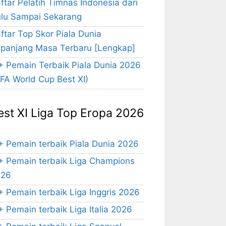
ftar Pelatih Timnas Indonesia dari
lu Sampai Sekarang
ftar Top Skor Piala Dunia
panjang Masa Terbaru [Lengkap]
+ Pemain Terbaik Piala Dunia 2026
IFA World Cup Best XI)
est XI Liga Top Eropa 2026
+ Pemain terbaik Piala Dunia 2026
+ Pemain terbaik Liga Champions
026
+ Pemain terbaik Liga Inggris 2026
+ Pemain terbaik Liga Italia 2026