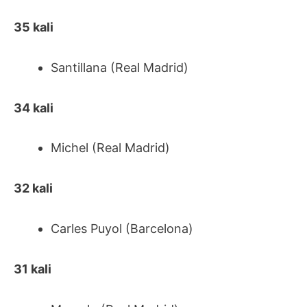
35 kali
Santillana (Real Madrid)
34 kali
Michel (Real Madrid)
32 kali
Carles Puyol (Barcelona)
31 kali