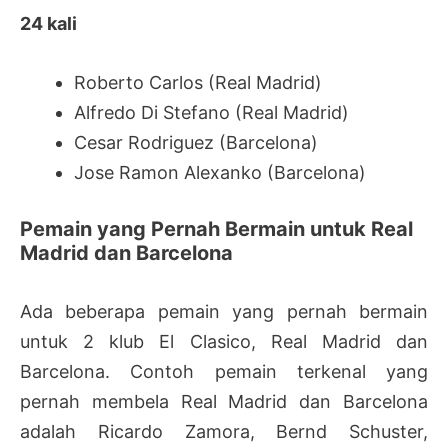
24 kali
Roberto Carlos (Real Madrid)
Alfredo Di Stefano (Real Madrid)
Cesar Rodriguez (Barcelona)
Jose Ramon Alexanko (Barcelona)
Pemain yang Pernah Bermain untuk Real
Madrid dan Barcelona
Ada beberapa pemain yang pernah bermain
untuk 2 klub El Clasico, Real Madrid dan
Barcelona. Contoh pemain terkenal yang
pernah membela Real Madrid dan Barcelona
adalah Ricardo Zamora, Bernd Schuster,