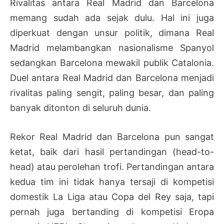
Rivalitas antara Real Madrid dan Barcelona
memang sudah ada sejak dulu. Hal ini juga
diperkuat dengan unsur politik, dimana Real
Madrid melambangkan nasionalisme Spanyol
sedangkan Barcelona mewakil publik Catalonia.
Duel antara Real Madrid dan Barcelona menjadi
rivalitas paling sengit, paling besar, dan paling
banyak ditonton di seluruh dunia.
Rekor Real Madrid dan Barcelona pun sangat
ketat, baik dari hasil pertandingan (head-to-
head) atau perolehan trofi. Pertandingan antara
kedua tim ini tidak hanya tersaji di kompetisi
domestik La Liga atau Copa del Rey saja, tapi
pernah juga bertanding di kompetisi Eropa