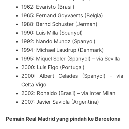
1962: Evaristo (Brasil)
1965: Fernand Goyvaerts (Belgia)
1988: Bernd Schuster (Jerman)
1990: Luis Milla (Spanyol)
1992: Nando Munoz (Spanyol)
1994: Michael Laudrup (Denmark)
1995: Miquel Soler (Spanyol) – via Sevilla
2000: Luis Figo (Portugal)
2000: Albert Celades (Spanyol) – via
Celta Vigo
2002: Ronaldo (Brasil) – via Inter Milan
2007: Javier Saviola (Argentina)
Pemain Real Madrid yang pindah ke Barcelona