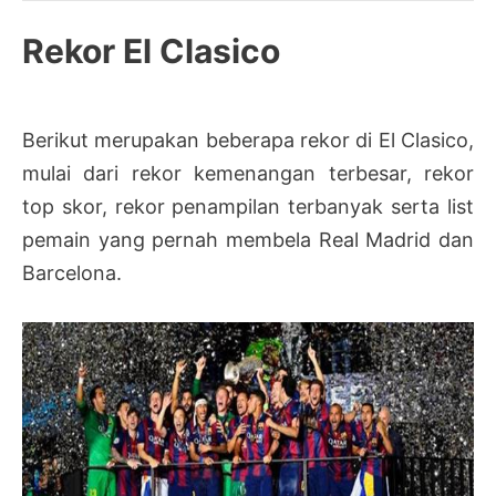
Rekor El Clasico
Berikut merupakan beberapa rekor di El Clasico,
mulai dari rekor kemenangan terbesar, rekor
top skor, rekor penampilan terbanyak serta list
pemain yang pernah membela Real Madrid dan
Barcelona.