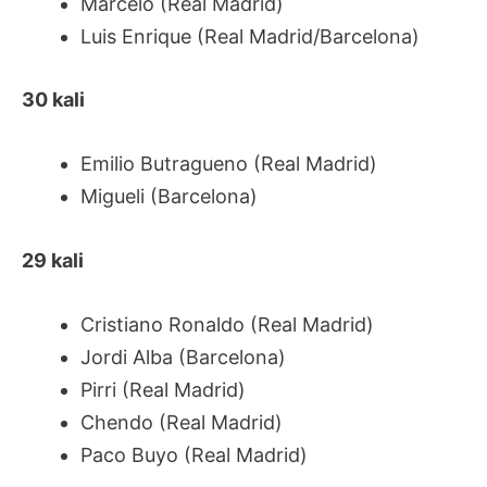
Marcelo (Real Madrid)
Luis Enrique (Real Madrid/Barcelona)
30 kali
Emilio Butragueno (Real Madrid)
Migueli (Barcelona)
29 kali
Cristiano Ronaldo (Real Madrid)
Jordi Alba (Barcelona)
Pirri (Real Madrid)
Chendo (Real Madrid)
Paco Buyo (Real Madrid)