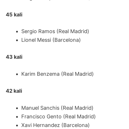
45 kali
Sergio Ramos (Real Madrid)
Lionel Messi (Barcelona)
43 kali
Karim Benzema (Real Madrid)
42 kali
Manuel Sanchis (Real Madrid)
Francisco Gento (Real Madrid)
Xavi Hernandez (Barcelona)