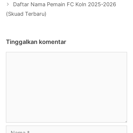
Daftar Nama Pemain FC Koln 2025-2026
(Skuad Terbaru)
Tinggalkan komentar
Komentar
Nama