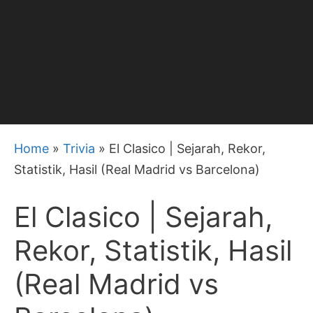
Home
»
Trivia
»
El Clasico | Sejarah, Rekor,
Statistik, Hasil (Real Madrid vs Barcelona)
El Clasico | Sejarah,
Rekor, Statistik, Hasil
(Real Madrid vs