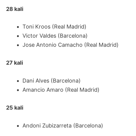
28 kali
Toni Kroos (Real Madrid)
Victor Valdes (Barcelona)
Jose Antonio Camacho (Real Madrid)
27 kali
Dani Alves (Barcelona)
Amancio Amaro (Real Madrid)
25 kali
Andoni Zubizarreta (Barcelona)