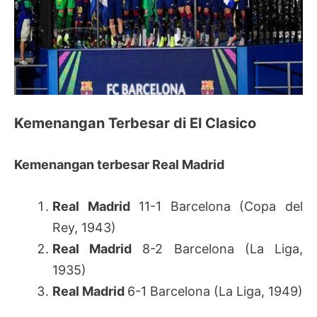
Kemenangan Terbesar di El Clasico
Kemenangan terbesar Real Madrid
Real Madrid
11-1 Barcelona (Copa del
Rey, 1943)
Real Madrid
8-2 Barcelona (La Liga,
1935)
Real Madrid
6-1 Barcelona (La Liga, 1949)