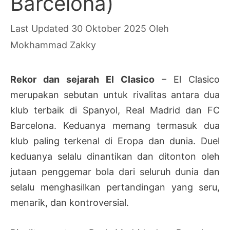
Barcelona)
30 Oktober 2025
Oleh
Mokhammad Zakky
Rekor dan sejarah El Clasico
– El Clasico
merupakan sebutan untuk rivalitas antara dua
klub terbaik di Spanyol, Real Madrid dan FC
Barcelona. Keduanya memang termasuk dua
klub paling terkenal di Eropa dan dunia. Duel
keduanya selalu dinantikan dan ditonton oleh
jutaan penggemar bola dari seluruh dunia dan
selalu menghasilkan pertandingan yang seru,
menarik, dan kontroversial.