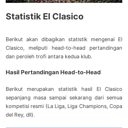
Statistik El Clasico
Berikut akan dibagikan statistik mengenai El
Clasico, meliputi head-to-head pertandingan
dan peroleh trofi antara kedua klub.
Hasil Pertandingan Head-to-Head
Berikut merupakan statistik hasil El Clasico
sepanjang masa sampai sekarang dari semua
kompetisi resmi (La Liga, Liga Champions, Copa
del Rey, dll).