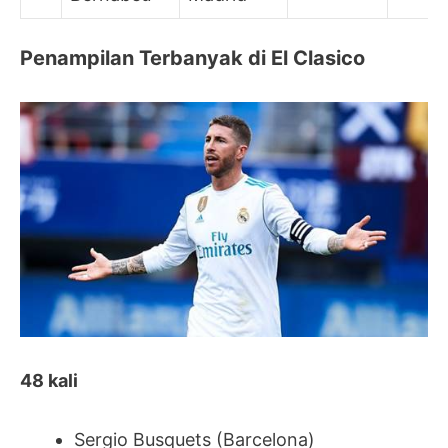
Penampilan Terbanyak di El Clasico
48 kali
Sergio Busquets (Barcelona)