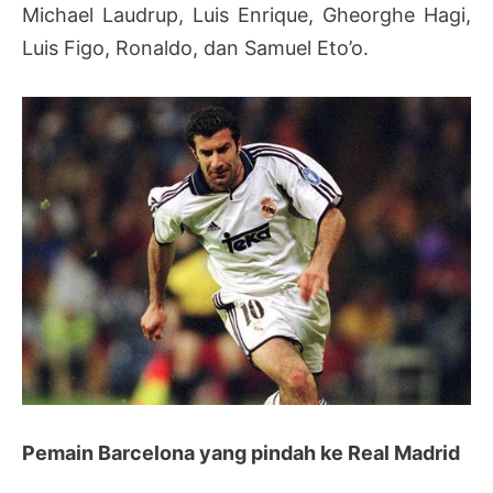
Michael Laudrup, Luis Enrique, Gheorghe Hagi,
Luis Figo, Ronaldo, dan Samuel Eto’o.
Pemain Barcelona yang pindah ke Real Madrid