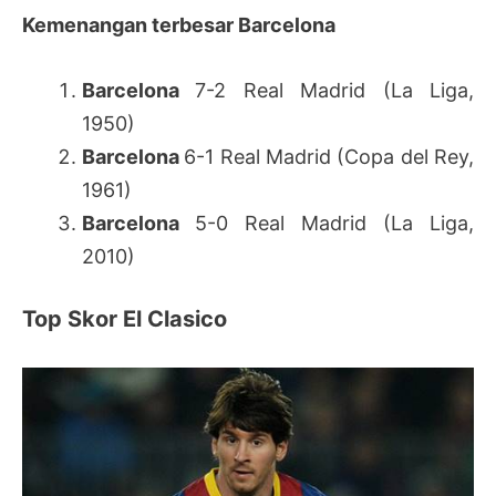
Kemenangan terbesar Barcelona
Barcelona
7-2 Real Madrid (La Liga,
1950)
Barcelona
6-1 Real Madrid (Copa del Rey,
1961)
Barcelona
5-0 Real Madrid (La Liga,
2010)
Top Skor El Clasico