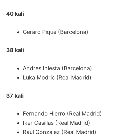
40 kali
Gerard Pique (Barcelona)
38 kali
Andres Iniesta (Barcelona)
Luka Modric (Real Madrid)
37 kali
Fernando Hierro (Real Madrid)
Iker Casillas (Real Madrid)
Raul Gonzalez (Real Madrid)