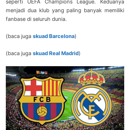
seperti UEFA Champions League. Keduanya
menjadi dua klub yang paling banyak memiliki
fanbase di seluruh dunia.
(baca juga
skuad Barcelona
)
(baca juga
skuad Real Madrid
)