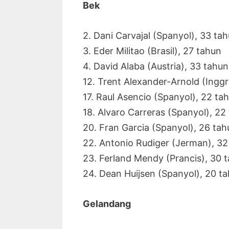
Bek
2. Dani Carvajal (Spanyol), 33 ta
3. Eder Militao (Brasil), 27 tahun
4. David Alaba (Austria), 33 tahun
12. Trent Alexander-Arnold (Inggr
17. Raul Asencio (Spanyol), 22 ta
18. Alvaro Carreras (Spanyol), 22
20. Fran Garcia (Spanyol), 26 tah
22. Antonio Rudiger (Jerman), 32
23. Ferland Mendy (Prancis), 30 
24. Dean Huijsen (Spanyol), 20 t
Gelandang