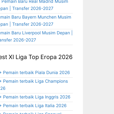
 Pemain Baru Real Madrid Musim
pan | Transfer 2026-2027
main Baru Bayern Munchen Musim
pan | Transfer 2026-2027
main Baru Liverpool Musim Depan |
ansfer 2026-2027
est XI Liga Top Eropa 2026
+ Pemain terbaik Piala Dunia 2026
+ Pemain terbaik Liga Champions
026
+ Pemain terbaik Liga Inggris 2026
+ Pemain terbaik Liga Italia 2026