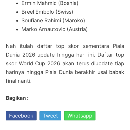
Ermin Mahmic (Bosnia)
Breel Embolo (Swiss)
Soufiane Rahimi (Maroko)
Marko Arnautovic (Austria)
Nah itulah daftar top skor sementara Piala
Dunia 2026 update hingga hari ini. Daftar top
skor World Cup 2026 akan terus diupdate tiap
harinya hingga Piala Dunia berakhir usai babak
final nanti.
Bagikan :
Facebook
Tweet
Whatsapp