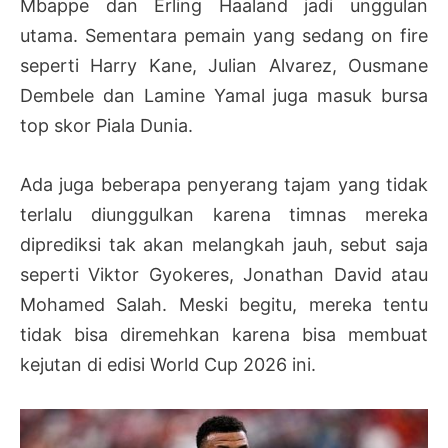
Mbappe dan Erling Haaland jadi unggulan
utama. Sementara pemain yang sedang on fire
seperti Harry Kane, Julian Alvarez, Ousmane
Dembele dan Lamine Yamal juga masuk bursa
top skor Piala Dunia.
Ada juga beberapa penyerang tajam yang tidak
terlalu diunggulkan karena timnas mereka
diprediksi tak akan melangkah jauh, sebut saja
seperti Viktor Gyokeres, Jonathan David atau
Mohamed Salah. Meski begitu, mereka tentu
tidak bisa diremehkan karena bisa membuat
kejutan di edisi World Cup 2026 ini.