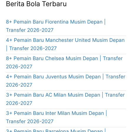
Berita Bola Terbaru
8+ Pemain Baru Fiorentina Musim Depan |
Transfer 2026-2027
4+ Pemain Baru Manchester United Musim Depan
| Transfer 2026-2027
8+ Pemain Baru Chelsea Musim Depan | Transfer
2026-2027
4+ Pemain Baru Juventus Musim Depan | Transfer
2026-2027
3+ Pemain Baru AC Milan Musim Depan | Transfer
2026-2027
3+ Pemain Baru Inter Milan Musim Depan |
Transfer 2026-2027
3+ Pemain Baru Barcelona Musim Depan |