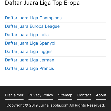
Daftar Juara Liga Top Eropa
Daftar juara Liga Champions
Daftar juara Europa League
Daftar juara Liga Italia
Daftar juara Liga Spanyol
Daftar juara Liga Inggris
Daftar juara Liga Jerman
Daftar juara Liga Prancis
Disclaimer
Privacy Policy
Sitemap
Contact
About
Copyright © 2019
Jurnalisbola.com
All Rights Reserved.