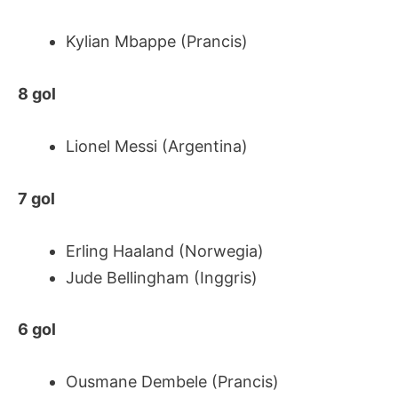
Kylian Mbappe (Prancis)
8 gol
Lionel Messi (Argentina)
7 gol
Erling Haaland (Norwegia)
Jude Bellingham (Inggris)
6 gol
Ousmane Dembele (Prancis)