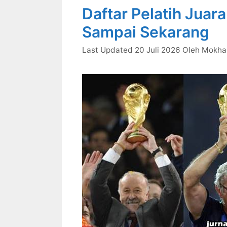
Daftar Pelatih Juara
Sampai Sekarang
20 Juli 2026
Oleh
Mokha