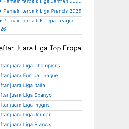
+ Pemain terbaik Liga Jerman 2026
+ Pemain terbaik Liga Prancis 2026
+ Pemain terbaik Europa League
026
aftar Juara Liga Top Eropa
ftar juara Liga Champions
ftar juara Europa League
ftar juara Liga Italia
ftar juara Liga Spanyol
ftar juara Liga Inggris
ftar juara Liga Jerman
ftar juara Liga Prancis