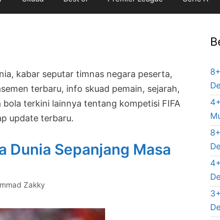
B
8+
nia, kabar seputar timnas negara peserta,
De
asemen terbaru, info skuad pemain, sejarah,
4+
a bola terkini lainnya tentang kompetisi FIFA
Mu
ap update terbaru.
8+
ala Dunia Sepanjang Masa
De
4+
De
mmad Zakky
3+
De