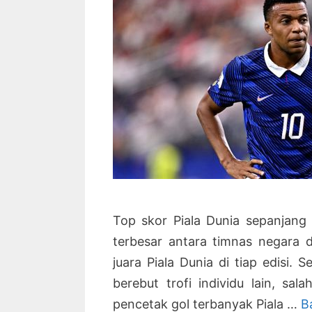
Top skor Piala Dunia sepanjang
terbesar antara timnas negara d
juara Piala Dunia di tiap edisi. 
berebut trofi individu lain, sa
pencetak gol terbanyak Piala …
B