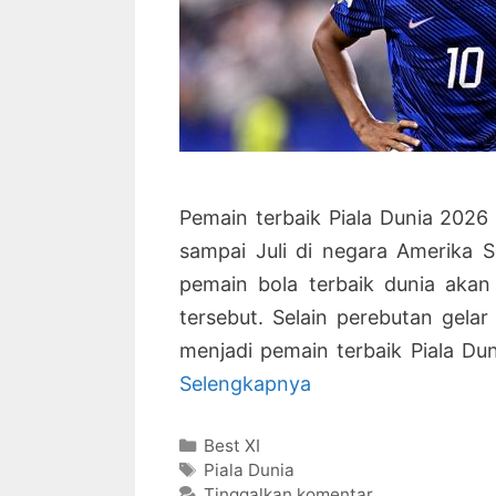
Pemain terbaik Piala Dunia 2026
sampai Juli di negara Amerika 
pemain bola terbaik dunia akan
tersebut. Selain perebutan gelar
menjadi pemain terbaik Piala Du
11+
Selengkapnya
Pemain
Kategori
Best XI
Terbaik
Tag
Piala Dunia
Piala
Tinggalkan komentar