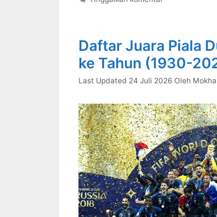
Dunia
2026
(FIFA
Daftar Juara Piala 
World
ke Tahun (1930-20
Cup
Best
24 Juli 2026
Oleh
Mokha
XI)