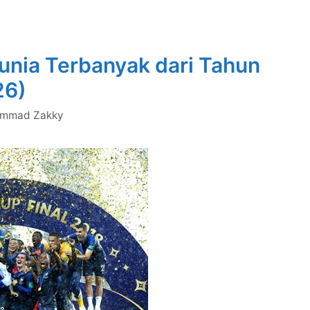
Dunia Terbanyak dari Tahun
26)
mmad Zakky