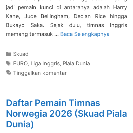
jadi pemain kunci di antaranya adalah Harry
Kane, Jude Bellingham, Declan Rice hingga
Bukayo Saka. Sejak dulu, timnas Inggris
Daftar
memang termasuk …
Baca Selengkapnya
Pemain
Timnas
Kategori
Skuad
Inggris
Tag
EURO
,
Liga Inggris
,
Piala Dunia
2026
Tinggalkan komentar
Terbaru
(Skuad
Piala
Daftar Pemain Timnas
Dunia)
Norwegia 2026 (Skuad Piala
Dunia)