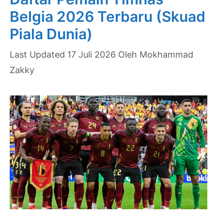
Belgia 2026 Terbaru (Skuad
Piala Dunia)
17 Juli 2026
Oleh
Mokhammad
Zakky