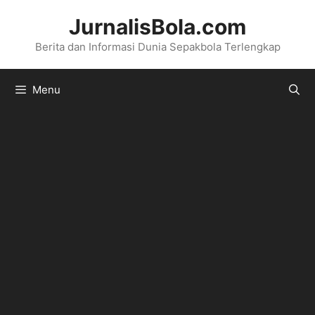
Langsung
JurnalisBola.com
ke
Berita dan Informasi Dunia Sepakbola Terlengkap
isi
Menu