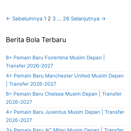
(Skua
Piala
Navigasi
← Sebelumnya
1
2
3
…
26
Selanjutnya →
Dunia
Tulisan
Berita Bola Terbaru
8+ Pemain Baru Fiorentina Musim Depan |
Transfer 2026-2027
4+ Pemain Baru Manchester United Musim Depan
| Transfer 2026-2027
8+ Pemain Baru Chelsea Musim Depan | Transfer
2026-2027
4+ Pemain Baru Juventus Musim Depan | Transfer
2026-2027
3+ Pemain Baru AC Milan Musim Depan | Transfer