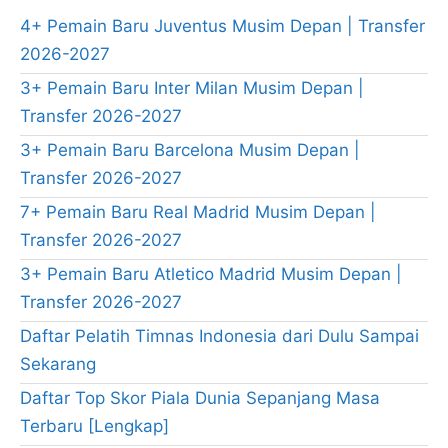
4+ Pemain Baru Juventus Musim Depan | Transfer
2026-2027
3+ Pemain Baru Inter Milan Musim Depan |
Transfer 2026-2027
3+ Pemain Baru Barcelona Musim Depan |
Transfer 2026-2027
7+ Pemain Baru Real Madrid Musim Depan |
Transfer 2026-2027
3+ Pemain Baru Atletico Madrid Musim Depan |
Transfer 2026-2027
Daftar Pelatih Timnas Indonesia dari Dulu Sampai
Sekarang
Daftar Top Skor Piala Dunia Sepanjang Masa
Terbaru [Lengkap]