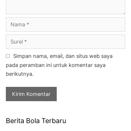
Nama
Surel
Simpan nama, email, dan situs web saya
pada peramban ini untuk komentar saya
berikutnya.
Berita Bola Terbaru