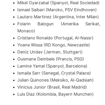
Mikel Oyarzabal (Spanyol, Real Sociedad)
Ismael Saibari (Maroko, PSV Eindhoven)
Lautaro Martinez (Argentina, Inter Milan)
Folarin Balogun (Amerika Serikat,
Monaco)
Cristiano Ronaldo (Portugal, Al-Nassr)
Yoane Wissa (RD Kongo, Newcastle)
Deniz Undav (Jerman, Stuttgart)
Ousmane Dembele (Prancis, PSG)
Lamine Yamal (Spanyol, Barcelona)
Ismaila Sarr (Senegal, Crystal Palace)
Julian Quinones (Meksiko, Al-Qadsiah)
Vinicius Junior (Brasil, Real Madrid)
Luis Diaz (Kolombia, Bayern Munchen)