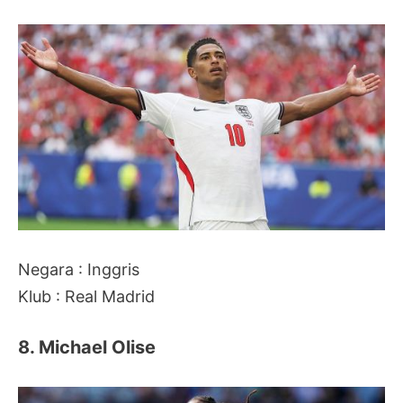
Negara : Inggris
Klub : Real Madrid
8. Michael Olise