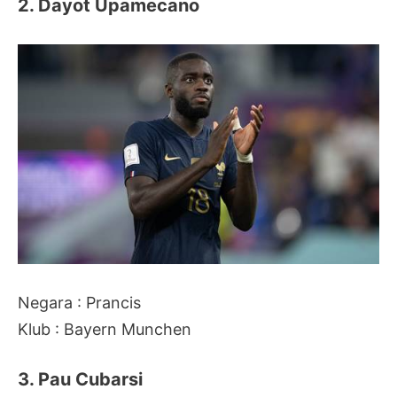
2. Dayot Upamecano
Negara : Prancis
Klub : Bayern Munchen
3. Pau Cubarsi