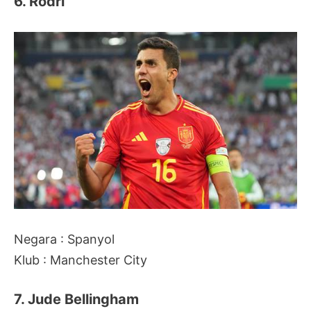
6. Rodri
Negara : Spanyol
Klub : Manchester City
7. Jude Bellingham