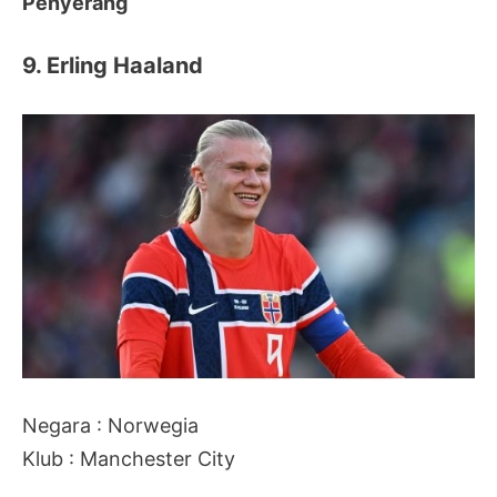
Penyerang
9. Erling Haaland
Negara : Norwegia
Klub : Manchester City