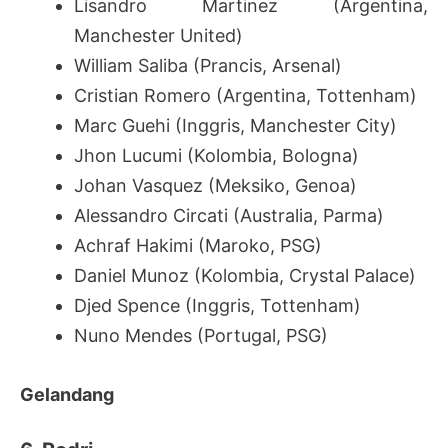
Lisandro Martinez (Argentina,
Manchester United)
William Saliba (Prancis, Arsenal)
Cristian Romero (Argentina, Tottenham)
Marc Guehi (Inggris, Manchester City)
Jhon Lucumi (Kolombia, Bologna)
Johan Vasquez (Meksiko, Genoa)
Alessandro Circati (Australia, Parma)
Achraf Hakimi (Maroko, PSG)
Daniel Munoz (Kolombia, Crystal Palace)
Djed Spence (Inggris, Tottenham)
Nuno Mendes (Portugal, PSG)
Gelandang