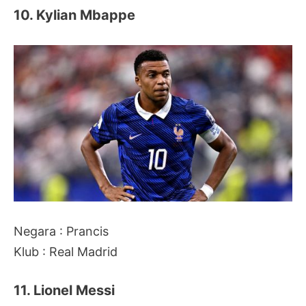
10. Kylian Mbappe
Negara : Prancis
Klub : Real Madrid
11. Lionel Messi