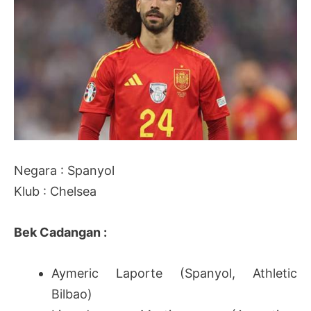
Negara : Spanyol
Klub : Chelsea
Bek Cadangan :
Aymeric Laporte (Spanyol, Athletic
Bilbao)