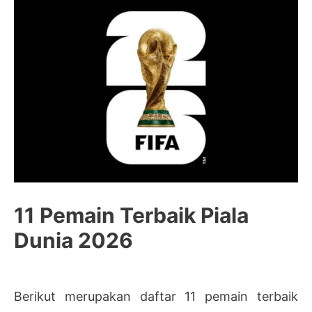
11 Pemain Terbaik Piala
Dunia 2026
Berikut merupakan daftar 11 pemain terbaik