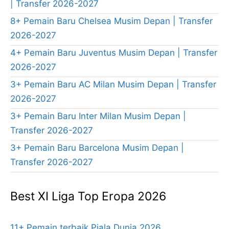
| Transfer 2026-2027
8+ Pemain Baru Chelsea Musim Depan | Transfer
2026-2027
4+ Pemain Baru Juventus Musim Depan | Transfer
2026-2027
3+ Pemain Baru AC Milan Musim Depan | Transfer
2026-2027
3+ Pemain Baru Inter Milan Musim Depan |
Transfer 2026-2027
3+ Pemain Baru Barcelona Musim Depan |
Transfer 2026-2027
Best XI Liga Top Eropa 2026
11+ Pemain terbaik Piala Dunia 2026