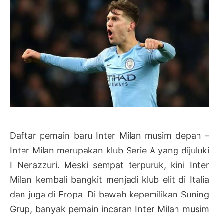
Daftar pemain baru Inter Milan musim depan –
Inter Milan merupakan klub Serie A yang dijuluki
I Nerazzuri. Meski sempat terpuruk, kini Inter
Milan kembali bangkit menjadi klub elit di Italia
dan juga di Eropa. Di bawah kepemilikan Suning
Grup, banyak pemain incaran Inter Milan musim