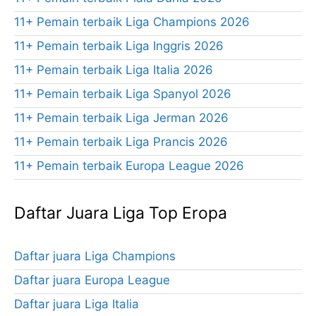
11+ Pemain terbaik Liga Champions 2026
11+ Pemain terbaik Liga Inggris 2026
11+ Pemain terbaik Liga Italia 2026
11+ Pemain terbaik Liga Spanyol 2026
11+ Pemain terbaik Liga Jerman 2026
11+ Pemain terbaik Liga Prancis 2026
11+ Pemain terbaik Europa League 2026
Daftar Juara Liga Top Eropa
Daftar juara Liga Champions
Daftar juara Europa League
Daftar juara Liga Italia