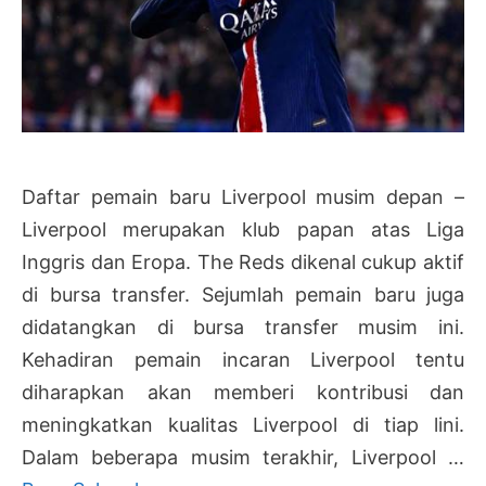
Daftar pemain baru Liverpool musim depan –
Liverpool merupakan klub papan atas Liga
Inggris dan Eropa. The Reds dikenal cukup aktif
di bursa transfer. Sejumlah pemain baru juga
didatangkan di bursa transfer musim ini.
Kehadiran pemain incaran Liverpool tentu
diharapkan akan memberi kontribusi dan
meningkatkan kualitas Liverpool di tiap lini.
Dalam beberapa musim terakhir, Liverpool …