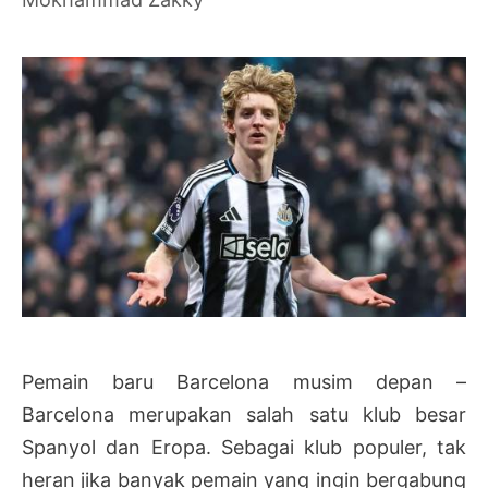
Pemain baru Barcelona musim depan –
Barcelona merupakan salah satu klub besar
Spanyol dan Eropa. Sebagai klub populer, tak
heran jika banyak pemain yang ingin bergabung