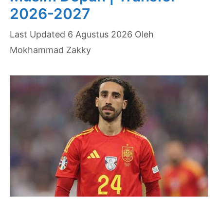
2026-2027
6 Agustus 2026
Oleh
Mokhammad Zakky