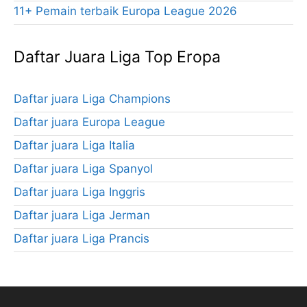
11+ Pemain terbaik Europa League 2026
Daftar Juara Liga Top Eropa
Daftar juara Liga Champions
Daftar juara Europa League
Daftar juara Liga Italia
Daftar juara Liga Spanyol
Daftar juara Liga Inggris
Daftar juara Liga Jerman
Daftar juara Liga Prancis