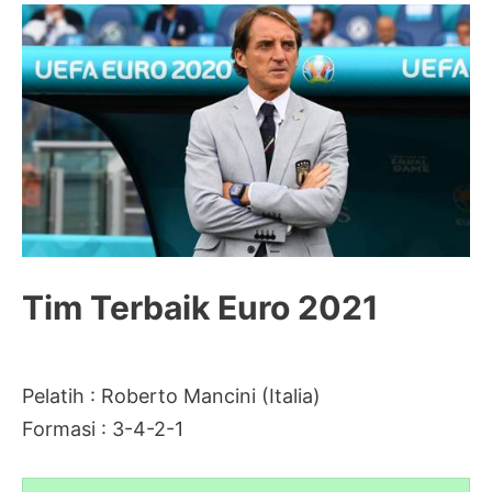
Tim Terbaik Euro 2021
Pelatih : Roberto Mancini (Italia)
Formasi : 3-4-2-1