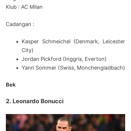
Klub : AC Milan
Cadangan :
Kasper Schmeichel (Denmark, Leicester
City)
Jordan Pickford (Inggris, Everton)
Yann Sommer (Swiss, Monchengladbach)
Bek
2. Leonardo Bonucci