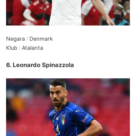
Negara : Denmark
Klub : Atalanta
6. Leonardo Spinazzola