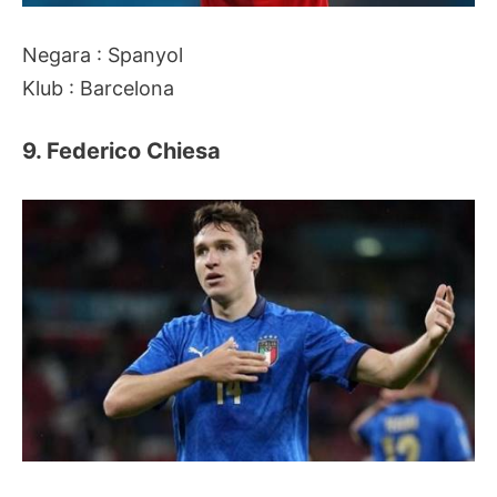
Negara : Spanyol
Klub : Barcelona
9. Federico Chiesa