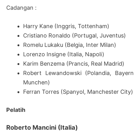
Cadangan :
Harry Kane (Inggris, Tottenham)
Cristiano Ronaldo (Portugal, Juventus)
Romelu Lukaku (Belgia, Inter Milan)
Lorenzo Insigne (Italia, Napoli)
Karim Benzema (Prancis, Real Madrid)
Robert Lewandowski (Polandia, Bayern
Munchen)
Ferran Torres (Spanyol, Manchester City)
Pelatih
Roberto Mancini (Italia)