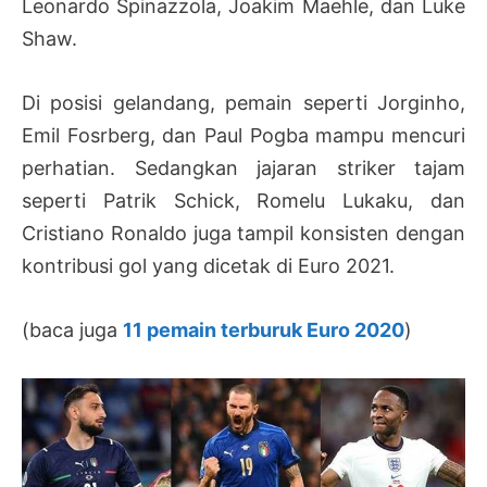
Leonardo Spinazzola, Joakim Maehle, dan Luke
Shaw.
Di posisi gelandang, pemain seperti Jorginho,
Emil Fosrberg, dan Paul Pogba mampu mencuri
perhatian. Sedangkan jajaran striker tajam
seperti Patrik Schick, Romelu Lukaku, dan
Cristiano Ronaldo juga tampil konsisten dengan
kontribusi gol yang dicetak di Euro 2021.
(baca juga
11 pemain terburuk Euro 2020
)