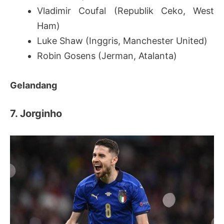
Vladimir Coufal (Republik Ceko, West
Ham)
Luke Shaw (Inggris, Manchester United)
Robin Gosens (Jerman, Atalanta)
Gelandang
7. Jorginho