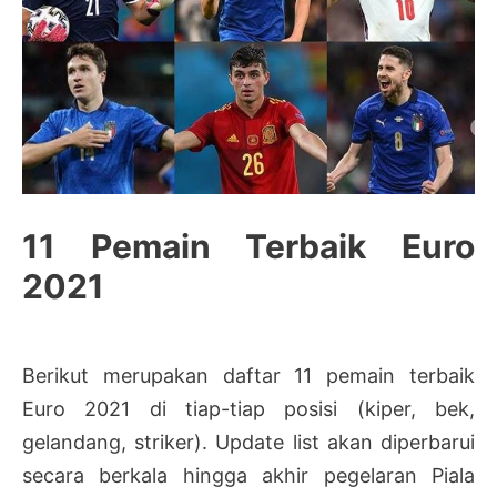
11 Pemain Terbaik Euro
2021
Berikut merupakan daftar 11 pemain terbaik
Euro 2021 di tiap-tiap posisi (kiper, bek,
gelandang, striker). Update list akan diperbarui
secara berkala hingga akhir pegelaran Piala