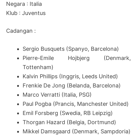
Negara : Italia
Klub : Juventus
Cadangan :
Sergio Busquets (Spanyo, Barcelona)
Pierre-Emile Hojbjerg (Denmark,
Tottenham)
Kalvin Phillips (Inggris, Leeds United)
Frenkie De Jong (Belanda, Barcelona)
Marco Verratti (Italia, PSG)
Paul Pogba (Prancis, Manchester United)
Emil Forsberg (Swedia, RB Leipzig)
Thorgan Hazard (Belgia, Dortmund)
Mikkel Damsgaard (Denmark, Sampdoria)