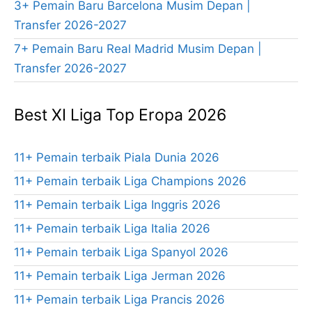
3+ Pemain Baru Barcelona Musim Depan |
Transfer 2026-2027
7+ Pemain Baru Real Madrid Musim Depan |
Transfer 2026-2027
Best XI Liga Top Eropa 2026
11+ Pemain terbaik Piala Dunia 2026
11+ Pemain terbaik Liga Champions 2026
11+ Pemain terbaik Liga Inggris 2026
11+ Pemain terbaik Liga Italia 2026
11+ Pemain terbaik Liga Spanyol 2026
11+ Pemain terbaik Liga Jerman 2026
11+ Pemain terbaik Liga Prancis 2026