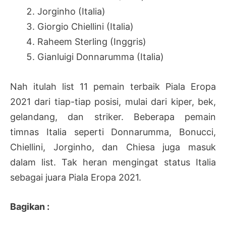
Jorginho (Italia)
Giorgio Chiellini (Italia)
Raheem Sterling (Inggris)
Gianluigi Donnarumma (Italia)
Nah itulah list 11 pemain terbaik Piala Eropa
2021 dari tiap-tiap posisi, mulai dari kiper, bek,
gelandang, dan striker. Beberapa pemain
timnas Italia seperti Donnarumma, Bonucci,
Chiellini, Jorginho, dan Chiesa juga masuk
dalam list. Tak heran mengingat status Italia
sebagai juara Piala Eropa 2021.
Bagikan :