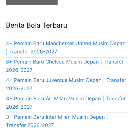
Berita Bola Terbaru
4+ Pemain Baru Manchester United Musim Depan
| Transfer 2026-2027
8+ Pemain Baru Chelsea Musim Depan | Transfer
2026-2027
4+ Pemain Baru Juventus Musim Depan | Transfer
2026-2027
3+ Pemain Baru AC Milan Musim Depan | Transfer
2026-2027
3+ Pemain Baru Inter Milan Musim Depan |
Transfer 2026-2027