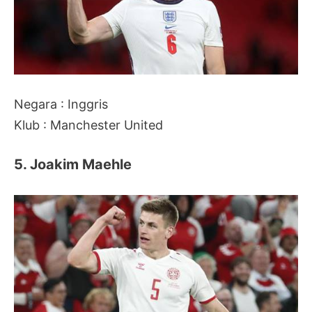
Negara : Inggris
Klub : Manchester United
5. Joakim Maehle