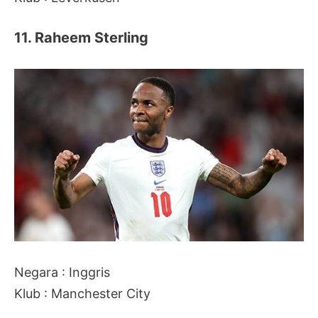
11. Raheem Sterling
Negara : Inggris
Klub : Manchester City