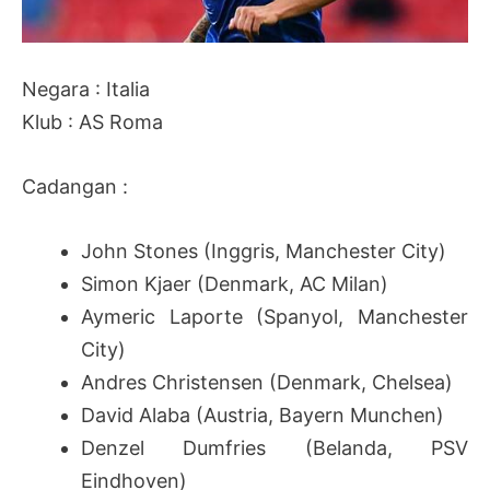
Negara : Italia
Klub : AS Roma
Cadangan :
John Stones (Inggris, Manchester City)
Simon Kjaer (Denmark, AC Milan)
Aymeric Laporte (Spanyol, Manchester
City)
Andres Christensen (Denmark, Chelsea)
David Alaba (Austria, Bayern Munchen)
Denzel Dumfries (Belanda, PSV
Eindhoven)