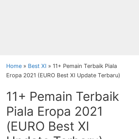
Home
»
Best XI
»
11+ Pemain Terbaik Piala
Eropa 2021 (EURO Best XI Update Terbaru)
11+ Pemain Terbaik
Piala Eropa 2021
(EURO Best XI