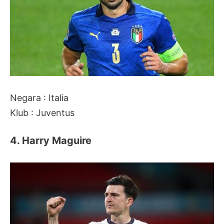
Negara : Italia
Klub : Juventus
4. Harry Maguire