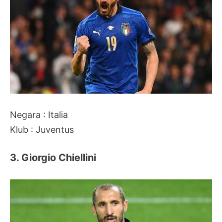
Negara : Italia
Klub : Juventus
3. Giorgio Chiellini