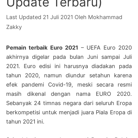
Update Terbaru)
21 Juli 2021
Oleh
Mokhammad
Zakky
Pemain terbaik Euro 2021
– UEFA Euro 2020
akhirnya digelar pada bulan Juni sampai Juli
2021. Euro edisi ini harusnya diadakan pada
tahun 2020, namun diundur setahun karena
efek pandemi Covid-19, meski secara resmi
masih dikenal dengan nama EURO 2020.
Sebanyak 24 timnas negara dari seluruh Eropa
berkompetisi untuk menjadi juara Piala Eropa di
tahun 2021 ini.