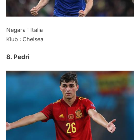
Negara : Italia
Klub : Chelsea
8. Pedri