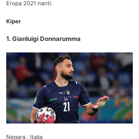
Eropa 2021 nanti.
Kiper
1. Gianluigi Donnarumma
Negara : Italia