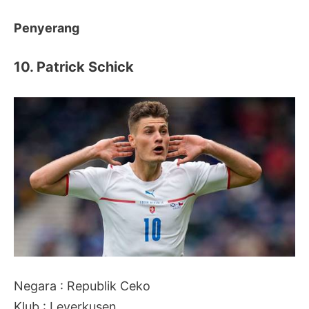
Penyerang
10. Patrick Schick
Negara : Republik Ceko
Klub : Leverkusen