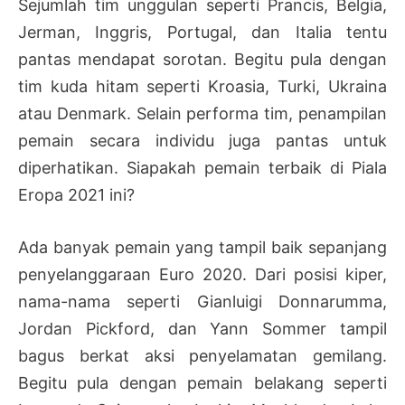
Sejumlah tim unggulan seperti Prancis, Belgia,
Jerman, Inggris, Portugal, dan Italia tentu
pantas mendapat sorotan. Begitu pula dengan
tim kuda hitam seperti Kroasia, Turki, Ukraina
atau Denmark. Selain performa tim, penampilan
pemain secara individu juga pantas untuk
diperhatikan. Siapakah pemain terbaik di Piala
Eropa 2021 ini?
Ada banyak pemain yang tampil baik sepanjang
penyelanggaraan Euro 2020. Dari posisi kiper,
nama-nama seperti Gianluigi Donnarumma,
Jordan Pickford, dan Yann Sommer tampil
bagus berkat aksi penyelamatan gemilang.
Begitu pula dengan pemain belakang seperti