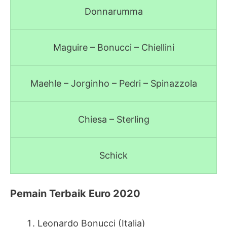
Donnarumma
Maguire – Bonucci – Chiellini
Maehle – Jorginho – Pedri – Spinazzola
Chiesa – Sterling
Schick
Pemain Terbaik Euro 2020
Leonardo Bonucci (Italia)