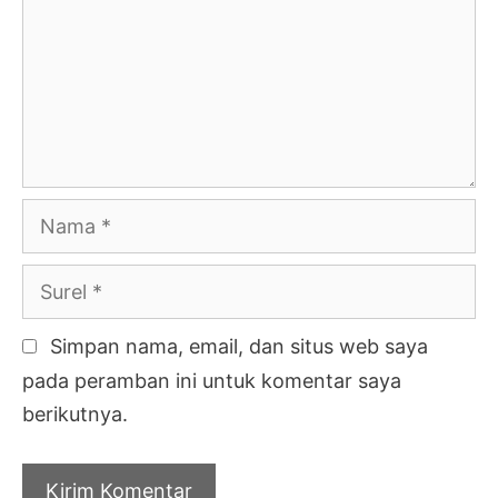
Nama
Surel
Simpan nama, email, dan situs web saya
pada peramban ini untuk komentar saya
berikutnya.