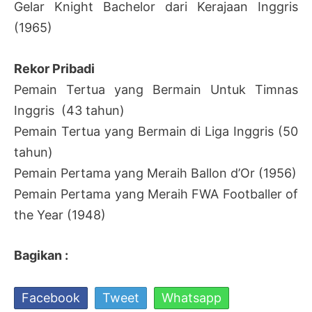
Gelar Knight Bachelor dari Kerajaan Inggris
(1965)
Rekor Pribadi
Pemain Tertua yang Bermain Untuk Timnas
Inggris (43 tahun)
Pemain Tertua yang Bermain di Liga Inggris (50
tahun)
Pemain Pertama yang Meraih Ballon d’Or (1956)
Pemain Pertama yang Meraih FWA Footballer of
the Year (1948)
Bagikan :
Facebook
Tweet
Whatsapp