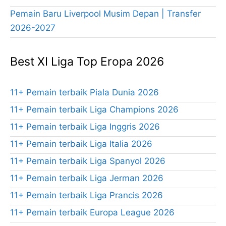
Pemain Baru Liverpool Musim Depan | Transfer
2026-2027
Best XI Liga Top Eropa 2026
11+ Pemain terbaik Piala Dunia 2026
11+ Pemain terbaik Liga Champions 2026
11+ Pemain terbaik Liga Inggris 2026
11+ Pemain terbaik Liga Italia 2026
11+ Pemain terbaik Liga Spanyol 2026
11+ Pemain terbaik Liga Jerman 2026
11+ Pemain terbaik Liga Prancis 2026
11+ Pemain terbaik Europa League 2026