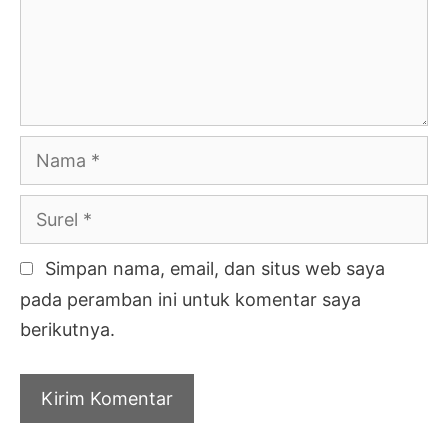
Nama
Surel
Simpan nama, email, dan situs web saya
pada peramban ini untuk komentar saya
berikutnya.