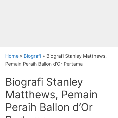
Home
»
Biografi
»
Biografi Stanley Matthews,
Pemain Peraih Ballon d’Or Pertama
Biografi Stanley
Matthews, Pemain
Peraih Ballon d’Or