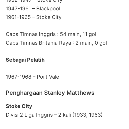
1947-1961 – Blackpool
1961-1965 – Stoke City
Caps Timnas Inggris : 54 main, 11 gol
Caps Timnas Britania Raya : 2 main, 0 gol
Sebagai Pelatih
1967-1968 – Port Vale
Penghargaan Stanley Matthews
Stoke City
Divisi 2 Liga Inggris – 2 kali (1933, 1963)