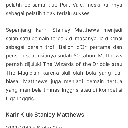
pelatih bersama klub Port Vale, meski karirnya
sebagai pelatih tidak terlalu sukses.
Sepanjang karir, Stanley Matthews menjadi
salah satu pemain terbaik di masanya. Ia dikenal
sebagai peraih trofi Ballon d’Or pertama dan
pensiun saat usianya sudah 50 tahun. Matthews
pernah dijuluki The Wizards of the Dribble atau
The Magician karena skill olah bola yang luar
biasa. Matthews juga menjadi pemain tertua
yang membela timnas Inggris atau di kompetisi
Liga Inggris.
Karir Klub Stanley Matthews
1932-1947 – Stoke City