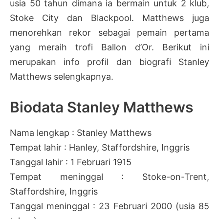
usia 50 tahun dimana ia bermain untuk 2 klub,
Stoke City dan Blackpool. Matthews juga
menorehkan rekor sebagai pemain pertama
yang meraih trofi Ballon d’Or. Berikut ini
merupakan info profil dan biografi Stanley
Matthews selengkapnya.
Biodata Stanley Matthews
Nama lengkap : Stanley Matthews
Tempat lahir : Hanley, Staffordshire, Inggris
Tanggal lahir : 1 Februari 1915
Tempat meninggal : Stoke-on-Trent,
Staffordshire, Inggris
Tanggal meninggal : 23 Februari 2000 (usia 85