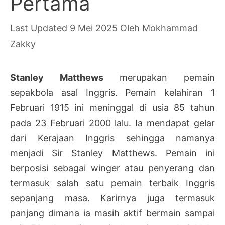
Pertama
9 Mei 2025
Oleh
Mokhammad
Zakky
Stanley Matthews
merupakan pemain
sepakbola asal Inggris. Pemain kelahiran 1
Februari 1915 ini meninggal di usia 85 tahun
pada 23 Februari 2000 lalu. Ia mendapat gelar
dari Kerajaan Inggris sehingga namanya
menjadi Sir Stanley Matthews. Pemain ini
berposisi sebagai winger atau penyerang dan
termasuk salah satu pemain terbaik Inggris
sepanjang masa. Karirnya juga termasuk
panjang dimana ia masih aktif bermain sampai