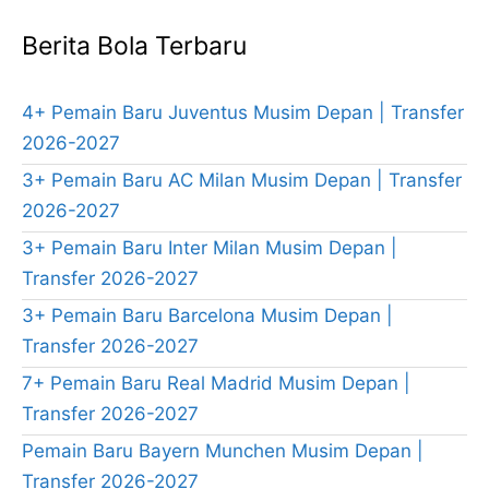
Berita Bola Terbaru
4+ Pemain Baru Juventus Musim Depan | Transfer
2026-2027
3+ Pemain Baru AC Milan Musim Depan | Transfer
2026-2027
3+ Pemain Baru Inter Milan Musim Depan |
Transfer 2026-2027
3+ Pemain Baru Barcelona Musim Depan |
Transfer 2026-2027
7+ Pemain Baru Real Madrid Musim Depan |
Transfer 2026-2027
Pemain Baru Bayern Munchen Musim Depan |
Transfer 2026-2027