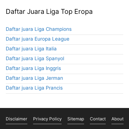
Daftar Juara Liga Top Eropa
Daftar juara Liga Champions
Daftar juara Europa League
Daftar juara Liga Italia
Daftar juara Liga Spanyol
Daftar juara Liga Inggris
Daftar juara Liga Jerman
Daftar juara Liga Prancis
Disclaimer
Privacy Policy
Sitemap
Contact
About