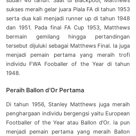
sudah 46 tahun. Saat di Blackpool, Matthews
sukses meraih gelar juara Piala FA di tahun 1953
serta dua kali menjadi runner up di tahun 1948
dan 1951. Pada final FA Cup 1953, Matthews
bermain gemilang hingga pertandingan
tersebut dijuluki sebagai Matthews Final. Ia juga
menjadi pemain pertama yang meraih trofi
individu FWA Fooballer of the Year di tahun
1948.
Peraih Ballon d’Or Pertama
Di tahun 1956, Stanley Matthews juga meraih
penghargaan individu bergengsi yaitu European
Footballer of the Year atau Ballon d’Or. Ia pun
menjadi pemain pertama yang meraih Ballon