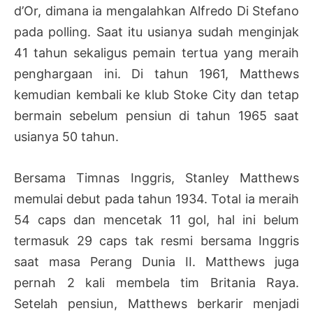
d’Or, dimana ia mengalahkan Alfredo Di Stefano
pada polling. Saat itu usianya sudah menginjak
41 tahun sekaligus pemain tertua yang meraih
penghargaan ini. Di tahun 1961, Matthews
kemudian kembali ke klub Stoke City dan tetap
bermain sebelum pensiun di tahun 1965 saat
usianya 50 tahun.
Bersama Timnas Inggris, Stanley Matthews
memulai debut pada tahun 1934. Total ia meraih
54 caps dan mencetak 11 gol, hal ini belum
termasuk 29 caps tak resmi bersama Inggris
saat masa Perang Dunia II. Matthews juga
pernah 2 kali membela tim Britania Raya.
Setelah pensiun, Matthews berkarir menjadi