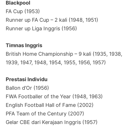
Blackpool
FA Cup (1953)
Runner up FA Cup – 2 kali (1948, 1951)
Runner up Liga Inggris (1956)
Timnas Inggris
British Home Championship – 9 kali (1935, 1938,
1939, 1947, 1948, 1954, 1955, 1956, 1957)
Prestasi Individu
Ballon d’Or (1956)
FWA Footballer of the Year (1948, 1963)
English Football Hall of Fame (2002)
PFA Team of the Century (2007)
Gelar CBE dari Kerajaan Inggris (1957)