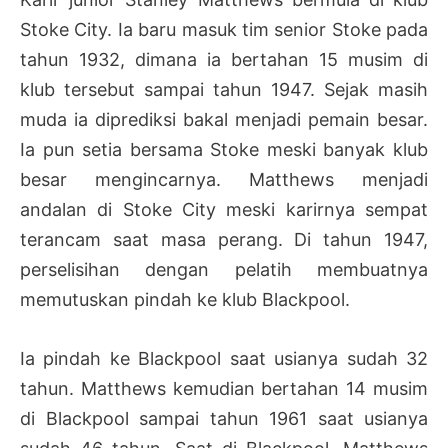
Stoke City. Ia baru masuk tim senior Stoke pada
tahun 1932, dimana ia bertahan 15 musim di
klub tersebut sampai tahun 1947. Sejak masih
muda ia diprediksi bakal menjadi pemain besar.
Ia pun setia bersama Stoke meski banyak klub
besar mengincarnya. Matthews menjadi
andalan di Stoke City meski karirnya sempat
terancam saat masa perang. Di tahun 1947,
perselisihan dengan pelatih membuatnya
memutuskan pindah ke klub Blackpool.
Ia pindah ke Blackpool saat usianya sudah 32
tahun. Matthews kemudian bertahan 14 musim
di Blackpool sampai tahun 1961 saat usianya