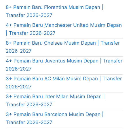
8+ Pemain Baru Fiorentina Musim Depan |
Transfer 2026-2027
4+ Pemain Baru Manchester United Musim Depan
| Transfer 2026-2027
8+ Pemain Baru Chelsea Musim Depan | Transfer
2026-2027
4+ Pemain Baru Juventus Musim Depan | Transfer
2026-2027
3+ Pemain Baru AC Milan Musim Depan | Transfer
2026-2027
3+ Pemain Baru Inter Milan Musim Depan |
Transfer 2026-2027
3+ Pemain Baru Barcelona Musim Depan |
Transfer 2026-2027