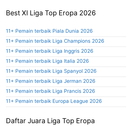
Best XI Liga Top Eropa 2026
11+ Pemain terbaik Piala Dunia 2026
11+ Pemain terbaik Liga Champions 2026
11+ Pemain terbaik Liga Inggris 2026
11+ Pemain terbaik Liga Italia 2026
11+ Pemain terbaik Liga Spanyol 2026
11+ Pemain terbaik Liga Jerman 2026
11+ Pemain terbaik Liga Prancis 2026
11+ Pemain terbaik Europa League 2026
Daftar Juara Liga Top Eropa