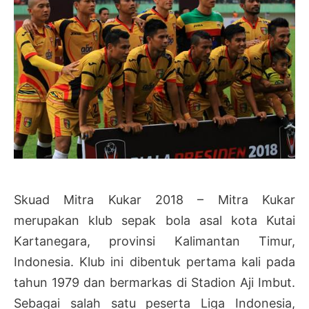
Skuad Mitra Kukar 2018 – Mitra Kukar
merupakan klub sepak bola asal kota Kutai
Kartanegara, provinsi Kalimantan Timur,
Indonesia. Klub ini dibentuk pertama kali pada
tahun 1979 dan bermarkas di Stadion Aji Imbut.
Sebagai salah satu peserta Liga Indonesia,