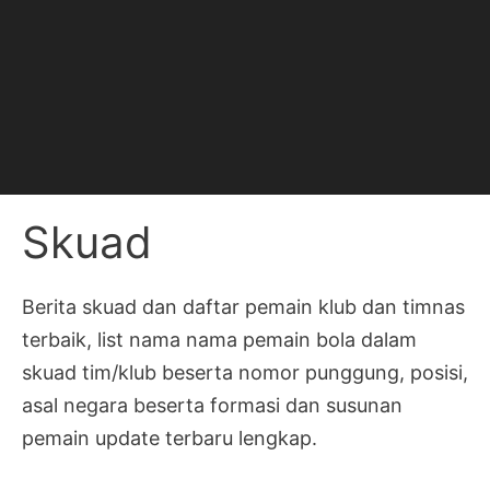
Skuad
Berita skuad dan daftar pemain klub dan timnas
terbaik, list nama nama pemain bola dalam
skuad tim/klub beserta nomor punggung, posisi,
asal negara beserta formasi dan susunan
pemain update terbaru lengkap.