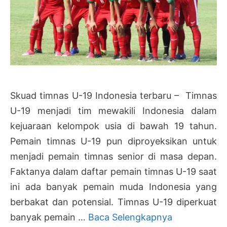
Skuad timnas U-19 Indonesia terbaru – Timnas
U-19 menjadi tim mewakili Indonesia dalam
kejuaraan kelompok usia di bawah 19 tahun.
Pemain timnas U-19 pun diproyeksikan untuk
menjadi pemain timnas senior di masa depan.
Faktanya dalam daftar pemain timnas U-19 saat
ini ada banyak pemain muda Indonesia yang
berbakat dan potensial. Timnas U-19 diperkuat
Daftar
banyak pemain …
Baca Selengkapnya