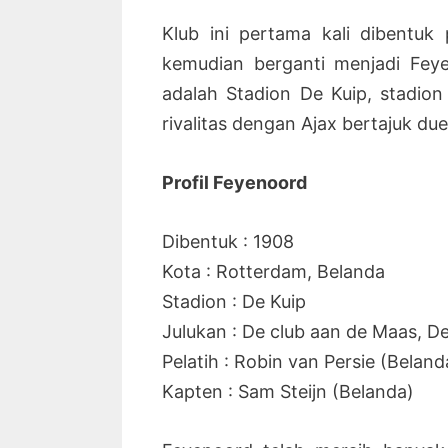
Klub ini pertama kali dibentu
kemudian berganti menjadi Fey
adalah Stadion De Kuip, stadion 
rivalitas dengan Ajax bertajuk due
Profil Feyenoord
Dibentuk : 1908
Kota : Rotterdam, Belanda
Stadion : De Kuip
Julukan : De club aan de Maas, De
Pelatih : Robin van Persie (Beland
Kapten : Sam Steijn (Belanda)