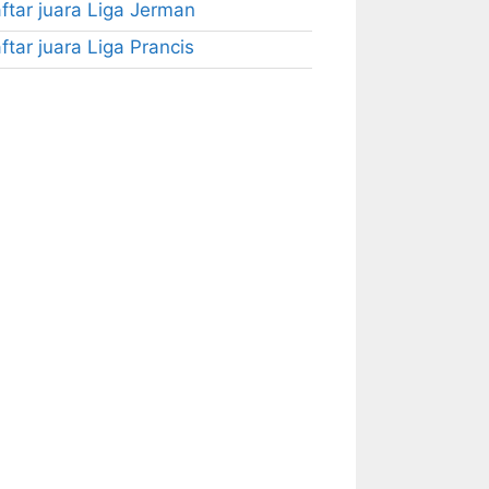
ftar juara Liga Jerman
ftar juara Liga Prancis