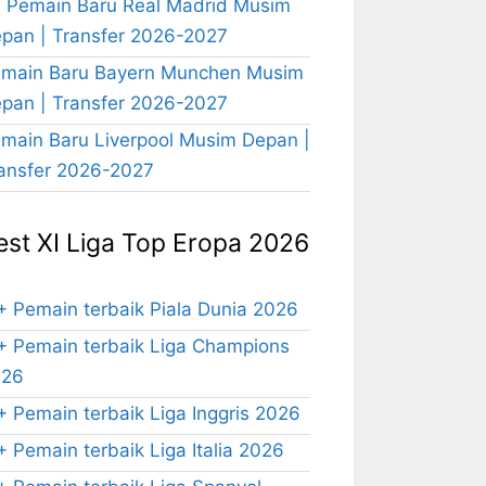
 Pemain Baru Real Madrid Musim
pan | Transfer 2026-2027
main Baru Bayern Munchen Musim
pan | Transfer 2026-2027
main Baru Liverpool Musim Depan |
ansfer 2026-2027
est XI Liga Top Eropa 2026
+ Pemain terbaik Piala Dunia 2026
+ Pemain terbaik Liga Champions
026
+ Pemain terbaik Liga Inggris 2026
+ Pemain terbaik Liga Italia 2026