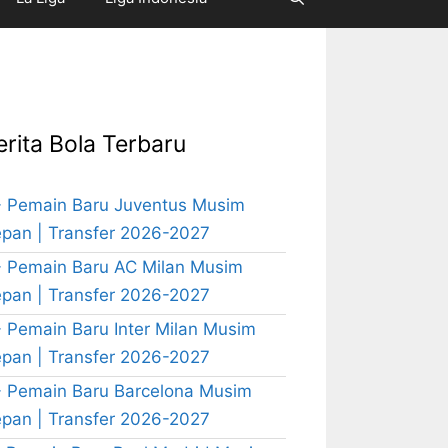
erita Bola Terbaru
 Pemain Baru Juventus Musim
pan | Transfer 2026-2027
 Pemain Baru AC Milan Musim
pan | Transfer 2026-2027
 Pemain Baru Inter Milan Musim
pan | Transfer 2026-2027
 Pemain Baru Barcelona Musim
pan | Transfer 2026-2027