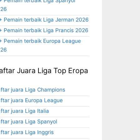
+ Pemain terbaik Liga Spanyol
026
+ Pemain terbaik Liga Jerman 2026
+ Pemain terbaik Liga Prancis 2026
+ Pemain terbaik Europa League
026
aftar Juara Liga Top Eropa
ftar juara Liga Champions
ftar juara Europa League
ftar juara Liga Italia
ftar juara Liga Spanyol
ftar juara Liga Inggris