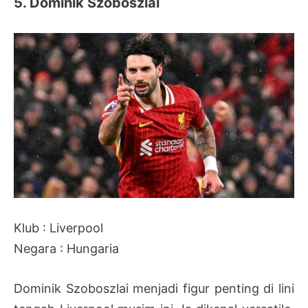
5. Dominik Szoboszlai
Klub : Liverpool
Negara : Hungaria
Dominik Szoboszlai menjadi figur penting di lini