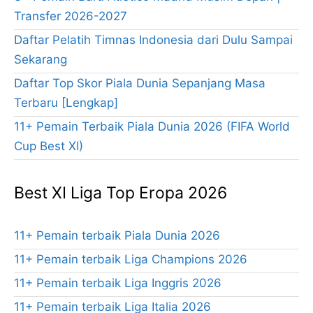
Transfer 2026-2027
Daftar Pelatih Timnas Indonesia dari Dulu Sampai
Sekarang
Daftar Top Skor Piala Dunia Sepanjang Masa
Terbaru [Lengkap]
11+ Pemain Terbaik Piala Dunia 2026 (FIFA World
Cup Best XI)
Best XI Liga Top Eropa 2026
11+ Pemain terbaik Piala Dunia 2026
11+ Pemain terbaik Liga Champions 2026
11+ Pemain terbaik Liga Inggris 2026
11+ Pemain terbaik Liga Italia 2026