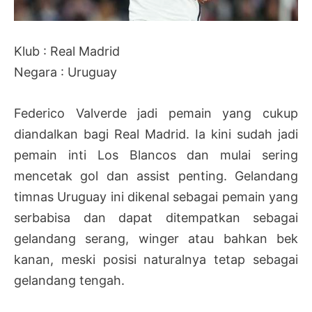
Klub : Real Madrid
Negara : Uruguay
Federico Valverde jadi pemain yang cukup
diandalkan bagi Real Madrid. Ia kini sudah jadi
pemain inti Los Blancos dan mulai sering
mencetak gol dan assist penting. Gelandang
timnas Uruguay ini dikenal sebagai pemain yang
serbabisa dan dapat ditempatkan sebagai
gelandang serang, winger atau bahkan bek
kanan, meski posisi naturalnya tetap sebagai
gelandang tengah.