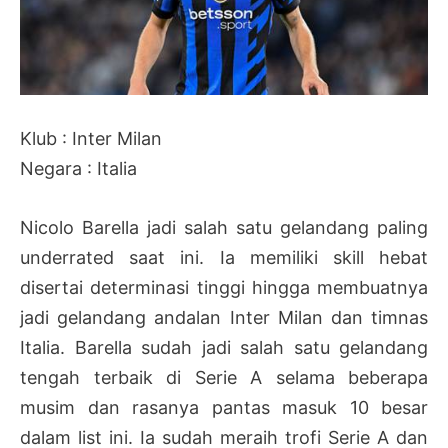
Klub : Inter Milan
Negara : Italia
Nicolo Barella jadi salah satu gelandang paling
underrated saat ini. Ia memiliki skill hebat
disertai determinasi tinggi hingga membuatnya
jadi gelandang andalan Inter Milan dan timnas
Italia. Barella sudah jadi salah satu gelandang
tengah terbaik di Serie A selama beberapa
musim dan rasanya pantas masuk 10 besar
dalam list ini. Ia sudah meraih trofi Serie A dan