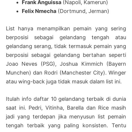
Frank Anguissa
(Napoli, Kamerun)
Felix Nmecha
(Dortmund, Jerman)
List hanya menampilkan pemain yang sering
berposisi sebagai gelandang tengah atau
gelandang serang, tidak termasuk pemain yang
berposisi sebagai gelandang bertahan seperti
Joao Neves (PSG), Joshua Kimmich (Bayern
Munchen) dan Rodri (Manchester City). Winger
atau wing-back juga tidak masuk dalam list ini.
Itulah info daftar 10 gelandang terbaik di dunia
saat ini. Pedri, Vitinha, Barella dan Rice masih
jadi yang terdepan jika menyusun list pemain
tengah terbaik yang paling konsisten. Tentu