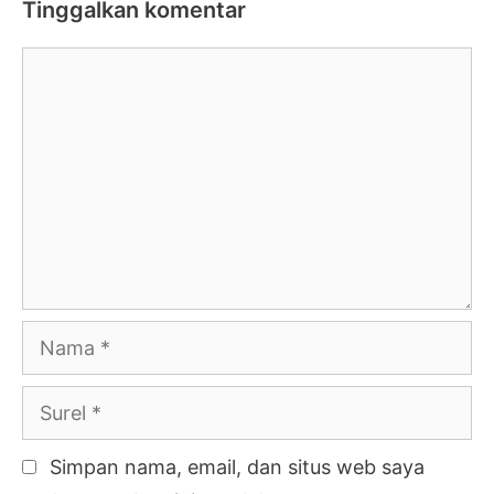
Tinggalkan komentar
Komentar
Nama
Surel
Simpan nama, email, dan situs web saya