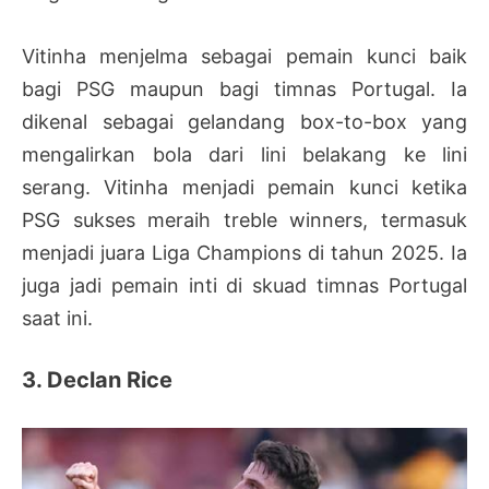
Vitinha menjelma sebagai pemain kunci baik
bagi PSG maupun bagi timnas Portugal. Ia
dikenal sebagai gelandang box-to-box yang
mengalirkan bola dari lini belakang ke lini
serang. Vitinha menjadi pemain kunci ketika
PSG sukses meraih treble winners, termasuk
menjadi juara Liga Champions di tahun 2025. Ia
juga jadi pemain inti di skuad timnas Portugal
saat ini.
3. Declan Rice