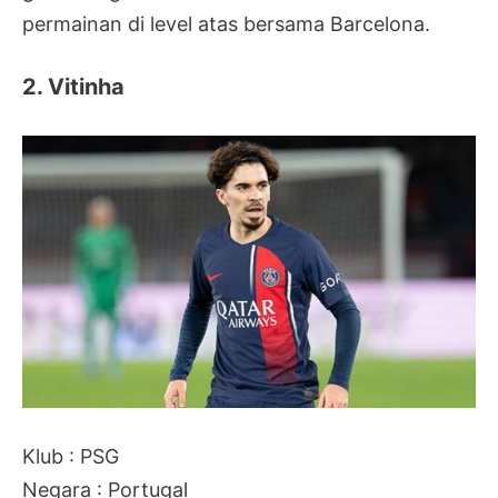
permainan di level atas bersama Barcelona.
2. Vitinha
Klub : PSG
Negara : Portugal