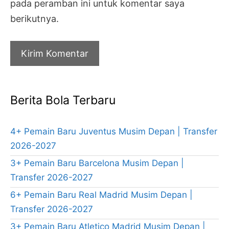
pada peramban ini untuk komentar saya
berikutnya.
Berita Bola Terbaru
4+ Pemain Baru Juventus Musim Depan | Transfer
2026-2027
3+ Pemain Baru Barcelona Musim Depan |
Transfer 2026-2027
6+ Pemain Baru Real Madrid Musim Depan |
Transfer 2026-2027
3+ Pemain Baru Atletico Madrid Musim Depan |