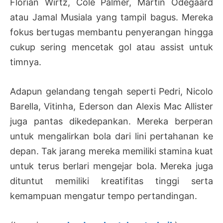
Florian Wirtz, Cole Palmer, Martin Odegaard
atau Jamal Musiala yang tampil bagus. Mereka
fokus bertugas membantu penyerangan hingga
cukup sering mencetak gol atau assist untuk
timnya.
Adapun gelandang tengah seperti Pedri, Nicolo
Barella, Vitinha, Ederson dan Alexis Mac Allister
juga pantas dikedepankan. Mereka berperan
untuk mengalirkan bola dari lini pertahanan ke
depan. Tak jarang mereka memiliki stamina kuat
untuk terus berlari mengejar bola. Mereka juga
dituntut memiliki kreatifitas tinggi serta
kemampuan mengatur tempo pertandingan.