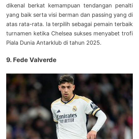
dikenal berkat kemampuan tendangan penalti
yang baik serta visi berman dan passing yang di
atas rata-rata. Ia terpilih sebagai pemain terbaik
turnamen ketika Chelsea sukses menyabet trofi
Piala Dunia Antarklub di tahun 2025.
9. Fede Valverde