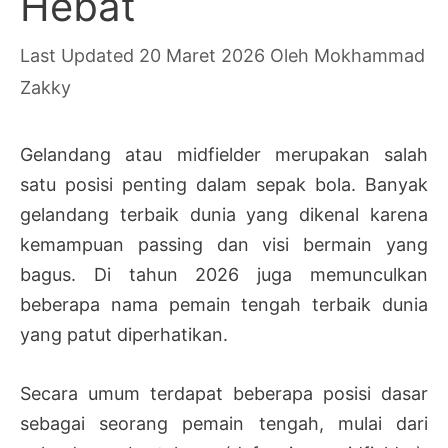
Hebat
20 Maret 2026
Oleh
Mokhammad
Zakky
Gelandang atau midfielder merupakan salah
satu posisi penting dalam sepak bola. Banyak
gelandang terbaik dunia yang dikenal karena
kemampuan passing dan visi bermain yang
bagus. Di tahun 2026 juga memunculkan
beberapa nama pemain tengah terbaik dunia
yang patut diperhatikan.
Secara umum terdapat beberapa posisi dasar
sebagai seorang pemain tengah, mulai dari