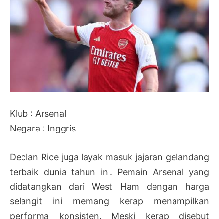
Klub : Arsenal
Negara : Inggris
Declan Rice juga layak masuk jajaran gelandang
terbaik dunia tahun ini. Pemain Arsenal yang
didatangkan dari West Ham dengan harga
selangit ini memang kerap menampilkan
performa konsisten. Meski kerap disebut