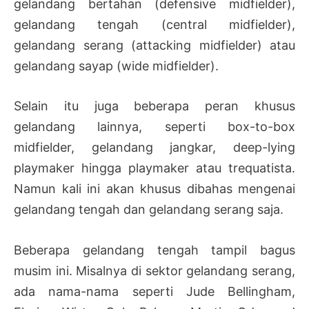
gelandang bertahan (defensive midfielder),
gelandang tengah (central midfielder),
gelandang serang (attacking midfielder) atau
gelandang sayap (wide midfielder).
Selain itu juga beberapa peran khusus
gelandang lainnya, seperti box-to-box
midfielder, gelandang jangkar, deep-lying
playmaker hingga playmaker atau trequatista.
Namun kali ini akan khusus dibahas mengenai
gelandang tengah dan gelandang serang saja.
Beberapa gelandang tengah tampil bagus
musim ini. Misalnya di sektor gelandang serang,
ada nama-nama seperti Jude Bellingham,