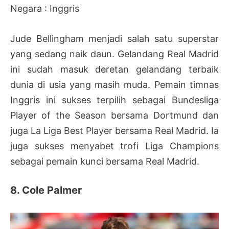
Negara : Inggris
Jude Bellingham menjadi salah satu superstar
yang sedang naik daun. Gelandang Real Madrid
ini sudah masuk deretan gelandang terbaik
dunia di usia yang masih muda. Pemain timnas
Inggris ini sukses terpilih sebagai Bundesliga
Player of the Season bersama Dortmund dan
juga La Liga Best Player bersama Real Madrid. Ia
juga sukses menyabet trofi Liga Champions
sebagai pemain kunci bersama Real Madrid.
8. Cole Palmer