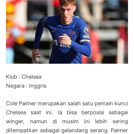
Klub : Chelsea
Negara : Inggris
Cole Palmer merupakan salah satu pemain kunci
Chelsea saat ini. Ia bisa berposisi sebagai
winger, namun di musim ini lebih sering
ditempatkan sebagai gelandang serang. Palmer