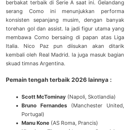
berbakat terbaik di Serie A saat ini. Gelandang
serang Como ini menunjukkan performa
konsisten sepanjang musim, dengan banyak
torehan gol dan assist. Ia jadi figur utama yang
membawa Como bersaing di papan atas Liga
Italia. Nico Paz pun diisukan akan ditarik
kembali oleh Real Madrid. Ia juga masuk bagian
skuad timnas Argentina.
Pemain tengah terbaik 2026 lainnya :
Scott McTominay
(Napoli, Skotlandia)
Bruno Fernandes
(Manchester United,
Portugal)
Manu Kone
(AS Roma, Prancis)