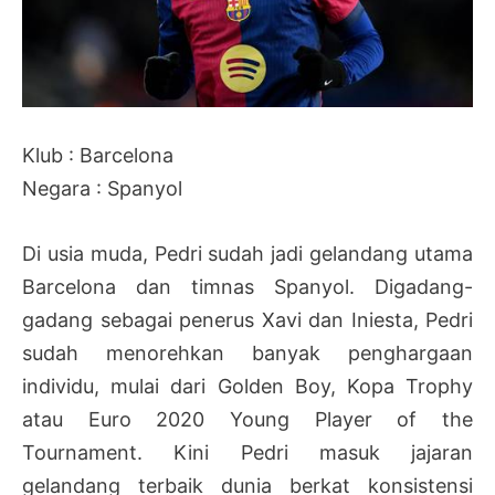
Klub : Barcelona
Negara : Spanyol
Di usia muda, Pedri sudah jadi gelandang utama
Barcelona dan timnas Spanyol. Digadang-
gadang sebagai penerus Xavi dan Iniesta, Pedri
sudah menorehkan banyak penghargaan
individu, mulai dari Golden Boy, Kopa Trophy
atau Euro 2020 Young Player of the
Tournament. Kini Pedri masuk jajaran
gelandang terbaik dunia berkat konsistensi