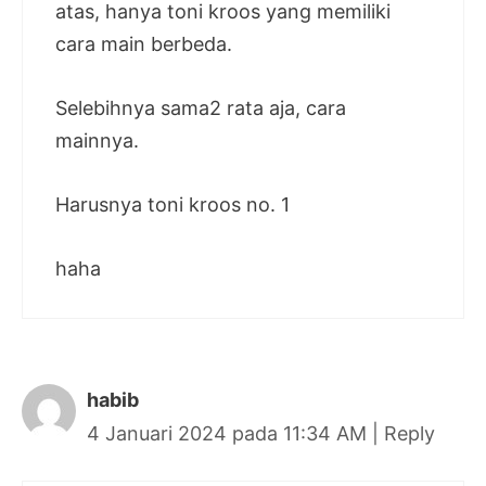
atas, hanya toni kroos yang memiliki
cara main berbeda.
Selebihnya sama2 rata aja, cara
mainnya.
Harusnya toni kroos no. 1
haha
habib
4 Januari 2024 pada 11:34 AM
|
Reply