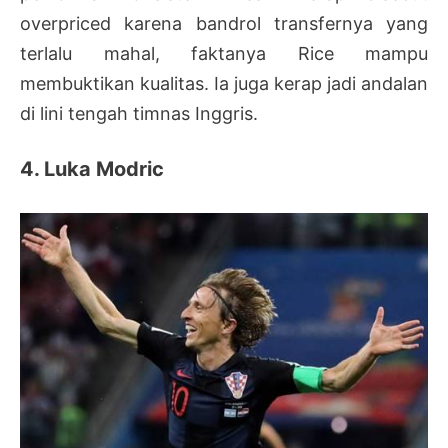
overpriced karena bandrol transfernya yang
terlalu mahal, faktanya Rice mampu
membuktikan kualitas. Ia juga kerap jadi andalan
di lini tengah timnas Inggris.
4. Luka Modric