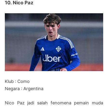
10. Nico Paz
Klub : Como
Negara : Argentina
Nico Paz jadi salah fenomena pemain muda