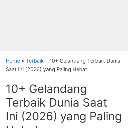
Home
»
Terbaik
»
10+ Gelandang Terbaik Dunia
Saat Ini (2026) yang Paling Hebat
10+ Gelandang
Terbaik Dunia Saat
Ini (2026) yang Paling