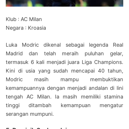
Klub : AC Milan
Negara : Kroasia
Luka Modric dikenal sebagai legenda Real
Madrid dan telah meraih puluhan gelar,
termasuk 6 kali menjadi juara Liga Champions.
Kini di usia yang sudah mencapai 40 tahun,
Modric masih mampu membuktikan
kemampuannya dengan menjadi andalan di lini
tengah AC Milan. Ia masih memiliki stamina
tinggi ditambah kemampuan mengatur
serangan mumpuni.