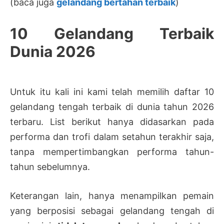
(baca juga
gelandang bertahan terbaik
)
10 Gelandang Terbaik
Dunia 2026
Untuk itu kali ini kami telah memilih daftar 10
gelandang tengah terbaik di dunia tahun 2026
terbaru. List berikut hanya didasarkan pada
performa dan trofi dalam setahun terakhir saja,
tanpa mempertimbangkan performa tahun-
tahun sebelumnya.
Keterangan lain, hanya menampilkan pemain
yang berposisi sebagai gelandang tengah di