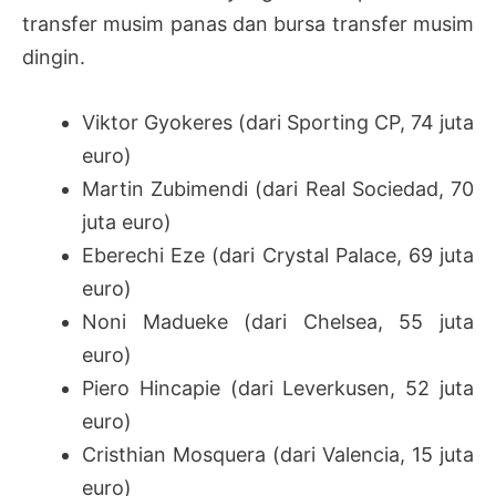
transfer musim panas dan bursa transfer musim
dingin.
Viktor Gyokeres (dari Sporting CP, 74 juta
euro)
Martin Zubimendi (dari Real Sociedad, 70
juta euro)
Eberechi Eze (dari Crystal Palace, 69 juta
euro)
Noni Madueke (dari Chelsea, 55 juta
euro)
Piero Hincapie (dari Leverkusen, 52 juta
euro)
Cristhian Mosquera (dari Valencia, 15 juta
euro)