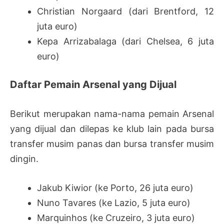
Christian Norgaard (dari Brentford, 12
juta euro)
Kepa Arrizabalaga (dari Chelsea, 6 juta
euro)
Daftar Pemain Arsenal yang Dijual
Berikut merupakan nama-nama pemain Arsenal
yang dijual dan dilepas ke klub lain pada bursa
transfer musim panas dan bursa transfer musim
dingin.
Jakub Kiwior (ke Porto, 26 juta euro)
Nuno Tavares (ke Lazio, 5 juta euro)
Marquinhos (ke Cruzeiro, 3 juta euro)