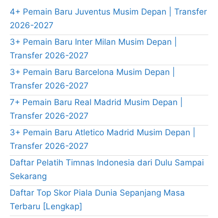
4+ Pemain Baru Juventus Musim Depan | Transfer
2026-2027
3+ Pemain Baru Inter Milan Musim Depan |
Transfer 2026-2027
3+ Pemain Baru Barcelona Musim Depan |
Transfer 2026-2027
7+ Pemain Baru Real Madrid Musim Depan |
Transfer 2026-2027
3+ Pemain Baru Atletico Madrid Musim Depan |
Transfer 2026-2027
Daftar Pelatih Timnas Indonesia dari Dulu Sampai
Sekarang
Daftar Top Skor Piala Dunia Sepanjang Masa
Terbaru [Lengkap]