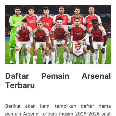
Daftar Pemain Arsenal
Terbaru
Berikut akan kami tampilkan daftar nama
pemain Arsenal terbaru musim 2025-2026 saat