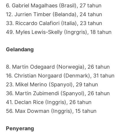
6. Gabriel Magalhaes (Brasil), 27 tahun
12. Jurrien Timber (Belanda), 24 tahun
33. Riccardo Calafiori (Italia), 23 tahun
49. Myles Lewis-Skelly (Ingrgris), 18 tahun
Gelandang
8. Martin Odegaard (Norwegia), 26 tahun
16. Christian Norgaard (Denmark), 31 tahun
23. Mikel Merino (Spanyol), 29 tahun
36. Martin Zubimendi (Spanyol), 26 tahun
41. Declan Rice (Inggris), 26 tahun
56. Max Dowman (Inggris), 15 tahun
Penyerang