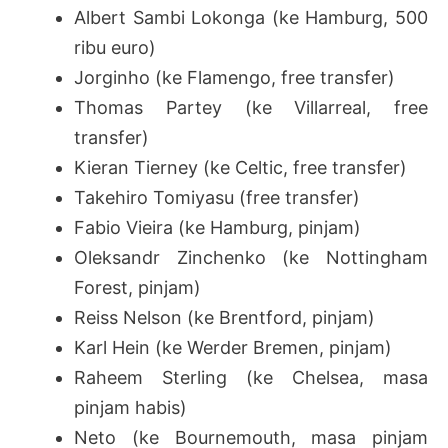
Albert Sambi Lokonga (ke Hamburg, 500
ribu euro)
Jorginho (ke Flamengo, free transfer)
Thomas Partey (ke Villarreal, free
transfer)
Kieran Tierney (ke Celtic, free transfer)
Takehiro Tomiyasu (free transfer)
Fabio Vieira (ke Hamburg, pinjam)
Oleksandr Zinchenko (ke Nottingham
Forest, pinjam)
Reiss Nelson (ke Brentford, pinjam)
Karl Hein (ke Werder Bremen, pinjam)
Raheem Sterling (ke Chelsea, masa
pinjam habis)
Neto (ke Bournemouth, masa pinjam