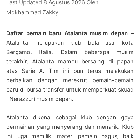
8 Agustus 2026
Oleh
Mokhammad Zakky
Daftar pemain baru Atalanta musim depan
–
Atalanta merupakan klub bola asal kota
Bergamo, Italia. Dalam beberapa musim
terakhir, Atalanta mampu bersaing di papan
atas Serie A. Tim ini pun terus melakukan
perbaikan dengan merekrut pemain-pemain
baru di bursa transfer untuk memperkuat skuad
I Nerazzuri musim depan.
Atalanta dikenal sebagai klub dengan gaya
permainan yang menyerang dan menarik. Klub
ini juga memiliki materi pemain bagus, baik