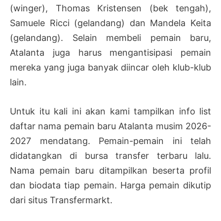
(winger), Thomas Kristensen (bek tengah),
Samuele Ricci (gelandang) dan Mandela Keita
(gelandang). Selain membeli pemain baru,
Atalanta juga harus mengantisipasi pemain
mereka yang juga banyak diincar oleh klub-klub
lain.
Untuk itu kali ini akan kami tampilkan info list
daftar nama pemain baru Atalanta musim 2026-
2027 mendatang. Pemain-pemain ini telah
didatangkan di bursa transfer terbaru lalu.
Nama pemain baru ditampilkan beserta profil
dan biodata tiap pemain. Harga pemain dikutip
dari situs Transfermarkt.