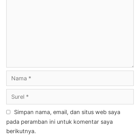
Nama
Surel
Simpan nama, email, dan situs web saya
pada peramban ini untuk komentar saya
berikutnya.