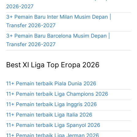
2026-2027
3+ Pemain Baru Inter Milan Musim Depan |
Transfer 2026-2027
3+ Pemain Baru Barcelona Musim Depan |
Transfer 2026-2027
Best XI Liga Top Eropa 2026
11+ Pemain terbaik Piala Dunia 2026
11+ Pemain terbaik Liga Champions 2026
11+ Pemain terbaik Liga Inggris 2026
11+ Pemain terbaik Liga Italia 2026
11+ Pemain terbaik Liga Spanyol 2026
11+ Pemain terbaik Liga Jerman 2026