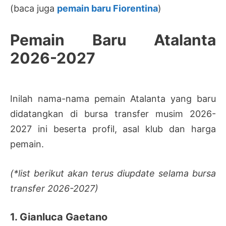
(baca juga
pemain baru Fiorentina
)
Pemain Baru Atalanta
2026-2027
Inilah nama-nama pemain Atalanta yang baru
didatangkan di bursa transfer musim 2026-
2027 ini beserta profil, asal klub dan harga
pemain.
(*list berikut akan terus diupdate selama bursa
transfer 2026-2027)
1. Gianluca Gaetano