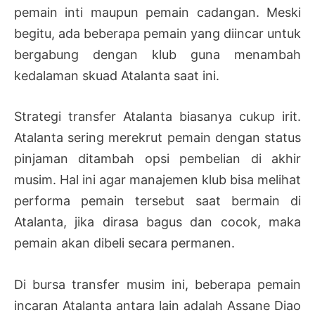
pemain inti maupun pemain cadangan. Meski
begitu, ada beberapa pemain yang diincar untuk
bergabung dengan klub guna menambah
kedalaman skuad Atalanta saat ini.
Strategi transfer Atalanta biasanya cukup irit.
Atalanta sering merekrut pemain dengan status
pinjaman ditambah opsi pembelian di akhir
musim. Hal ini agar manajemen klub bisa melihat
performa pemain tersebut saat bermain di
Atalanta, jika dirasa bagus dan cocok, maka
pemain akan dibeli secara permanen.
Di bursa transfer musim ini, beberapa pemain
incaran Atalanta antara lain adalah Assane Diao