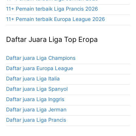
11+ Pemain terbaik Liga Prancis 2026
11+ Pemain terbaik Europa League 2026
Daftar Juara Liga Top Eropa
Daftar juara Liga Champions
Daftar juara Europa League
Daftar juara Liga Italia
Daftar juara Liga Spanyol
Daftar juara Liga Inggris
Daftar juara Liga Jerman
Daftar juara Liga Prancis