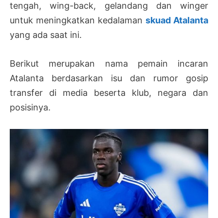
tengah, wing-back, gelandang dan winger
untuk meningkatkan kedalaman
skuad Atalanta
yang ada saat ini.
Berikut merupakan nama pemain incaran
Atalanta berdasarkan isu dan rumor gosip
transfer di media beserta klub, negara dan
posisinya.