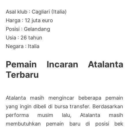
Asal klub : Cagliari (Italia)
Harga : 12 juta euro
Posisi : Gelandang
Usia : 26 tahun
Negara : Italia
Pemain Incaran Atalanta
Terbaru
Atalanta masih mengincar beberapa pemain
yang ingin dibeli di bursa transfer. Berdasarkan
performa musim lalu, Atalanta masih
membutuhkan pemain baru di posisi bek