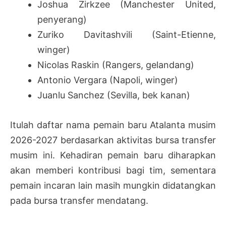
Joshua Zirkzee (Manchester United,
penyerang)
Zuriko Davitashvili (Saint-Etienne,
winger)
Nicolas Raskin (Rangers, gelandang)
Antonio Vergara (Napoli, winger)
Juanlu Sanchez (Sevilla, bek kanan)
Itulah daftar nama pemain baru Atalanta musim
2026-2027 berdasarkan aktivitas bursa transfer
musim ini. Kehadiran pemain baru diharapkan
akan memberi kontribusi bagi tim, sementara
pemain incaran lain masih mungkin didatangkan
pada bursa transfer mendatang.