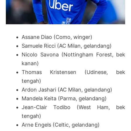
Assane Diao (Como, winger)
Samuele Ricci (AC Milan, gelandang)
Nicolo Savona (Nottingham Forest, bek
kanan)
Thomas Kristensen (Udinese, bek
tengah)
Ardon Jashari (AC Milan, gelandang)
Mandela Keita (Parma, gelandang)
Jean-Clair Todibo (West Ham, bek
tengah)
Arne Engels (Celtic, gelandang)