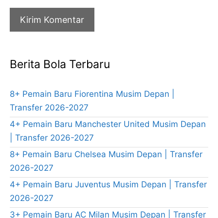
Berita Bola Terbaru
8+ Pemain Baru Fiorentina Musim Depan |
Transfer 2026-2027
4+ Pemain Baru Manchester United Musim Depan
| Transfer 2026-2027
8+ Pemain Baru Chelsea Musim Depan | Transfer
2026-2027
4+ Pemain Baru Juventus Musim Depan | Transfer
2026-2027
3+ Pemain Baru AC Milan Musim Depan | Transfer