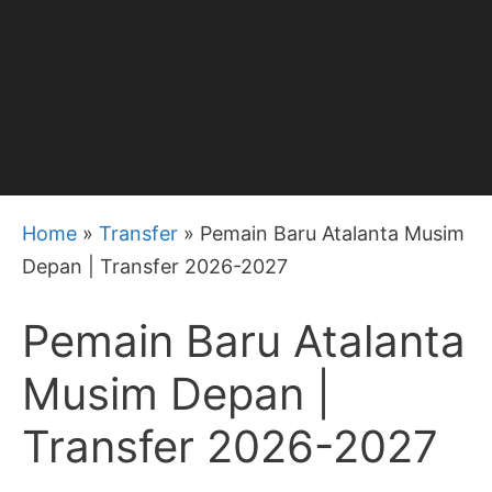
Home
»
Transfer
»
Pemain Baru Atalanta Musim
Depan | Transfer 2026-2027
Pemain Baru Atalanta
Musim Depan |
Transfer 2026-2027