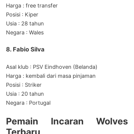
Harga : free transfer
Posisi : Kiper
Usia : 28 tahun
Negara : Wales
8. Fabio Silva
Asal klub : PSV Eindhoven (Belanda)
Harga : kembali dari masa pinjaman
Posisi : Striker
Usia : 20 tahun
Negara : Portugal
Pemain Incaran Wolves
Terbaru