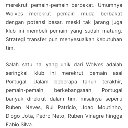
merekrut pemain-pemain berbakat. Umumnya
Wolves merekrut pemain muda berbakat
dengan potensi besar, meski tak jarang juga
klub ini membeli pemain yang sudah matang.
Strategi transfer pun menyesuaikan kebutuhan
tim.
Salah satu hal yang unik dari Wolves adalah
seringkali klub ini merekrut pemain asal
Portugal. Dalam beberapa tahun terakhir,
pemain-pemain berkebangsaan Portugal
banyak direkrut dalam tim, misalnya seperti
Ruben Neves, Rui Patricio, Joao Moutinho,
Diogo Jota, Pedro Neto, Ruben Vinagre hingga
Fabio Silva.