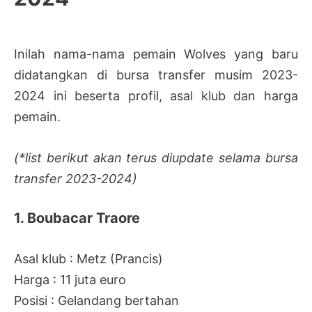
Inilah nama-nama pemain Wolves yang baru
didatangkan di bursa transfer musim 2023-
2024 ini beserta profil, asal klub dan harga
pemain.
(*list berikut akan terus diupdate selama bursa
transfer 2023-2024)
1. Boubacar Traore
Asal klub : Metz (Prancis)
Harga : 11 juta euro
Posisi : Gelandang bertahan