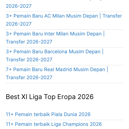
2026-2027
3+ Pemain Baru AC Milan Musim Depan | Transfer
2026-2027
3+ Pemain Baru Inter Milan Musim Depan |
Transfer 2026-2027
3+ Pemain Baru Barcelona Musim Depan |
Transfer 2026-2027
7+ Pemain Baru Real Madrid Musim Depan |
Transfer 2026-2027
Best XI Liga Top Eropa 2026
11+ Pemain terbaik Piala Dunia 2026
11+ Pemain terbaik Liga Champions 2026