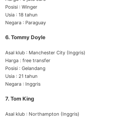
Posisi : Winger
Usia : 18 tahun
Negara : Paraguay
6. Tommy Doyle
Asal klub : Manchester City (Inggris)
Harga : free transfer
Posisi : Gelandang
Usia : 21 tahun
Negara : Inggris
7. Tom King
Asal klub : Northampton (Inggris)