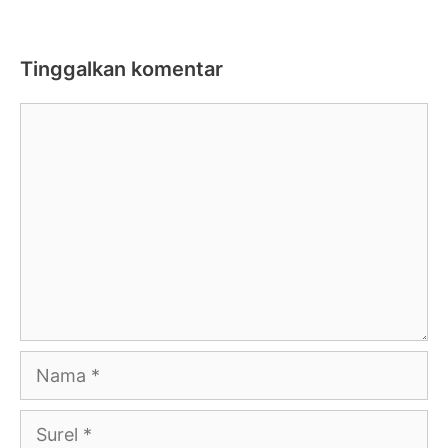
Tinggalkan komentar
Komentar
Nama
Surel