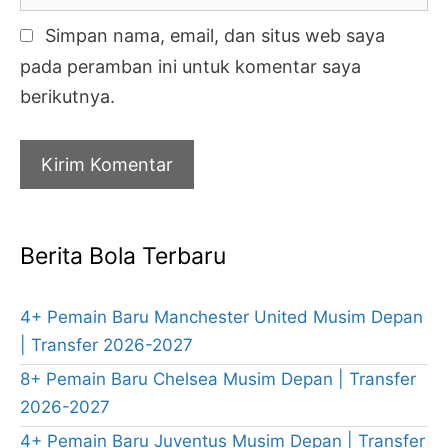
Simpan nama, email, dan situs web saya
pada peramban ini untuk komentar saya
berikutnya.
Berita Bola Terbaru
4+ Pemain Baru Manchester United Musim Depan
| Transfer 2026-2027
8+ Pemain Baru Chelsea Musim Depan | Transfer
2026-2027
4+ Pemain Baru Juventus Musim Depan | Transfer