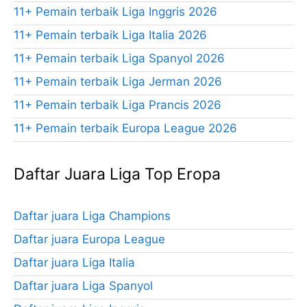
11+ Pemain terbaik Liga Inggris 2026
11+ Pemain terbaik Liga Italia 2026
11+ Pemain terbaik Liga Spanyol 2026
11+ Pemain terbaik Liga Jerman 2026
11+ Pemain terbaik Liga Prancis 2026
11+ Pemain terbaik Europa League 2026
Daftar Juara Liga Top Eropa
Daftar juara Liga Champions
Daftar juara Europa League
Daftar juara Liga Italia
Daftar juara Liga Spanyol