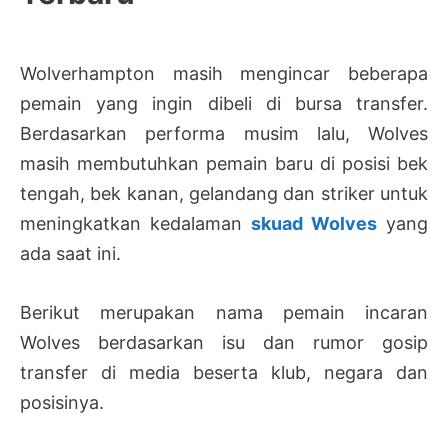
Wolverhampton masih mengincar beberapa
pemain yang ingin dibeli di bursa transfer.
Berdasarkan performa musim lalu, Wolves
masih membutuhkan pemain baru di posisi bek
tengah, bek kanan, gelandang dan striker untuk
meningkatkan kedalaman
skuad Wolves
yang
ada saat ini.
Berikut merupakan nama pemain incaran
Wolves berdasarkan isu dan rumor gosip
transfer di media beserta klub, negara dan
posisinya.