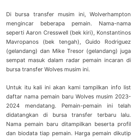
Di bursa transfer musim ini, Wolverhampton
mengincar beberapa pemain. Nama-nama
seperti Aaron Cresswell (bek kiri), Konstantinos
Mavropanos (bek tengah), Guido Rodriguez
(gelandang) dan Mike Tresor (gelandang) juga
sempat masuk dalam radar pemain incaran di
bursa transfer Wolves musim ini.
Untuk itu kali ini akan kami tampilkan info list
daftar nama pemain baru Wolves musim 2023-
2024 mendatang. Pemain-pemain ini telah
didatangkan di bursa transfer terbaru lalu.
Nama pemain baru ditampilkan beserta profil
dan biodata tiap pemain. Harga pemain dikutip