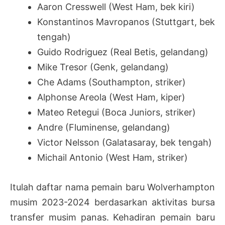
Aaron Cresswell (West Ham, bek kiri)
Konstantinos Mavropanos (Stuttgart, bek
tengah)
Guido Rodriguez (Real Betis, gelandang)
Mike Tresor (Genk, gelandang)
Che Adams (Southampton, striker)
Alphonse Areola (West Ham, kiper)
Mateo Retegui (Boca Juniors, striker)
Andre (Fluminense, gelandang)
Victor Nelsson (Galatasaray, bek tengah)
Michail Antonio (West Ham, striker)
Itulah daftar nama pemain baru Wolverhampton
musim 2023-2024 berdasarkan aktivitas bursa
transfer musim panas. Kehadiran pemain baru