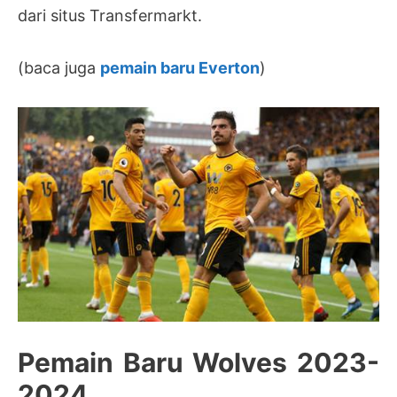
dari situs Transfermarkt.
(baca juga
pemain baru Everton
)
Pemain Baru Wolves 2023-
2024