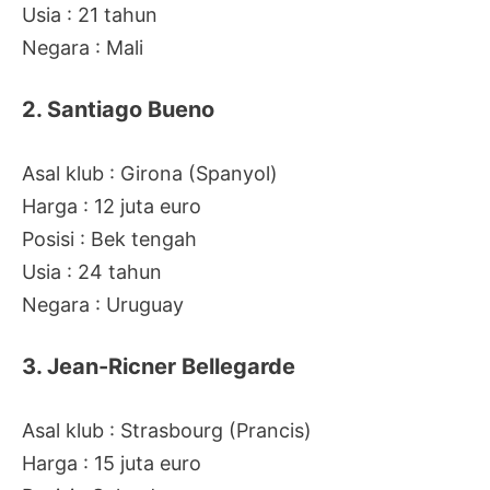
Usia : 21 tahun
Negara : Mali
2. Santiago Bueno
Asal klub : Girona (Spanyol)
Harga : 12 juta euro
Posisi : Bek tengah
Usia : 24 tahun
Negara : Uruguay
3. Jean-Ricner Bellegarde
Asal klub : Strasbourg (Prancis)
Harga : 15 juta euro