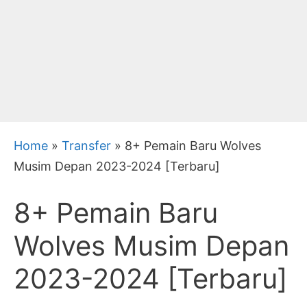
Home
»
Transfer
»
8+ Pemain Baru Wolves
Musim Depan 2023-2024 [Terbaru]
8+ Pemain Baru
Wolves Musim Depan
2023-2024 [Terbaru]