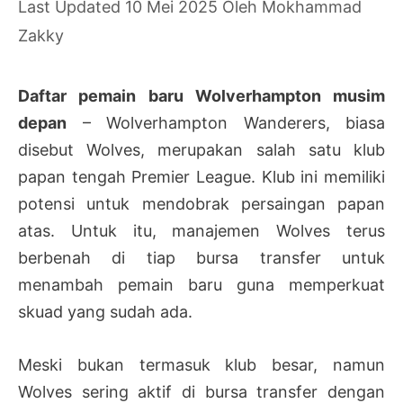
10 Mei 2025
Oleh
Mokhammad
Zakky
Daftar pemain baru Wolverhampton musim
depan
– Wolverhampton Wanderers, biasa
disebut Wolves, merupakan salah satu klub
papan tengah Premier League. Klub ini memiliki
potensi untuk mendobrak persaingan papan
atas. Untuk itu, manajemen Wolves terus
berbenah di tiap bursa transfer untuk
menambah pemain baru guna memperkuat
skuad yang sudah ada.
Meski bukan termasuk klub besar, namun
Wolves sering aktif di bursa transfer dengan