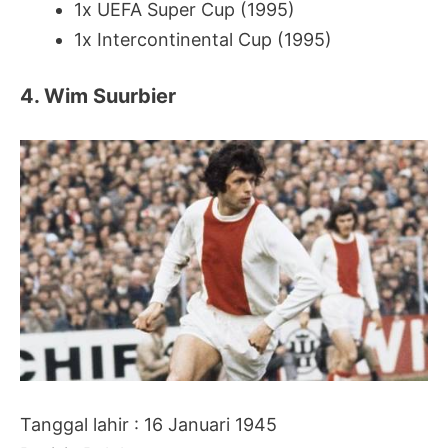
1x UEFA Super Cup (1995)
1x Intercontinental Cup (1995)
4. Wim Suurbier
Tanggal lahir : 16 Januari 1945