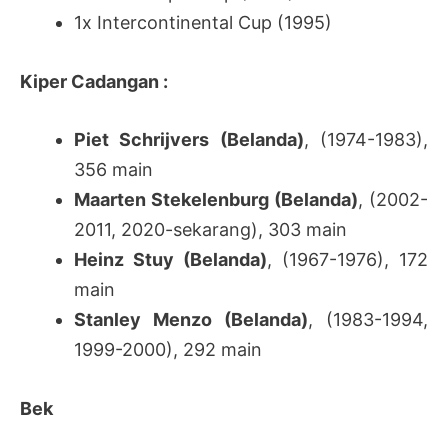
1x Intercontinental Cup (1995)
Kiper Cadangan :
Piet Schrijvers (Belanda)
, (1974-1983),
356 main
Maarten Stekelenburg (Belanda)
, (2002-
2011, 2020-sekarang), 303 main
Heinz Stuy (Belanda)
, (1967-1976), 172
main
Stanley Menzo (Belanda)
, (1983-1994,
1999-2000), 292 main
Bek