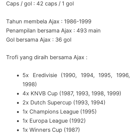
Caps / gol : 42 caps / 1 gol
Tahun membela Ajax : 1986-1999
Penampilan bersama Ajax : 493 main
Gol bersama Ajax : 36 gol
Trofi yang diraih bersama Ajax :
5x
Eredivisie (1990, 1994, 1995, 1996,
1998)
4x KNVB Cup (1987, 1993, 1998, 1999)
2x Dutch Supercup (1993, 1994)
1x Champions League (1995)
1x Europa League (1992)
1x Winners Cup (1987)