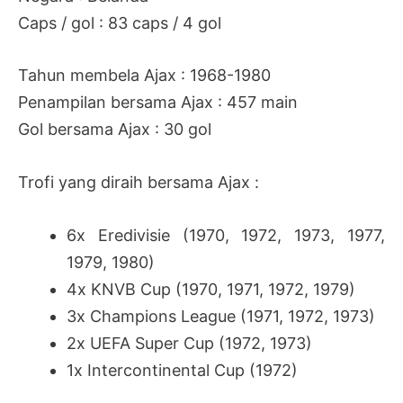
Caps / gol : 83 caps / 4 gol
Tahun membela Ajax : 1968-1980
Penampilan bersama Ajax : 457 main
Gol bersama Ajax : 30 gol
Trofi yang diraih bersama Ajax :
6x
Eredivisie (1970, 1972, 1973, 1977,
1979, 1980)
4x KNVB Cup (1970, 1971, 1972, 1979)
3x Champions League (1971, 1972, 1973)
2x UEFA Super Cup (1972, 1973)
1x Intercontinental Cup (1972)