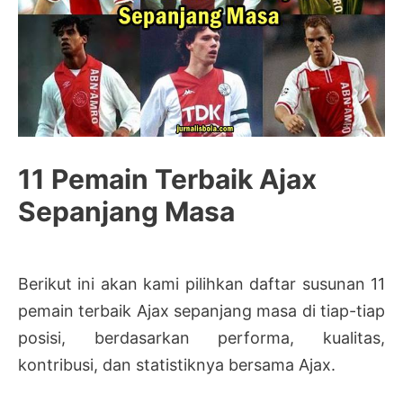
11 Pemain Terbaik Ajax
Sepanjang Masa
Berikut ini akan kami pilihkan daftar susunan 11
pemain terbaik Ajax sepanjang masa di tiap-tiap
posisi, berdasarkan performa, kualitas,
kontribusi, dan statistiknya bersama Ajax.