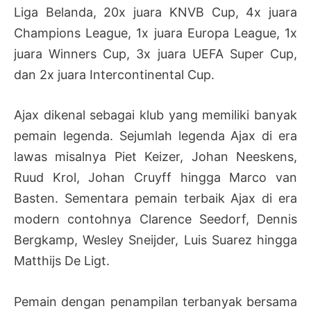
Liga Belanda, 20x juara KNVB Cup, 4x juara
Champions League, 1x juara Europa League, 1x
juara Winners Cup, 3x juara UEFA Super Cup,
dan 2x juara Intercontinental Cup.
Ajax dikenal sebagai klub yang memiliki banyak
pemain legenda. Sejumlah legenda Ajax di era
lawas misalnya Piet Keizer, Johan Neeskens,
Ruud Krol, Johan Cruyff hingga Marco van
Basten. Sementara pemain terbaik Ajax di era
modern contohnya Clarence Seedorf, Dennis
Bergkamp, Wesley Sneijder, Luis Suarez hingga
Matthijs De Ligt.
Pemain dengan penampilan terbanyak bersama