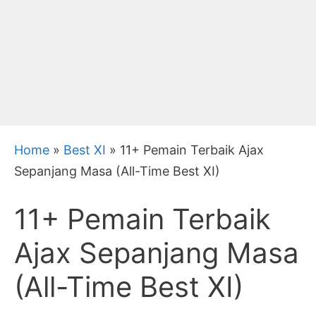
Home
»
Best XI
»
11+ Pemain Terbaik Ajax
Sepanjang Masa (All-Time Best XI)
11+ Pemain Terbaik
Ajax Sepanjang Masa
(All-Time Best XI)