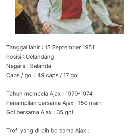
Tanggal lahir : 15 September 1951
Posisi : Gelandang
Negara : Belanda
Caps / gol : 49 caps / 17 gol
Tahun membela Ajax : 1970-1974
Penampilan bersama Ajax : 150 main
Gol bersama Ajax : 35 gol
Trofi yang diraih bersama Ajax :