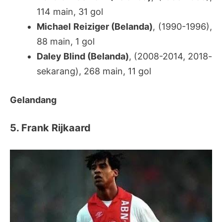
114 main, 31 gol
Michael Reiziger (Belanda)
, (1990-1996),
88 main, 1 gol
Daley Blind (Belanda)
, (2008-2014, 2018-
sekarang), 268 main, 11 gol
Gelandang
5. Frank Rijkaard