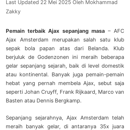
22 Mei 2025
Oleh
Mokhammad
Zakky
Pemain terbaik Ajax sepanjang masa
– AFC
Ajax Amsterdam merupakan salah satu klub
sepak bola papan atas dari Belanda. Klub
berjuluk de Godenzonen ini meraih beberapa
gelar sepanjang sejarah, baik di level domestik
atau kontinental. Banyak juga pemain-pemain
hebat yang pernah membela Ajax, sebut saja
seperti Johan Cruyff, Frank Rijkaard, Marco van
Basten atau Dennis Bergkamp.
Sepanjang sejarahnya, Ajax Amsterdam telah
meraih banyak gelar, di antaranya 35x juara