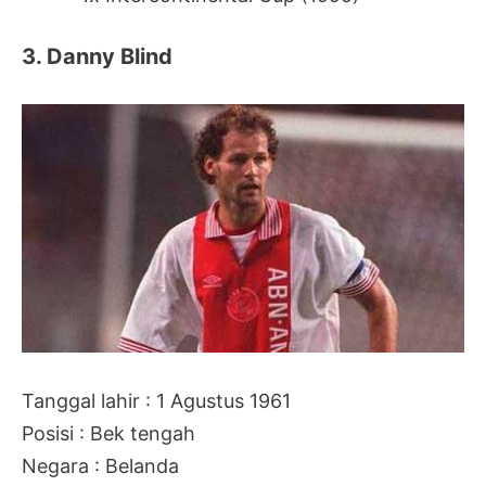
3. Danny Blind
Tanggal lahir : 1 Agustus 1961
Posisi : Bek tengah
Negara : Belanda