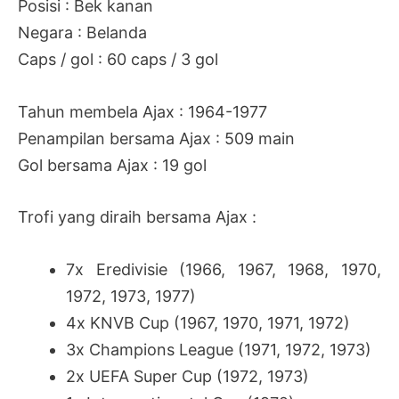
Posisi : Bek kanan
Negara : Belanda
Caps / gol : 60 caps / 3 gol
Tahun membela Ajax : 1964-1977
Penampilan bersama Ajax : 509 main
Gol bersama Ajax : 19 gol
Trofi yang diraih bersama Ajax :
7x
Eredivisie (1966, 1967, 1968, 1970,
1972, 1973, 1977)
4x KNVB Cup (1967, 1970, 1971, 1972)
3x Champions League (1971, 1972, 1973)
2x UEFA Super Cup (1972, 1973)