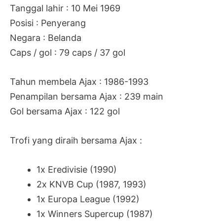
Tanggal lahir : 10 Mei 1969
Posisi : Penyerang
Negara : Belanda
Caps / gol : 79 caps / 37 gol
Tahun membela Ajax : 1986-1993
Penampilan bersama Ajax : 239 main
Gol bersama Ajax : 122 gol
Trofi yang diraih bersama Ajax :
1x
Eredivisie (1990)
2x KNVB Cup (1987, 1993)
1x Europa League (1992)
1x Winners Supercup (1987)