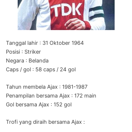
Tanggal lahir : 31 Oktober 1964
Posisi : Striker
Negara : Belanda
Caps / gol : 58 caps / 24 gol
Tahun membela Ajax : 1981-1987
Penampilan bersama Ajax : 172 main
Gol bersama Ajax : 152 gol
Trofi yang diraih bersama Ajax :