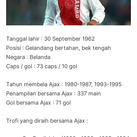
Tanggal lahir : 30 September 1962
Posisi : Gelandang bertahan, bek tengah
Negara : Belanda
Caps / gol : 73 caps / 10 gol
Tahun membela Ajax : 1980-1987, 1993-1995
Penampilan bersama Ajax : 337 main
Gol bersama Ajax : 71 gol
Trofi yang diraih bersama Ajax :