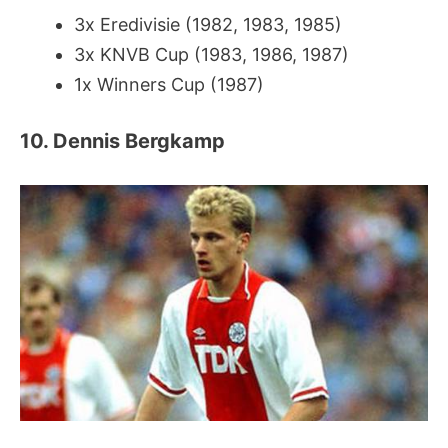
3x
Eredivisie (1982, 1983, 1985)
3x KNVB Cup (1983, 1986, 1987)
1x Winners Cup (1987)
10. Dennis Bergkamp