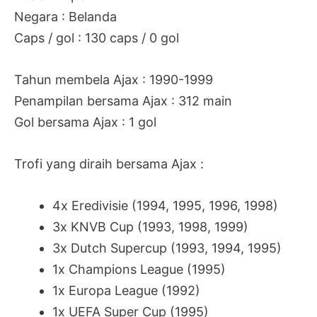
Negara : Belanda
Caps / gol : 130 caps / 0 gol
Tahun membela Ajax : 1990-1999
Penampilan bersama Ajax : 312 main
Gol bersama Ajax : 1 gol
Trofi yang diraih bersama Ajax :
4x
Eredivisie (1994, 1995, 1996, 1998)
3x KNVB Cup (1993, 1998, 1999)
3x Dutch Supercup (1993, 1994, 1995)
1x Champions League (1995)
1x Europa League (1992)
1x UEFA Super Cup (1995)