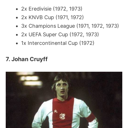
2x
Eredivisie (1972, 1973)
2x KNVB Cup (1971, 1972)
3x Champions League (1971, 1972, 1973)
2x UEFA Super Cup (1972, 1973)
1x Intercontinental Cup (1972)
7. Johan Cruyff