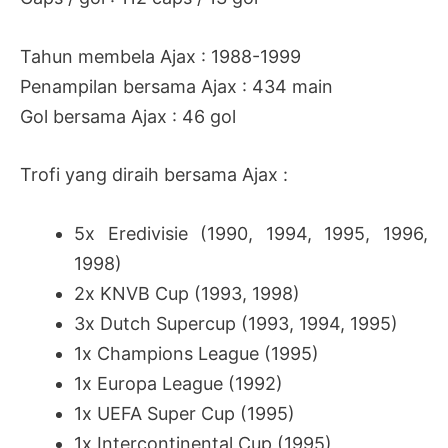
Tahun membela Ajax : 1988-1999
Penampilan bersama Ajax : 434 main
Gol bersama Ajax : 46 gol
Trofi yang diraih bersama Ajax :
5x
Eredivisie (1990, 1994, 1995, 1996,
1998)
2x KNVB Cup (1993, 1998)
3x Dutch Supercup (1993, 1994, 1995)
1x Champions League (1995)
1x Europa League (1992)
1x UEFA Super Cup (1995)
1x Intercontinental Cup (1995)