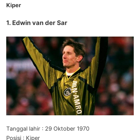
Kiper
1. Edwin van der Sar
Tanggal lahir : 29 Oktober 1970
Posisi : Kiper