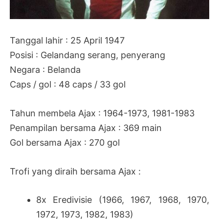
Tanggal lahir : 25 April 1947
Posisi : Gelandang serang, penyerang
Negara : Belanda
Caps / gol : 48 caps / 33 gol
Tahun membela Ajax : 1964-1973, 1981-1983
Penampilan bersama Ajax : 369 main
Gol bersama Ajax : 270 gol
Trofi yang diraih bersama Ajax :
8x
Eredivisie (1966, 1967, 1968, 1970,
1972, 1973, 1982, 1983)