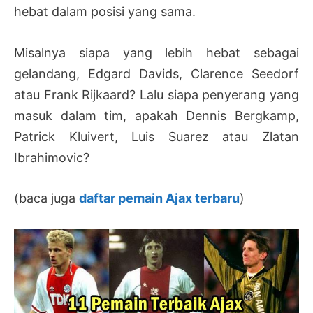
hebat dalam posisi yang sama.
Misalnya siapa yang lebih hebat sebagai
gelandang, Edgard Davids, Clarence Seedorf
atau Frank Rijkaard? Lalu siapa penyerang yang
masuk dalam tim, apakah Dennis Bergkamp,
Patrick Kluivert, Luis Suarez atau Zlatan
Ibrahimovic?
(baca juga
daftar pemain Ajax terbaru
)