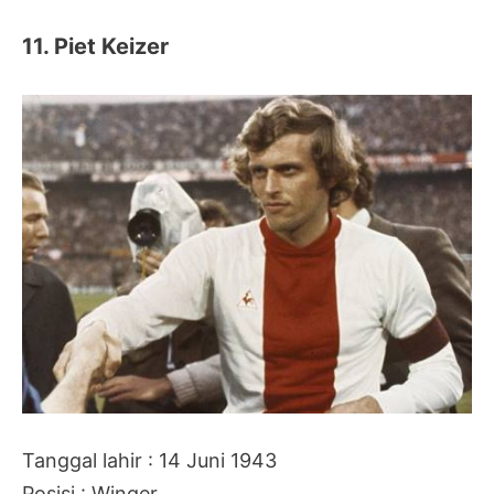
11. Piet Keizer
Tanggal lahir : 14 Juni 1943
Posisi : Winger