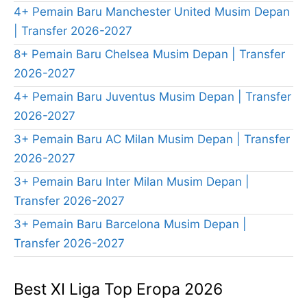
4+ Pemain Baru Manchester United Musim Depan
| Transfer 2026-2027
8+ Pemain Baru Chelsea Musim Depan | Transfer
2026-2027
4+ Pemain Baru Juventus Musim Depan | Transfer
2026-2027
3+ Pemain Baru AC Milan Musim Depan | Transfer
2026-2027
3+ Pemain Baru Inter Milan Musim Depan |
Transfer 2026-2027
3+ Pemain Baru Barcelona Musim Depan |
Transfer 2026-2027
Best XI Liga Top Eropa 2026