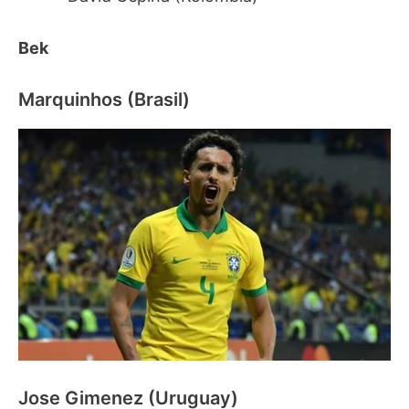
Bek
Marquinhos (Brasil)
Jose Gimenez (Uruguay)