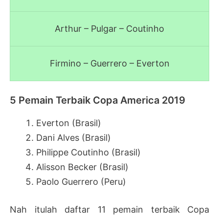
Arthur – Pulgar – Coutinho
Firmino – Guerrero – Everton
5 Pemain Terbaik Copa America 2019
Everton (Brasil)
Dani Alves (Brasil)
Philippe Coutinho (Brasil)
Alisson Becker (Brasil)
Paolo Guerrero (Peru)
Nah itulah daftar 11 pemain terbaik Copa