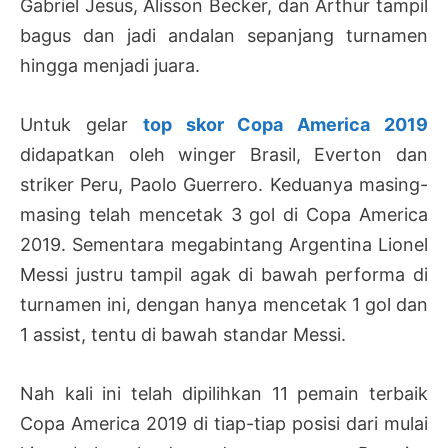
Gabriel Jesus, Alisson Becker, dan Arthur tampil
bagus dan jadi andalan sepanjang turnamen
hingga menjadi juara.
Untuk gelar
top skor Copa America 2019
didapatkan oleh winger Brasil, Everton dan
striker Peru, Paolo Guerrero. Keduanya masing-
masing telah mencetak 3 gol di Copa America
2019. Sementara megabintang Argentina Lionel
Messi justru tampil agak di bawah performa di
turnamen ini, dengan hanya mencetak 1 gol dan
1 assist, tentu di bawah standar Messi.
Nah kali ini telah dipilihkan 11 pemain terbaik
Copa America 2019 di tiap-tiap posisi dari mulai