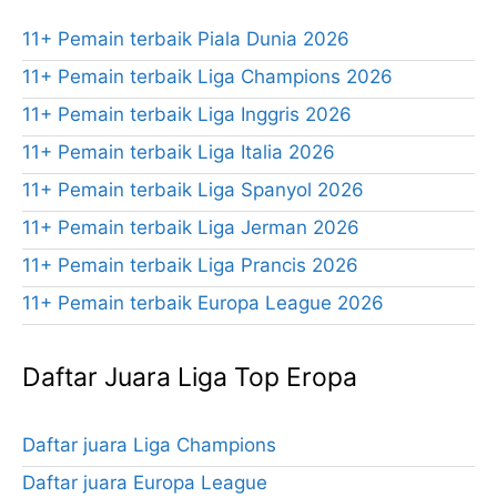
11+ Pemain terbaik Piala Dunia 2026
11+ Pemain terbaik Liga Champions 2026
11+ Pemain terbaik Liga Inggris 2026
11+ Pemain terbaik Liga Italia 2026
11+ Pemain terbaik Liga Spanyol 2026
11+ Pemain terbaik Liga Jerman 2026
11+ Pemain terbaik Liga Prancis 2026
11+ Pemain terbaik Europa League 2026
Daftar Juara Liga Top Eropa
Daftar juara Liga Champions
Daftar juara Europa League