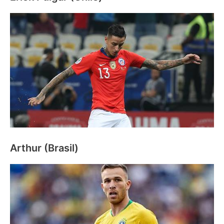
Arthur (Brasil)