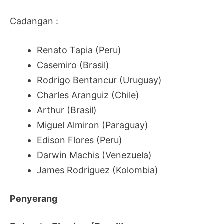
Cadangan :
Renato Tapia (Peru)
Casemiro (Brasil)
Rodrigo Bentancur (Uruguay)
Charles Aranguiz (Chile)
Arthur (Brasil)
Miguel Almiron (Paraguay)
Edison Flores (Peru)
Darwin Machis (Venezuela)
James Rodriguez (Kolombia)
Penyerang