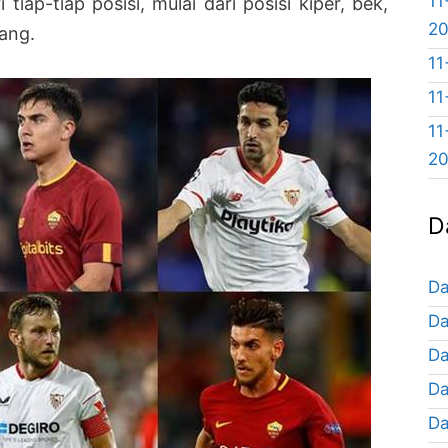
11
ap-tiap posisi, mulai dari posisi kiper, bek,
2
ang.
11
11
11
2
D
Da
Da
Da
Da
Da