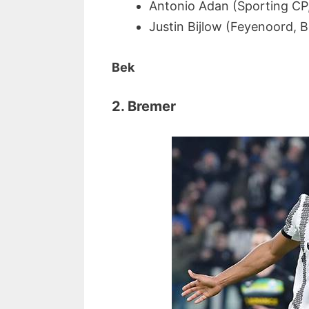
Antonio Adan (Sporting CP
Justin Bijlow (Feyenoord, 
Bek
2. Bremer