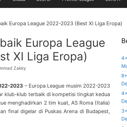
aik Europa League 2022-2023 (Best XI Liga Eropa)
rbaik Europa League
B
t XI Liga Eropa)
4+
Mu
mmad Zakky
8+
De
2022-2023
– Europa League musim 2022-2023
4+
 klub-klub terbaik di kompetisi tingkat kedua
De
gue menghadirkan 2 tim kuat, AS Roma (Italia)
3+
an final digelar di Puskas Arena di Budapest,
De