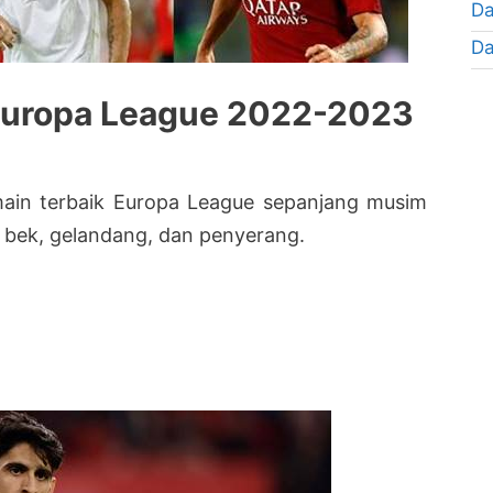
Da
Da
 Europa League 2022-2023
main terbaik Europa League sepanjang musim
, bek, gelandang, dan penyerang.