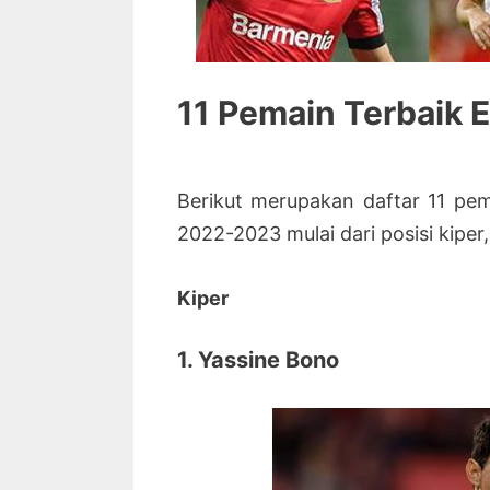
11 Pemain Terbaik
Berikut merupakan daftar 11 pe
2022-2023 mulai dari posisi kiper
Kiper
1. Yassine Bono