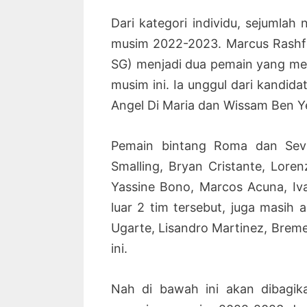
Dari kategori individu, sejumla
musim 2022-2023. Marcus Rashfo
SG) menjadi dua pemain yang m
musim ini. Ia unggul dari kandida
Angel Di Maria dan Wissam Ben Y
Pemain bintang Roma dan Sevill
Smalling, Bryan Cristante, Loren
Yassine Bono, Marcos Acuna, Ivan
luar 2 tim tersebut, juga masih
Ugarte, Lisandro Martinez, Brem
ini.
Nah di bawah ini akan dibagik