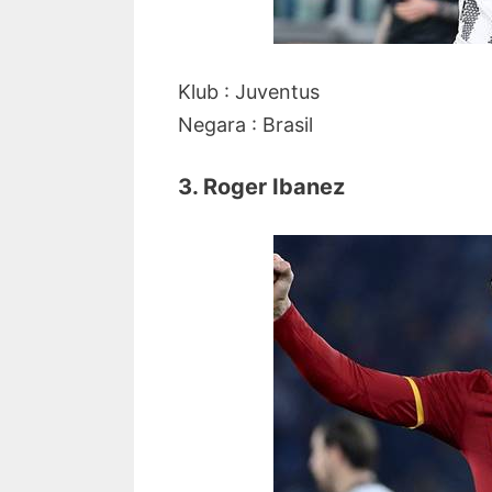
Klub : Juventus
Negara : Brasil
3. Roger Ibanez