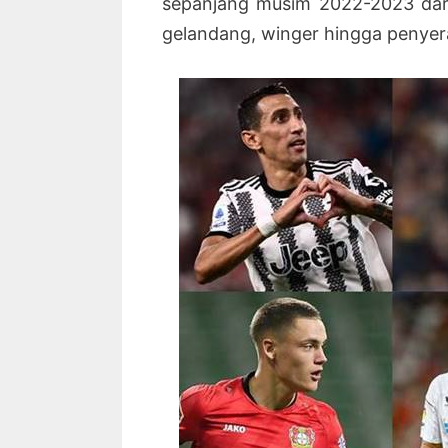
sepanjang musim 2022-2023 dari ti
gelandang, winger hingga penyer