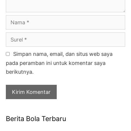
Nama
Surel
Simpan nama, email, dan situs web saya
pada peramban ini untuk komentar saya
berikutnya.
Berita Bola Terbaru