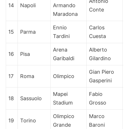
Antonio
G
14
Napoli
Armando
Conte
D
Maradona
Ennio
Carlos
E
15
Parma
Tardini
Cuesta
P
Arena
Alberto
A
16
Pisa
Garibaldi
Gilardino
C
Gian Piero
L
17
Roma
Olimpico
Gasperini
P
Mapei
Fabio
D
18
Sassuolo
Stadium
Grosso
B
Olimpico
Marco
D
19
Torino
Grande
Baroni
Z