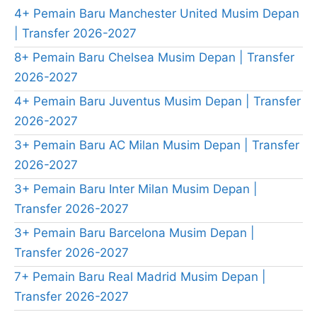
4+ Pemain Baru Manchester United Musim Depan
| Transfer 2026-2027
8+ Pemain Baru Chelsea Musim Depan | Transfer
2026-2027
4+ Pemain Baru Juventus Musim Depan | Transfer
2026-2027
3+ Pemain Baru AC Milan Musim Depan | Transfer
2026-2027
3+ Pemain Baru Inter Milan Musim Depan |
Transfer 2026-2027
3+ Pemain Baru Barcelona Musim Depan |
Transfer 2026-2027
7+ Pemain Baru Real Madrid Musim Depan |
Transfer 2026-2027