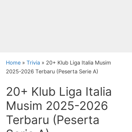
Home
»
Trivia
»
20+ Klub Liga Italia Musim
2025-2026 Terbaru (Peserta Serie A)
20+ Klub Liga Italia
Musim 2025-2026
Terbaru (Peserta