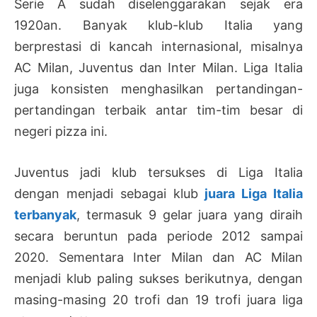
Serie A sudah diselenggarakan sejak era
1920an. Banyak klub-klub Italia yang
berprestasi di kancah internasional, misalnya
AC Milan, Juventus dan Inter Milan. Liga Italia
juga konsisten menghasilkan pertandingan-
pertandingan terbaik antar tim-tim besar di
negeri pizza ini.
Juventus jadi klub tersukses di Liga Italia
dengan menjadi sebagai klub
juara Liga Italia
terbanyak
, termasuk 9 gelar juara yang diraih
secara beruntun pada periode 2012 sampai
2020. Sementara Inter Milan dan AC Milan
menjadi klub paling sukses berikutnya, dengan
masing-masing 20 trofi dan 19 trofi juara liga