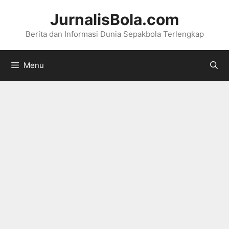
Langsung
JurnalisBola.com
ke
Berita dan Informasi Dunia Sepakbola Terlengkap
isi
Menu