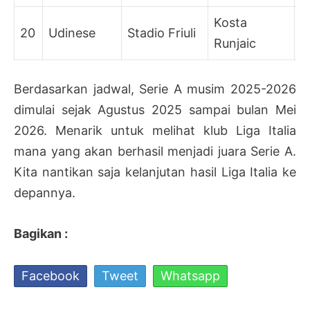
Kosta
J
20
Udinese
Stadio Friuli
Runjaic
K
Berdasarkan jadwal, Serie A musim 2025-2026
dimulai sejak Agustus 2025 sampai bulan Mei
2026. Menarik untuk melihat klub Liga Italia
mana yang akan berhasil menjadi juara Serie A.
Kita nantikan saja kelanjutan hasil Liga Italia ke
depannya.
Bagikan :
Facebook
Tweet
Whatsapp