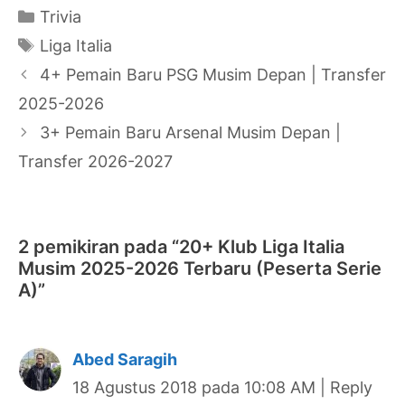
Kategori
Trivia
Tag
Liga Italia
Navigasi
4+ Pemain Baru PSG Musim Depan | Transfer
Tulisan
2025-2026
3+ Pemain Baru Arsenal Musim Depan |
Transfer 2026-2027
2 pemikiran pada “20+ Klub Liga Italia
Musim 2025-2026 Terbaru (Peserta Serie
A)”
Abed Saragih
18 Agustus 2018 pada 10:08 AM
|
Reply