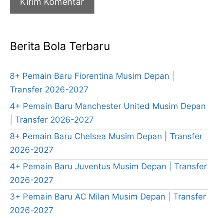
Berita Bola Terbaru
8+ Pemain Baru Fiorentina Musim Depan |
Transfer 2026-2027
4+ Pemain Baru Manchester United Musim Depan
| Transfer 2026-2027
8+ Pemain Baru Chelsea Musim Depan | Transfer
2026-2027
4+ Pemain Baru Juventus Musim Depan | Transfer
2026-2027
3+ Pemain Baru AC Milan Musim Depan | Transfer
2026-2027