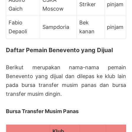
Striker
pinjam
Gaich
Moscow
Fabio
Bek
Sampdoria
pinjam
Depaoli
kanan
Daftar Pemain Benevento yang Dijual
Berikut merupakan nama-nama pemain
Benevento yang dijual dan dilepas ke klub lain
pada bursa transfer musim panas dan bursa
transfer musim dingin.
Bursa Transfer Musim Panas
Klub