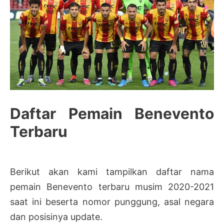
Daftar Pemain Benevento
Terbaru
Berikut akan kami tampilkan daftar nama
pemain Benevento terbaru musim 2020-2021
saat ini beserta nomor punggung, asal negara
dan posisinya update.