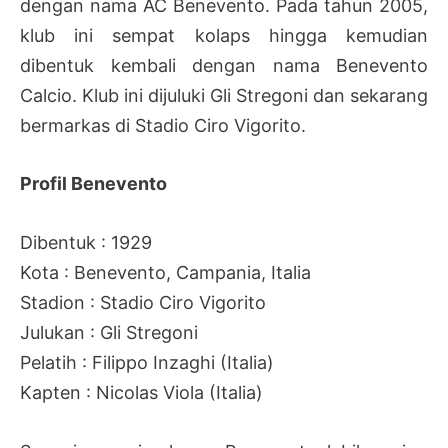
dengan nama AC Benevento. Pada tahun 2005,
klub ini sempat kolaps hingga kemudian
dibentuk kembali dengan nama Benevento
Calcio. Klub ini dijuluki Gli Stregoni dan sekarang
bermarkas di Stadio Ciro Vigorito.
Profil Benevento
Dibentuk : 1929
Kota : Benevento, Campania, Italia
Stadion : Stadio Ciro Vigorito
Julukan : Gli Stregoni
Pelatih : Filippo Inzaghi (Italia)
Kapten : Nicolas Viola (Italia)