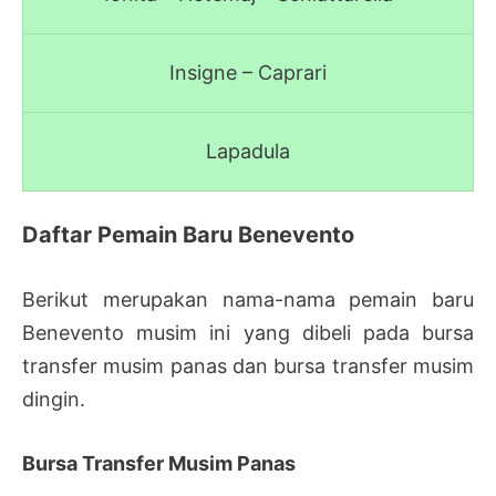
Insigne – Caprari
Lapadula
Daftar Pemain Baru Benevento
Berikut merupakan nama-nama pemain baru
Benevento musim ini yang dibeli pada bursa
transfer musim panas dan bursa transfer musim
dingin.
Bursa Transfer Musim Panas