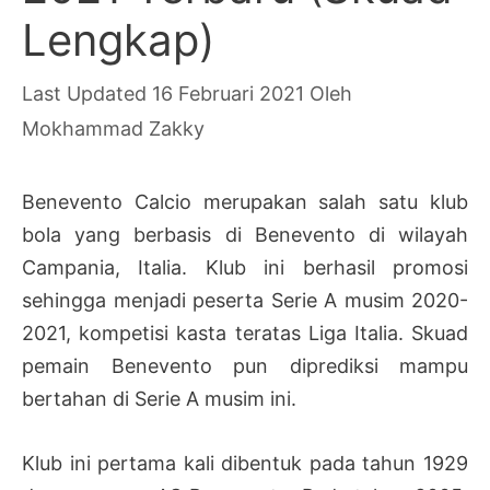
Lengkap)
16 Februari 2021
Oleh
Mokhammad Zakky
Benevento Calcio merupakan salah satu klub
bola yang berbasis di Benevento di wilayah
Campania, Italia. Klub ini berhasil promosi
sehingga menjadi peserta Serie A musim 2020-
2021, kompetisi kasta teratas Liga Italia. Skuad
pemain Benevento pun diprediksi mampu
bertahan di Serie A musim ini.
Klub ini pertama kali dibentuk pada tahun 1929