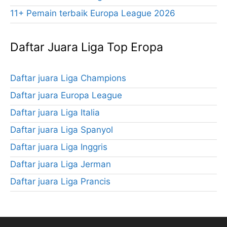
11+ Pemain terbaik Europa League 2026
Daftar Juara Liga Top Eropa
Daftar juara Liga Champions
Daftar juara Europa League
Daftar juara Liga Italia
Daftar juara Liga Spanyol
Daftar juara Liga Inggris
Daftar juara Liga Jerman
Daftar juara Liga Prancis