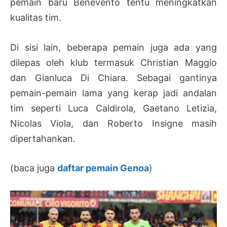
pemain baru Benevento tentu meningkatkan
kualitas tim.
Di sisi lain, beberapa pemain juga ada yang
dilepas oleh klub termasuk Christian Maggio
dan Gianluca Di Chiara. Sebagai gantinya
pemain-pemain lama yang kerap jadi andalan
tim seperti Luca Caldirola, Gaetano Letizia,
Nicolas Viola, dan Roberto Insigne masih
dipertahankan.
(baca juga
daftar pemain Genoa
)