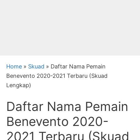
Home
»
Skuad
»
Daftar Nama Pemain
Benevento 2020-2021 Terbaru (Skuad
Lengkap)
Daftar Nama Pemain
Benevento 2020-
2021 Terbaru (Skuad