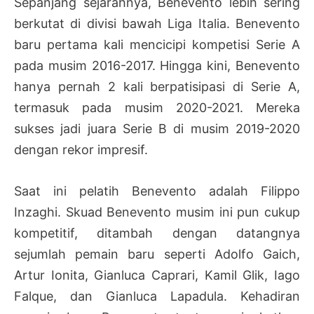
Sepanjang sejarahnya, Benevento lebih sering
berkutat di divisi bawah Liga Italia. Benevento
baru pertama kali mencicipi kompetisi Serie A
pada musim 2016-2017. Hingga kini, Benevento
hanya pernah 2 kali berpatisipasi di Serie A,
termasuk pada musim 2020-2021. Mereka
sukses jadi juara Serie B di musim 2019-2020
dengan rekor impresif.
Saat ini pelatih Benevento adalah Filippo
Inzaghi. Skuad Benevento musim ini pun cukup
kompetitif, ditambah dengan datangnya
sejumlah pemain baru seperti Adolfo Gaich,
Artur Ionita, Gianluca Caprari, Kamil Glik, Iago
Falque, dan Gianluca Lapadula. Kehadiran