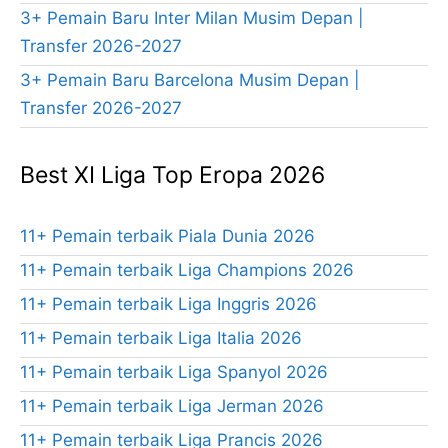
3+ Pemain Baru Inter Milan Musim Depan |
Transfer 2026-2027
3+ Pemain Baru Barcelona Musim Depan |
Transfer 2026-2027
Best XI Liga Top Eropa 2026
11+ Pemain terbaik Piala Dunia 2026
11+ Pemain terbaik Liga Champions 2026
11+ Pemain terbaik Liga Inggris 2026
11+ Pemain terbaik Liga Italia 2026
11+ Pemain terbaik Liga Spanyol 2026
11+ Pemain terbaik Liga Jerman 2026
11+ Pemain terbaik Liga Prancis 2026