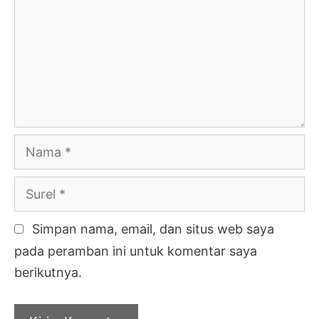
Nama
Surel
Simpan nama, email, dan situs web saya
pada peramban ini untuk komentar saya
berikutnya.