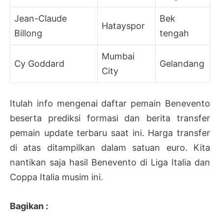
Jean-Claude
Bek
Hatayspor
Billong
tengah
Mumbai
Cy Goddard
Gelandang
City
Itulah info mengenai daftar pemain Benevento
beserta prediksi formasi dan berita transfer
pemain update terbaru saat ini. Harga transfer
di atas ditampilkan dalam satuan euro. Kita
nantikan saja hasil Benevento di Liga Italia dan
Coppa Italia musim ini.
Bagikan :