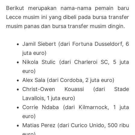
Berikut merupakan nama-nama pemain baru
Lecce musim ini yang dibeli pada bursa transfer
musim panas dan bursa transfer musim dingin.
Jamil Siebert (dari Fortuna Dusseldorf, 6
juta euro)
Nikola Stulic (dari Charleroi SC, 5 juta
euro)
Alex Sala (dari Cordoba, 2 juta euro)
Christ-Owen Kouassi (dari Stade
Lavallois, 1 juta euro)
Corrie Ndaba (dari Kilmarnock, 1 juta
euro)
Matias Perez (dari Curico Unido, 500 ribu
euro)