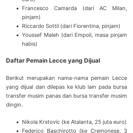
Francesco Camarda (dari AC Milan,
pinjam)
Riccardo Sottil (dari Fiorentina, pinjam)
Youssef Maleh (dari Empoli, masa pinjam
habis)
Daftar Pemain Lecce yang Dijual
Berikut merupakan nama-nama pemain Lecce
yang dijual dan dilepas ke klub lain pada bursa
transfer musim panas dan bursa transfer musim
dingin.
Nikola Krstovic (ke Atalanta, 25 juta euro)
Federico Baschirotto (ke Cremonese, 3