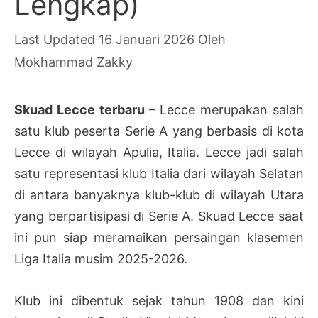
Lengkap)
16 Januari 2026
Oleh
Mokhammad Zakky
Skuad Lecce terbaru
– Lecce merupakan salah
satu klub peserta Serie A yang berbasis di kota
Lecce di wilayah Apulia, Italia. Lecce jadi salah
satu representasi klub Italia dari wilayah Selatan
di antara banyaknya klub-klub di wilayah Utara
yang berpartisipasi di Serie A. Skuad Lecce saat
ini pun siap meramaikan persaingan klasemen
Liga Italia musim 2025-2026.
Klub ini dibentuk sejak tahun 1908 dan kini