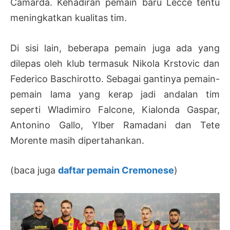
Camarda. Kehadiran pemain baru Lecce tentu
meningkatkan kualitas tim.
Di sisi lain, beberapa pemain juga ada yang
dilepas oleh klub termasuk Nikola Krstovic dan
Federico Baschirotto. Sebagai gantinya pemain-
pemain lama yang kerap jadi andalan tim
seperti Wladimiro Falcone, Kialonda Gaspar,
Antonino Gallo, Ylber Ramadani dan Tete
Morente masih dipertahankan.
(baca juga
daftar pemain Cremonese
)