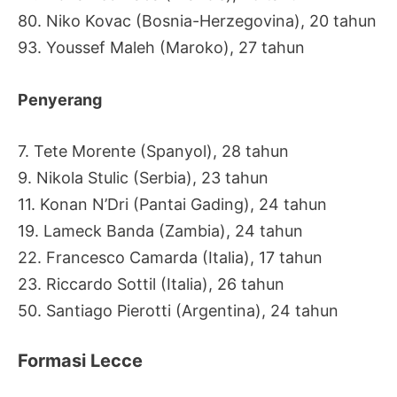
80. Niko Kovac (Bosnia-Herzegovina), 20 tahun
93. Youssef Maleh (Maroko), 27 tahun
Penyerang
7. Tete Morente (Spanyol), 28 tahun
9. Nikola Stulic (Serbia), 23 tahun
11. Konan N’Dri (Pantai Gading), 24 tahun
19. Lameck Banda (Zambia), 24 tahun
22. Francesco Camarda (Italia), 17 tahun
23. Riccardo Sottil (Italia), 26 tahun
50. Santiago Pierotti (Argentina), 24 tahun
Formasi Lecce