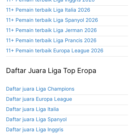
11+ Pemain terbaik Liga Italia 2026
11+ Pemain terbaik Liga Spanyol 2026
11+ Pemain terbaik Liga Jerman 2026
11+ Pemain terbaik Liga Prancis 2026
11+ Pemain terbaik Europa League 2026
Daftar Juara Liga Top Eropa
Daftar juara Liga Champions
Daftar juara Europa League
Daftar juara Liga Italia
Daftar juara Liga Spanyol
Daftar juara Liga Inggris