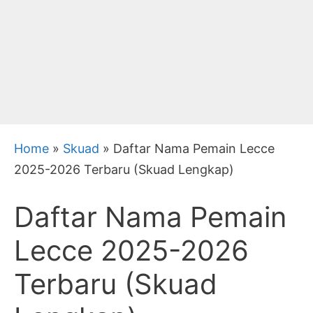
Home
»
Skuad
»
Daftar Nama Pemain Lecce
2025-2026 Terbaru (Skuad Lengkap)
Daftar Nama Pemain
Lecce 2025-2026
Terbaru (Skuad