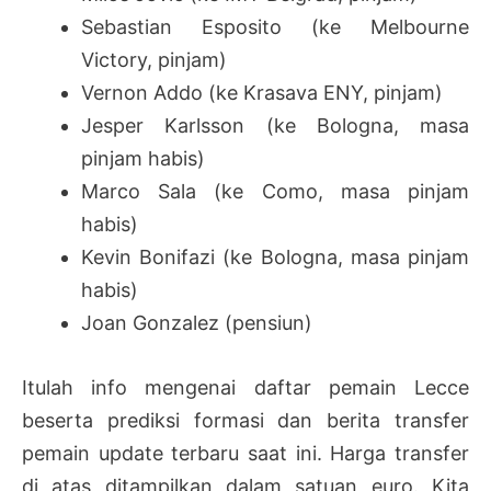
Sebastian Esposito (ke Melbourne
Victory, pinjam)
Vernon Addo (ke Krasava ENY, pinjam)
Jesper Karlsson (ke Bologna, masa
pinjam habis)
Marco Sala (ke Como, masa pinjam
habis)
Kevin Bonifazi (ke Bologna, masa pinjam
habis)
Joan Gonzalez (pensiun)
Itulah info mengenai daftar pemain Lecce
beserta prediksi formasi dan berita transfer
pemain update terbaru saat ini. Harga transfer
di atas ditampilkan dalam satuan euro. Kita