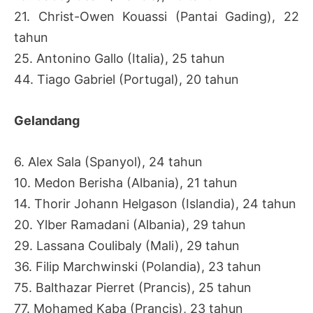
21. Christ-Owen Kouassi (Pantai Gading), 22
tahun
25. Antonino Gallo (Italia), 25 tahun
44. Tiago Gabriel (Portugal), 20 tahun
Gelandang
6. Alex Sala (Spanyol), 24 tahun
10. Medon Berisha (Albania), 21 tahun
14. Thorir Johann Helgason (Islandia), 24 tahun
20. Ylber Ramadani (Albania), 29 tahun
29. Lassana Coulibaly (Mali), 29 tahun
36. Filip Marchwinski (Polandia), 23 tahun
75. Balthazar Pierret (Prancis), 25 tahun
77. Mohamed Kaba (Prancis), 23 tahun