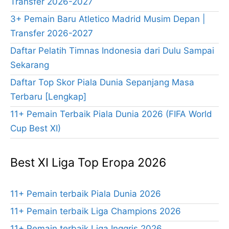
Transfer 2026-2027
3+ Pemain Baru Atletico Madrid Musim Depan |
Transfer 2026-2027
Daftar Pelatih Timnas Indonesia dari Dulu Sampai
Sekarang
Daftar Top Skor Piala Dunia Sepanjang Masa
Terbaru [Lengkap]
11+ Pemain Terbaik Piala Dunia 2026 (FIFA World
Cup Best XI)
Best XI Liga Top Eropa 2026
11+ Pemain terbaik Piala Dunia 2026
11+ Pemain terbaik Liga Champions 2026
11+ Pemain terbaik Liga Inggris 2026