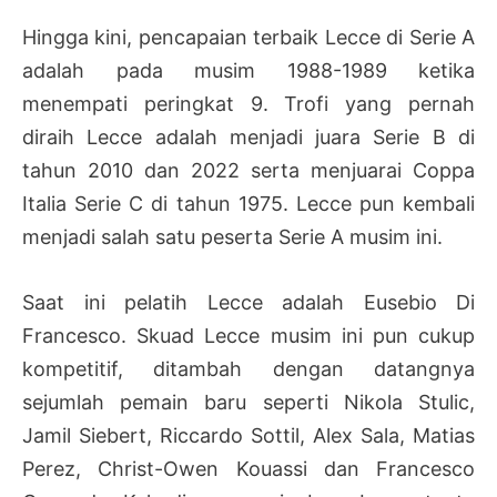
Hingga kini, pencapaian terbaik Lecce di Serie A
adalah pada musim 1988-1989 ketika
menempati peringkat 9. Trofi yang pernah
diraih Lecce adalah menjadi juara Serie B di
tahun 2010 dan 2022 serta menjuarai Coppa
Italia Serie C di tahun 1975. Lecce pun kembali
menjadi salah satu peserta Serie A musim ini.
Saat ini pelatih Lecce adalah Eusebio Di
Francesco. Skuad Lecce musim ini pun cukup
kompetitif, ditambah dengan datangnya
sejumlah pemain baru seperti Nikola Stulic,
Jamil Siebert, Riccardo Sottil, Alex Sala, Matias
Perez, Christ-Owen Kouassi dan Francesco