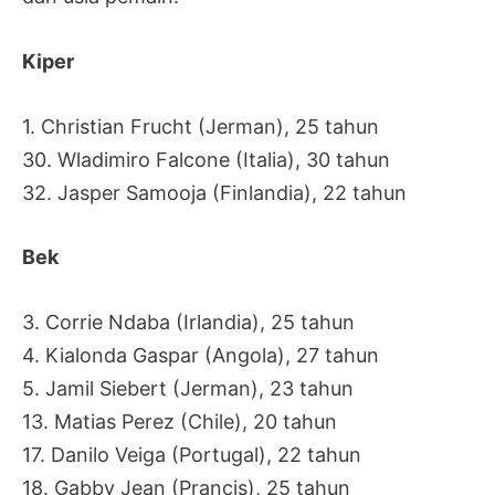
Kiper
1. Christian Frucht (Jerman), 25 tahun
30. Wladimiro Falcone (Italia), 30 tahun
32. Jasper Samooja (Finlandia), 22 tahun
Bek
3. Corrie Ndaba (Irlandia), 25 tahun
4. Kialonda Gaspar (Angola), 27 tahun
5. Jamil Siebert (Jerman), 23 tahun
13. Matias Perez (Chile), 20 tahun
17. Danilo Veiga (Portugal), 22 tahun
18. Gabby Jean (Prancis), 25 tahun