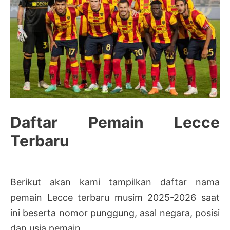
Daftar Pemain Lecce
Terbaru
Berikut akan kami tampilkan daftar nama
pemain Lecce terbaru musim 2025-2026 saat
ini beserta nomor punggung, asal negara, posisi
dan usia pemain.