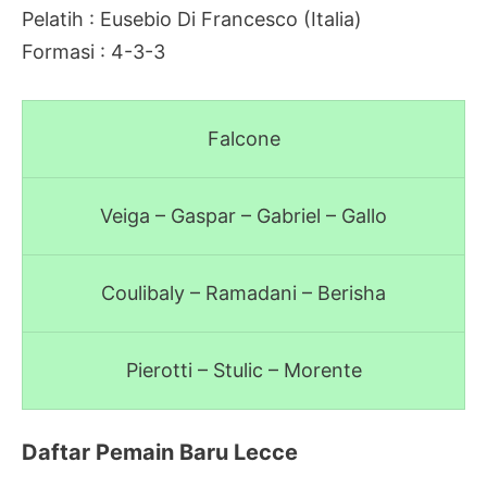
Pelatih : Eusebio Di Francesco (Italia)
Formasi : 4-3-3
Falcone
Veiga – Gaspar – Gabriel – Gallo
Coulibaly – Ramadani – Berisha
Pierotti – Stulic – Morente
Daftar Pemain Baru Lecce