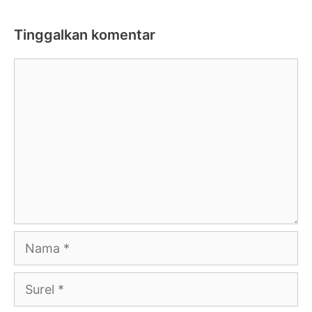
Tinggalkan komentar
Komentar
Nama
Surel