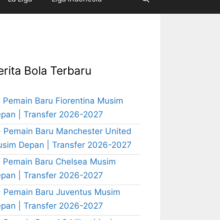
erita Bola Terbaru
 Pemain Baru Fiorentina Musim
pan | Transfer 2026-2027
 Pemain Baru Manchester United
sim Depan | Transfer 2026-2027
 Pemain Baru Chelsea Musim
pan | Transfer 2026-2027
 Pemain Baru Juventus Musim
pan | Transfer 2026-2027