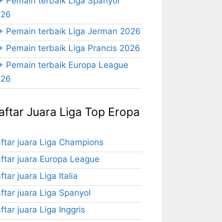
+ Pemain terbaik Liga Spanyol
026
+ Pemain terbaik Liga Jerman 2026
+ Pemain terbaik Liga Prancis 2026
+ Pemain terbaik Europa League
026
aftar Juara Liga Top Eropa
ftar juara Liga Champions
ftar juara Europa League
ftar juara Liga Italia
ftar juara Liga Spanyol
ftar juara Liga Inggris