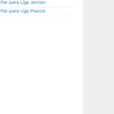
ftar juara Liga Jerman
ftar juara Liga Prancis