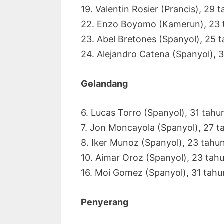
19. Valentin Rosier (Prancis), 29 
22. Enzo Boyomo (Kamerun), 23 
23. Abel Bretones (Spanyol), 25 
24. Alejandro Catena (Spanyol), 
Gelandang
6. Lucas Torro (Spanyol), 31 tahu
7. Jon Moncayola (Spanyol), 27 t
8. Iker Munoz (Spanyol), 23 tahu
10. Aimar Oroz (Spanyol), 23 tah
16. Moi Gomez (Spanyol), 31 tahu
Penyerang