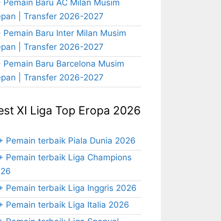
 Pemain Baru AC Milan Musim
pan | Transfer 2026-2027
 Pemain Baru Inter Milan Musim
pan | Transfer 2026-2027
 Pemain Baru Barcelona Musim
pan | Transfer 2026-2027
est XI Liga Top Eropa 2026
+ Pemain terbaik Piala Dunia 2026
+ Pemain terbaik Liga Champions
026
+ Pemain terbaik Liga Inggris 2026
+ Pemain terbaik Liga Italia 2026