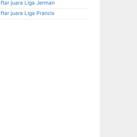
ftar juara Liga Jerman
ftar juara Liga Prancis