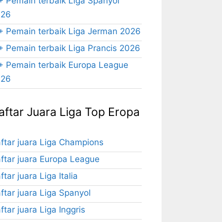
+ Pemain terbaik Liga Spanyol
026
+ Pemain terbaik Liga Jerman 2026
+ Pemain terbaik Liga Prancis 2026
+ Pemain terbaik Europa League
026
aftar Juara Liga Top Eropa
ftar juara Liga Champions
ftar juara Europa League
ftar juara Liga Italia
ftar juara Liga Spanyol
ftar juara Liga Inggris