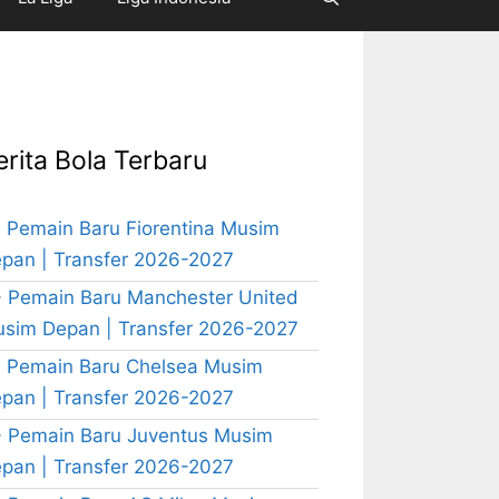
erita Bola Terbaru
 Pemain Baru Fiorentina Musim
pan | Transfer 2026-2027
 Pemain Baru Manchester United
sim Depan | Transfer 2026-2027
 Pemain Baru Chelsea Musim
pan | Transfer 2026-2027
 Pemain Baru Juventus Musim
pan | Transfer 2026-2027