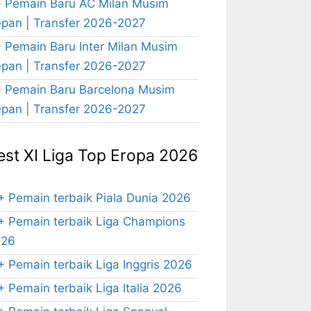
 Pemain Baru AC Milan Musim
pan | Transfer 2026-2027
 Pemain Baru Inter Milan Musim
pan | Transfer 2026-2027
 Pemain Baru Barcelona Musim
pan | Transfer 2026-2027
est XI Liga Top Eropa 2026
+ Pemain terbaik Piala Dunia 2026
+ Pemain terbaik Liga Champions
026
+ Pemain terbaik Liga Inggris 2026
+ Pemain terbaik Liga Italia 2026