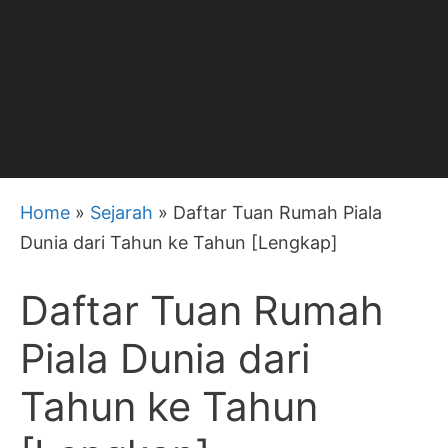
Home
»
Sejarah
»
Daftar Tuan Rumah Piala
Dunia dari Tahun ke Tahun [Lengkap]
Daftar Tuan Rumah
Piala Dunia dari
Tahun ke Tahun