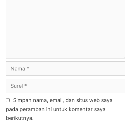
Nama
Surel
Simpan nama, email, dan situs web saya
pada peramban ini untuk komentar saya
berikutnya.