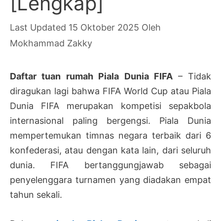
[Lengkap]
15 Oktober 2025
Oleh
Mokhammad Zakky
Daftar tuan rumah Piala Dunia FIFA
– Tidak
diragukan lagi bahwa FIFA World Cup atau Piala
Dunia FIFA merupakan kompetisi sepakbola
internasional paling bergengsi. Piala Dunia
mempertemukan timnas negara terbaik dari 6
konfederasi, atau dengan kata lain, dari seluruh
dunia. FIFA bertanggungjawab sebagai
penyelenggara turnamen yang diadakan empat
tahun sekali.