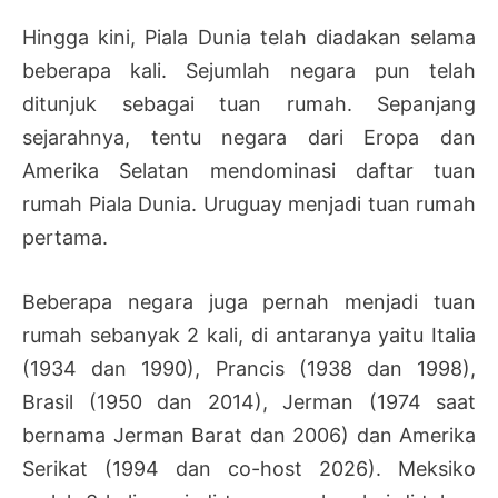
Hingga kini, Piala Dunia telah diadakan selama
beberapa kali. Sejumlah negara pun telah
ditunjuk sebagai tuan rumah. Sepanjang
sejarahnya, tentu negara dari Eropa dan
Amerika Selatan mendominasi daftar tuan
rumah Piala Dunia. Uruguay menjadi tuan rumah
pertama.
Beberapa negara juga pernah menjadi tuan
rumah sebanyak 2 kali, di antaranya yaitu Italia
(1934 dan 1990), Prancis (1938 dan 1998),
Brasil (1950 dan 2014), Jerman (1974 saat
bernama Jerman Barat dan 2006) dan Amerika
Serikat (1994 dan co-host 2026). Meksiko