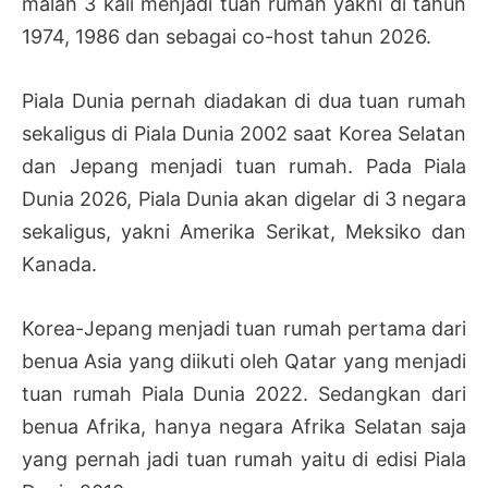
malah 3 kali menjadi tuan rumah yakni di tahun
1974, 1986 dan sebagai co-host tahun 2026.
Piala Dunia pernah diadakan di dua tuan rumah
sekaligus di Piala Dunia 2002 saat Korea Selatan
dan Jepang menjadi tuan rumah. Pada Piala
Dunia 2026, Piala Dunia akan digelar di 3 negara
sekaligus, yakni Amerika Serikat, Meksiko dan
Kanada.
Korea-Jepang menjadi tuan rumah pertama dari
benua Asia yang diikuti oleh Qatar yang menjadi
tuan rumah Piala Dunia 2022. Sedangkan dari
benua Afrika, hanya negara Afrika Selatan saja
yang pernah jadi tuan rumah yaitu di edisi Piala