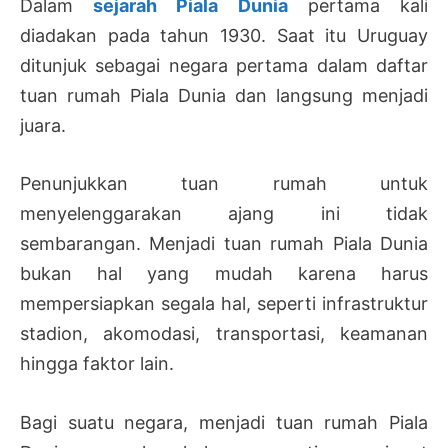
Dalam
sejarah Piala Dunia
pertama kali
diadakan pada tahun 1930. Saat itu Uruguay
ditunjuk sebagai negara pertama dalam daftar
tuan rumah Piala Dunia dan langsung menjadi
juara.
Penunjukkan tuan rumah untuk
menyelenggarakan ajang ini tidak
sembarangan. Menjadi tuan rumah Piala Dunia
bukan hal yang mudah karena harus
mempersiapkan segala hal, seperti infrastruktur
stadion, akomodasi, transportasi, keamanan
hingga faktor lain.
Bagi suatu negara, menjadi tuan rumah Piala