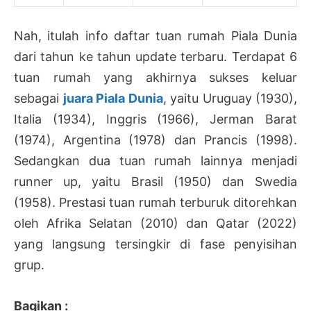
Nah, itulah info daftar tuan rumah Piala Dunia
dari tahun ke tahun update terbaru. Terdapat 6
tuan rumah yang akhirnya sukses keluar
sebagai
juara Piala Dunia
, yaitu Uruguay (1930),
Italia (1934), Inggris (1966), Jerman Barat
(1974), Argentina (1978) dan Prancis (1998).
Sedangkan dua tuan rumah lainnya menjadi
runner up, yaitu Brasil (1950) dan Swedia
(1958). Prestasi tuan rumah terburuk ditorehkan
oleh Afrika Selatan (2010) dan Qatar (2022)
yang langsung tersingkir di fase penyisihan
grup.
Bagikan :