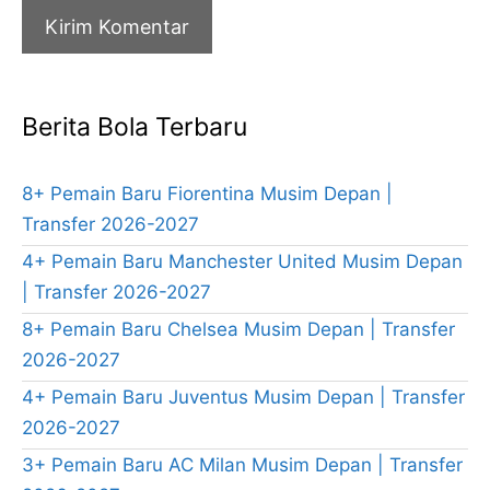
Berita Bola Terbaru
8+ Pemain Baru Fiorentina Musim Depan |
Transfer 2026-2027
4+ Pemain Baru Manchester United Musim Depan
| Transfer 2026-2027
8+ Pemain Baru Chelsea Musim Depan | Transfer
2026-2027
4+ Pemain Baru Juventus Musim Depan | Transfer
2026-2027
3+ Pemain Baru AC Milan Musim Depan | Transfer