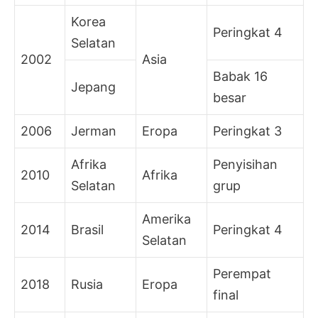
Korea
Peringkat 4
Selatan
2002
Asia
Babak 16
Jepang
besar
2006
Jerman
Eropa
Peringkat 3
Afrika
Penyisihan
2010
Afrika
Selatan
grup
Amerika
2014
Brasil
Peringkat 4
Selatan
Perempat
2018
Rusia
Eropa
final