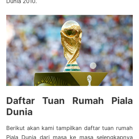
Dunia 2010.
Daftar Tuan Rumah Piala
Dunia
Berikut akan kami tampilkan daftar tuan rumah
Piala Dunia dari masa ke masa selengkapnya