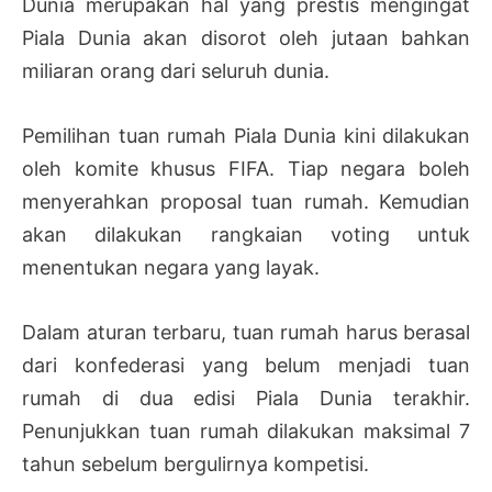
Dunia merupakan hal yang prestis mengingat
Piala Dunia akan disorot oleh jutaan bahkan
miliaran orang dari seluruh dunia.
Pemilihan tuan rumah Piala Dunia kini dilakukan
oleh komite khusus FIFA. Tiap negara boleh
menyerahkan proposal tuan rumah. Kemudian
akan dilakukan rangkaian voting untuk
menentukan negara yang layak.
Dalam aturan terbaru, tuan rumah harus berasal
dari konfederasi yang belum menjadi tuan
rumah di dua edisi Piala Dunia terakhir.
Penunjukkan tuan rumah dilakukan maksimal 7
tahun sebelum bergulirnya kompetisi.