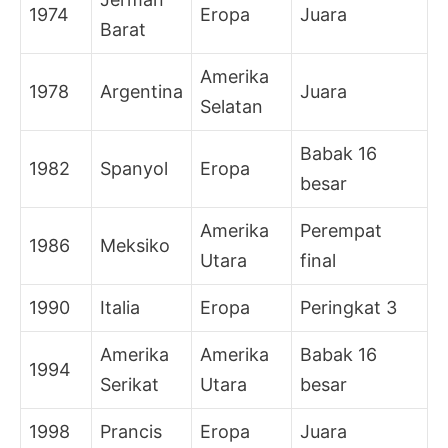
1974
Eropa
Juara
Barat
Amerika
1978
Argentina
Juara
Selatan
Babak 16
1982
Spanyol
Eropa
besar
Amerika
Perempat
1986
Meksiko
Utara
final
1990
Italia
Eropa
Peringkat 3
Amerika
Amerika
Babak 16
1994
Serikat
Utara
besar
1998
Prancis
Eropa
Juara