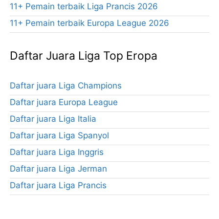
11+ Pemain terbaik Liga Prancis 2026
11+ Pemain terbaik Europa League 2026
Daftar Juara Liga Top Eropa
Daftar juara Liga Champions
Daftar juara Europa League
Daftar juara Liga Italia
Daftar juara Liga Spanyol
Daftar juara Liga Inggris
Daftar juara Liga Jerman
Daftar juara Liga Prancis