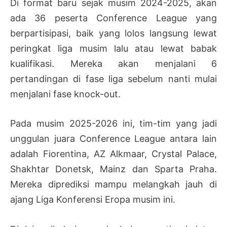
Di format baru sejak musim 2024-2025, akan
ada 36 peserta Conference League yang
berpartisipasi, baik yang lolos langsung lewat
peringkat liga musim lalu atau lewat babak
kualifikasi. Mereka akan menjalani 6
pertandingan di fase liga sebelum nanti mulai
menjalani fase knock-out.
Pada musim 2025-2026 ini, tim-tim yang jadi
unggulan juara Conference League antara lain
adalah Fiorentina, AZ Alkmaar, Crystal Palace,
Shakhtar Donetsk, Mainz dan Sparta Praha.
Mereka diprediksi mampu melangkah jauh di
ajang Liga Konferensi Eropa musim ini.