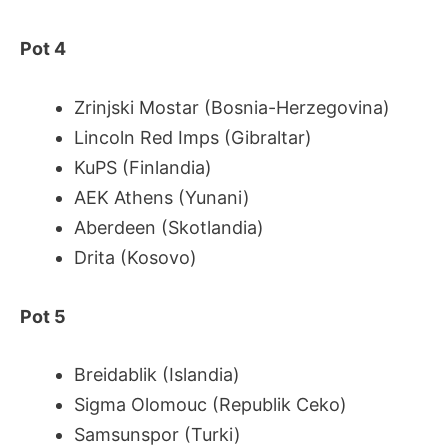
Pot 4
Zrinjski Mostar (Bosnia-Herzegovina)
Lincoln Red Imps (Gibraltar)
KuPS (Finlandia)
AEK Athens (Yunani)
Aberdeen (Skotlandia)
Drita (Kosovo)
Pot 5
Breidablik (Islandia)
Sigma Olomouc (Republik Ceko)
Samsunspor (Turki)