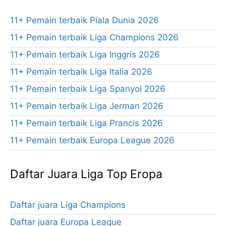
11+ Pemain terbaik Piala Dunia 2026
11+ Pemain terbaik Liga Champions 2026
11+ Pemain terbaik Liga Inggris 2026
11+ Pemain terbaik Liga Italia 2026
11+ Pemain terbaik Liga Spanyol 2026
11+ Pemain terbaik Liga Jerman 2026
11+ Pemain terbaik Liga Prancis 2026
11+ Pemain terbaik Europa League 2026
Daftar Juara Liga Top Eropa
Daftar juara Liga Champions
Daftar juara Europa League