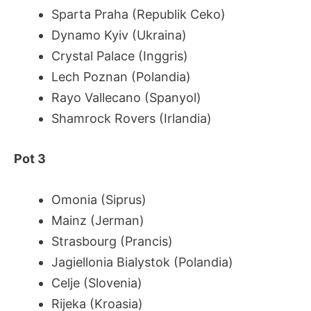
Sparta Praha (Republik Ceko)
Dynamo Kyiv (Ukraina)
Crystal Palace (Inggris)
Lech Poznan (Polandia)
Rayo Vallecano (Spanyol)
Shamrock Rovers (Irlandia)
Pot 3
Omonia (Siprus)
Mainz (Jerman)
Strasbourg (Prancis)
Jagiellonia Bialystok (Polandia)
Celje (Slovenia)
Rijeka (Kroasia)