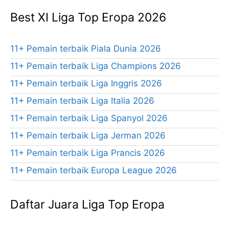
Best XI Liga Top Eropa 2026
11+ Pemain terbaik Piala Dunia 2026
11+ Pemain terbaik Liga Champions 2026
11+ Pemain terbaik Liga Inggris 2026
11+ Pemain terbaik Liga Italia 2026
11+ Pemain terbaik Liga Spanyol 2026
11+ Pemain terbaik Liga Jerman 2026
11+ Pemain terbaik Liga Prancis 2026
11+ Pemain terbaik Europa League 2026
Daftar Juara Liga Top Eropa