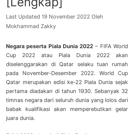
[Lengkap]
19 November 2022
Oleh
Mokhammad Zakky
Negara peserta Piala Dunia 2022
– FIFA World
Cup 2022 atau Piala Dunia 2022 akan
diselenggarakan di Qatar selaku tuan rumah
pada November-Desember 2022. World Cup
Qatar merupakan edisi ke-22 Piala Dunia sejak
pertama diadakan di tahun 1930. Sebanyak 32
timnas negara dari seluruh dunia yang lolos dari
babak kualifikasi akan memperebutkan gelar
juara dunia.