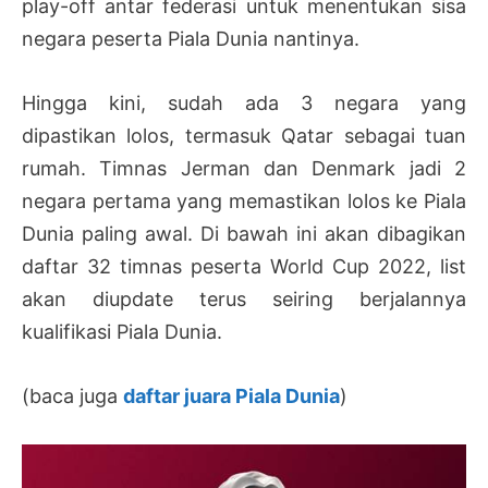
play-off antar federasi untuk menentukan sisa
negara peserta Piala Dunia nantinya.
Hingga kini, sudah ada 3 negara yang
dipastikan lolos, termasuk Qatar sebagai tuan
rumah. Timnas Jerman dan Denmark jadi 2
negara pertama yang memastikan lolos ke Piala
Dunia paling awal. Di bawah ini akan dibagikan
daftar 32 timnas peserta World Cup 2022, list
akan diupdate terus seiring berjalannya
kualifikasi Piala Dunia.
(baca juga
daftar juara Piala Dunia
)