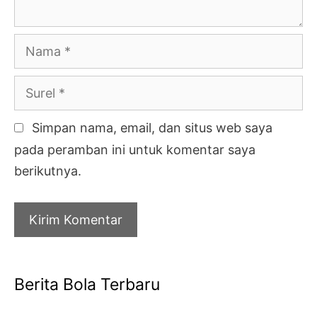
Nama
Surel
Simpan nama, email, dan situs web saya
pada peramban ini untuk komentar saya
berikutnya.
Berita Bola Terbaru