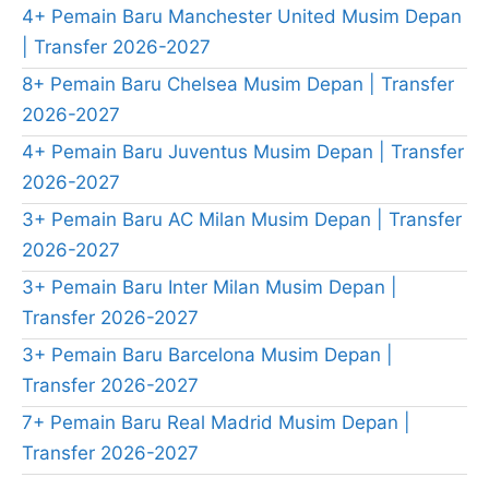
4+ Pemain Baru Manchester United Musim Depan
| Transfer 2026-2027
8+ Pemain Baru Chelsea Musim Depan | Transfer
2026-2027
4+ Pemain Baru Juventus Musim Depan | Transfer
2026-2027
3+ Pemain Baru AC Milan Musim Depan | Transfer
2026-2027
3+ Pemain Baru Inter Milan Musim Depan |
Transfer 2026-2027
3+ Pemain Baru Barcelona Musim Depan |
Transfer 2026-2027
7+ Pemain Baru Real Madrid Musim Depan |
Transfer 2026-2027