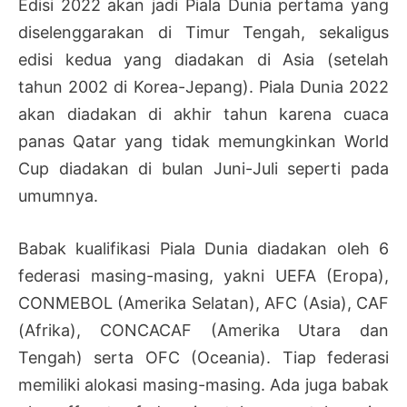
Edisi 2022 akan jadi Piala Dunia pertama yang
diselenggarakan di Timur Tengah, sekaligus
edisi kedua yang diadakan di Asia (setelah
tahun 2002 di Korea-Jepang). Piala Dunia 2022
akan diadakan di akhir tahun karena cuaca
panas Qatar yang tidak memungkinkan World
Cup diadakan di bulan Juni-Juli seperti pada
umumnya.
Babak kualifikasi Piala Dunia diadakan oleh 6
federasi masing-masing, yakni UEFA (Eropa),
CONMEBOL (Amerika Selatan), AFC (Asia), CAF
(Afrika), CONCACAF (Amerika Utara dan
Tengah) serta OFC (Oceania). Tiap federasi
memiliki alokasi masing-masing. Ada juga babak