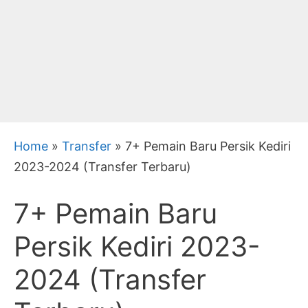
Home
»
Transfer
»
7+ Pemain Baru Persik Kediri
2023-2024 (Transfer Terbaru)
7+ Pemain Baru
Persik Kediri 2023-
2024 (Transfer