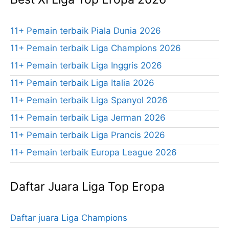
11+ Pemain terbaik Piala Dunia 2026
11+ Pemain terbaik Liga Champions 2026
11+ Pemain terbaik Liga Inggris 2026
11+ Pemain terbaik Liga Italia 2026
11+ Pemain terbaik Liga Spanyol 2026
11+ Pemain terbaik Liga Jerman 2026
11+ Pemain terbaik Liga Prancis 2026
11+ Pemain terbaik Europa League 2026
Daftar Juara Liga Top Eropa
Daftar juara Liga Champions