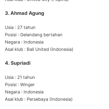
3. Ahmad Agung
Usia : 27 tahun
Posisi : Gelandang bertahan
Negara : Indonesia
Asal klub : Bali United (Indonesia)
4. Supriadi
Usia : 21 tahun
Posisi : Winger
Negara : Indonesia
Asal klub : Persebaya (Indonesia)