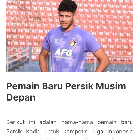
Pemain Baru Persik Musim
Depan
Berikut ini adalah nama-nama pemain baru
Persik Kediri untuk kompetisi Liga Indonesia