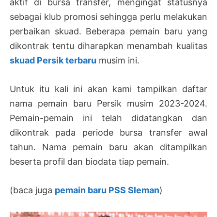
aktif di bursa transfer, mengingat statusnya
sebagai klub promosi sehingga perlu melakukan
perbaikan skuad. Beberapa pemain baru yang
dikontrak tentu diharapkan menambah kualitas
skuad Persik terbaru
musim ini.
Untuk itu kali ini akan kami tampilkan daftar
nama pemain baru Persik musim 2023-2024.
Pemain-pemain ini telah didatangkan dan
dikontrak pada periode bursa transfer awal
tahun. Nama pemain baru akan ditampilkan
beserta profil dan biodata tiap pemain.
(baca juga
pemain baru PSS Sleman
)