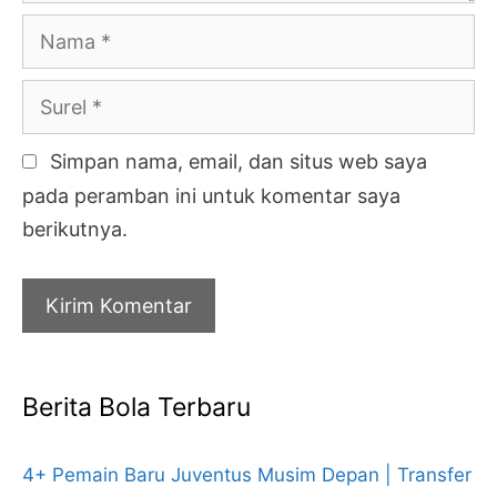
Nama
Surel
Simpan nama, email, dan situs web saya
pada peramban ini untuk komentar saya
berikutnya.
Berita Bola Terbaru
4+ Pemain Baru Juventus Musim Depan | Transfer