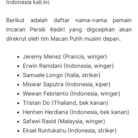
Indonesia kali ini.
Berikut adalah daftar nama-nama pemain
incaran Persik Kediri yang digosipkan akan
direkrut oleh tim Macan Putih musim depan.
Jeremy Menez (Prancis, winger)
Erwin Ramdani (Indonesia, winger)
Samuele Longo (Italia, striker)
Miswar Saputra (Indonesia, kiper)
Wawan Febrianto (Indonesia, winger)
Tristan Do (Thailand, bek kanan)
Henhen Herdiana (Indonesia, bek kanan)
Safawi Rasid (Malaysia, winger)
Eksel Runtukahu (Indonesia, striker)