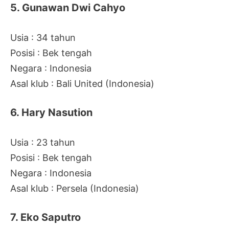
5. Gunawan Dwi Cahyo
Usia : 34 tahun
Posisi : Bek tengah
Negara : Indonesia
Asal klub : Bali United (Indonesia)
6. Hary Nasution
Usia : 23 tahun
Posisi : Bek tengah
Negara : Indonesia
Asal klub : Persela (Indonesia)
7. Eko Saputro