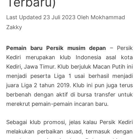
Terbaru)
23 Juli 2023
Oleh
Mokhammad
Zakky
Pemain baru Persik musim depan
– Persik
Kediri merupakan klub Indonesia asal kota
Kediri, Jawa Timur. Klub berjuluk Macan Putih ini
menjadi peserta Liga 1 usai berhasil menjadi
juara Liga 2 tahun 2019. Klub ini pun juga terus
berbenah dengan aktif di bursa transfer untuk
merekrut pemain-pemain incaran baru.
Sebagai klub promosi, jelas kalau Persik Kediri
melakukan perbaikan skuad, termasuk dengan