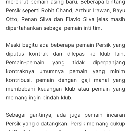
merekrut pemain asing baru. Beberapa bintang
Persik seperti Rohit Chand, Arthur Irawan, Bayu
Otto, Renan Silva dan Flavio Silva jelas masih
dipertahankan sebagai pemain inti tim.
Meski begitu ada beberapa pemain Persik yang
diputus kontrak dan dilepas ke klub lain.
Pemain-pemain yang tidak diperpanjang
kontraknya umumnya pemain yang minim
kontribusi, pemain dengan gaji mahal yang
membebani keuangan klub atau pemain yang
memang ingin pindah klub.
Sebagai gantinya, ada juga pemain incaran
Persik yang didatangkan. Persik memang cukup