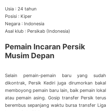
Usia : 24 tahun
Posisi : Kiper
Negara : Indonesia
Asal klub : Persikab (Indonesia)
Pemain Incaran Persik
Musim Depan
Selain pemain-pemain baru yang sudah
dikontrak, Persik Kediri juga dirumorkan bakal
memboyong pemain baru lain, baik pemain lokal
atau pemain asing. Gosip transfer Persik terus
berembus sepanjang waktu bursa transfer Liga