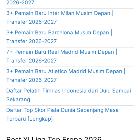
2026-2027
3+ Pemain Baru Inter Milan Musim Depan |
Transfer 2026-2027
3+ Pemain Baru Barcelona Musim Depan |
Transfer 2026-2027
7+ Pemain Baru Real Madrid Musim Depan |
Transfer 2026-2027
3+ Pemain Baru Atletico Madrid Musim Depan |
Transfer 2026-2027
Daftar Pelatih Timnas Indonesia dari Dulu Sampai
Sekarang
Daftar Top Skor Piala Dunia Sepanjang Masa
Terbaru [Lengkap]
Best XI Liga Top Eropa 2026