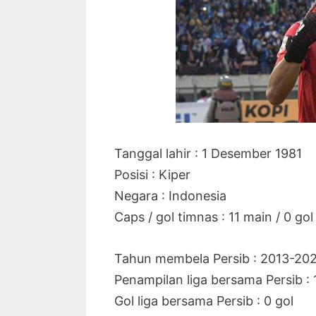
Tanggal lahir : 1 Desember 1981
Posisi : Kiper
Negara : Indonesia
Caps / gol timnas : 11 main / 0 gol
Tahun membela Persib : 2013-20
Penampilan liga bersama Persib :
Gol liga bersama Persib : 0 gol