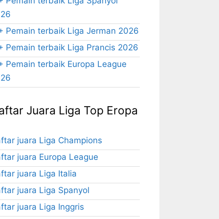
+ Pemain terbaik Liga Spanyol
026
+ Pemain terbaik Liga Jerman 2026
+ Pemain terbaik Liga Prancis 2026
+ Pemain terbaik Europa League
026
aftar Juara Liga Top Eropa
ftar juara Liga Champions
ftar juara Europa League
ftar juara Liga Italia
ftar juara Liga Spanyol
ftar juara Liga Inggris