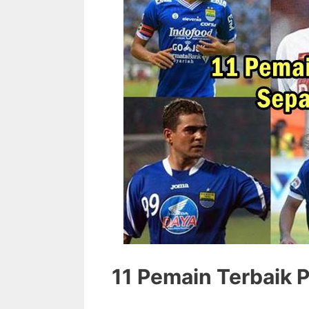
11 Pemain Terbaik 