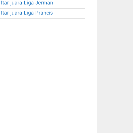
ftar juara Liga Jerman
ftar juara Liga Prancis