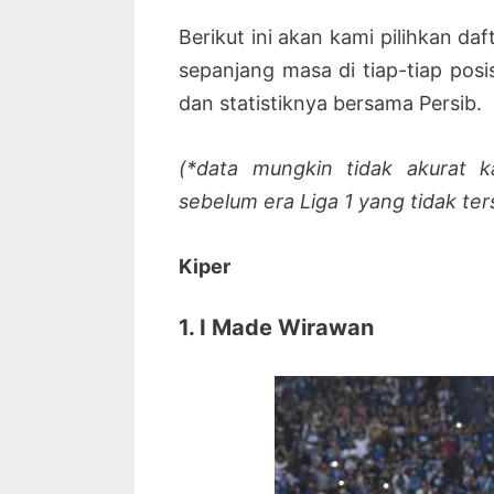
Berikut ini akan kami pilihkan da
sepanjang masa di tiap-tiap posis
dan statistiknya bersama Persib.
(*data mungkin tidak akurat ka
sebelum era Liga 1 yang tidak ter
Kiper
1. I Made Wirawan