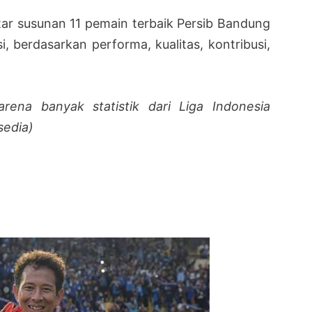
ftar susunan 11 pemain terbaik Persib Bandung
i, berdasarkan performa, kualitas, kontribusi,
rena banyak statistik dari Liga Indonesia
sedia)