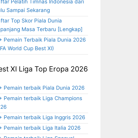
ftar Pelatih Timnas Indonesia dari
lu Sampai Sekarang
ftar Top Skor Piala Dunia
panjang Masa Terbaru [Lengkap]
+ Pemain Terbaik Piala Dunia 2026
IFA World Cup Best XI)
est XI Liga Top Eropa 2026
+ Pemain terbaik Piala Dunia 2026
+ Pemain terbaik Liga Champions
026
+ Pemain terbaik Liga Inggris 2026
+ Pemain terbaik Liga Italia 2026