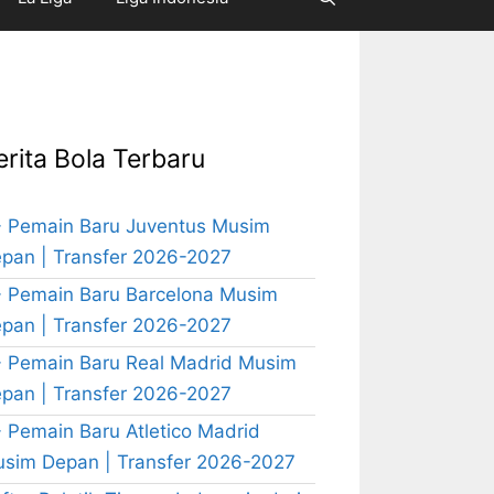
erita Bola Terbaru
 Pemain Baru Juventus Musim
pan | Transfer 2026-2027
 Pemain Baru Barcelona Musim
pan | Transfer 2026-2027
 Pemain Baru Real Madrid Musim
pan | Transfer 2026-2027
 Pemain Baru Atletico Madrid
sim Depan | Transfer 2026-2027