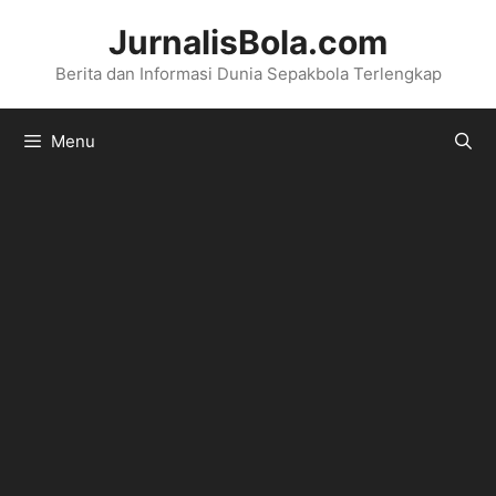
Langsung
JurnalisBola.com
ke
Berita dan Informasi Dunia Sepakbola Terlengkap
isi
Menu