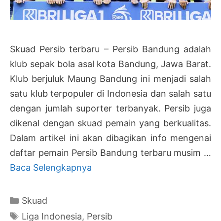
Skuad Persib terbaru – Persib Bandung adalah
klub sepak bola asal kota Bandung, Jawa Barat.
Klub berjuluk Maung Bandung ini menjadi salah
satu klub terpopuler di Indonesia dan salah satu
dengan jumlah suporter terbanyak. Persib juga
dikenal dengan skuad pemain yang berkualitas.
Dalam artikel ini akan dibagikan info mengenai
daftar pemain Persib Bandung terbaru musim …
Daftar
Baca Selengkapnya
Pemain
Persib
Kategori
Skuad
Bandung
Tag
Liga Indonesia
,
Persib