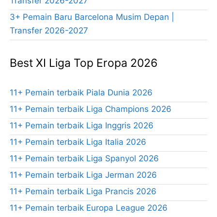
Transfer 2026-2027
3+ Pemain Baru Barcelona Musim Depan |
Transfer 2026-2027
Best XI Liga Top Eropa 2026
11+ Pemain terbaik Piala Dunia 2026
11+ Pemain terbaik Liga Champions 2026
11+ Pemain terbaik Liga Inggris 2026
11+ Pemain terbaik Liga Italia 2026
11+ Pemain terbaik Liga Spanyol 2026
11+ Pemain terbaik Liga Jerman 2026
11+ Pemain terbaik Liga Prancis 2026
11+ Pemain terbaik Europa League 2026