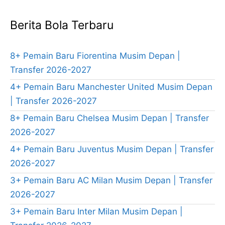
1
Berita Bola Terbaru
Best
XI)
8+ Pemain Baru Fiorentina Musim Depan |
Transfer 2026-2027
4+ Pemain Baru Manchester United Musim Depan
| Transfer 2026-2027
8+ Pemain Baru Chelsea Musim Depan | Transfer
2026-2027
4+ Pemain Baru Juventus Musim Depan | Transfer
2026-2027
3+ Pemain Baru AC Milan Musim Depan | Transfer
2026-2027
3+ Pemain Baru Inter Milan Musim Depan |