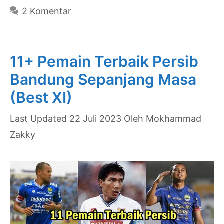
2023-
2 Komentar
2024
Terbaru
(Skuad
11+ Pemain Terbaik Persib
Lengkap)
Bandung Sepanjang Masa
(Best XI)
22 Juli 2023
Oleh
Mokhammad
Zakky