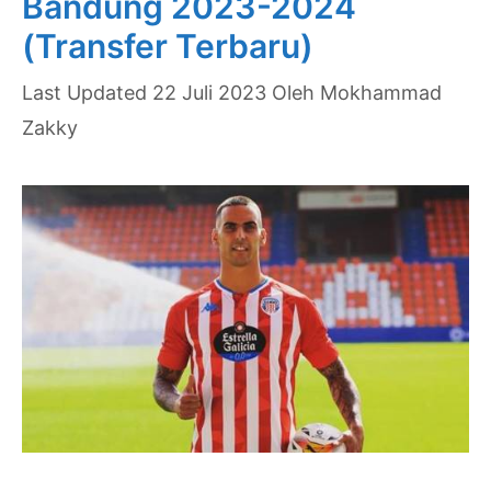
Bandung 2023-2024
2025)
(Transfer Terbaru)
22 Juli 2023
Oleh
Mokhammad
Zakky