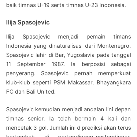
baik timnas U-19 serta timnas U-23 Indonesia.
Ilija Spasojevic
Ilija Spasojevic menjadi pemain timans
Indonesia yang dinaturalisasi dari Montenegro.
Spasojevic lahir di Bar, Yugoslavia pada tanggal
11 September 1987. Ia berposisi sebagai
penyerang. Spasojevic pernah memperkuat
klub-klub seperti PSM Makassar, Bhayangkara
FC dan Bali United.
Spasojevic kemudian menjadi andalan lini depan
timnas senior. Ia telah bermain 4 kali dan
mencetak 3 gol. Jumlah ini diprediksi akan terus
bertambah di pertandingan-pertandingan