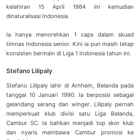
kelahiran 15 April 1984 ini kemudian
dinaturalisasi Indonesia.
Ia hanya menorehkan 1 caps dalam skuad
timnas Indonesia senior. Kini ia pun masih tetap
konsisten bermain di Liga 1 Indonesia tahun ini.
Stefano Lilipaly
Stefano Lilipaly lahir di Arnhem, Belanda pada
tanggal 10 Januari 1990. Ia berposisi sebagai
gelandang serang dan winger. Lilipaly pernah
memperkuat klub divisi satu Liga Belanda,
Cambur SC. Ia bahkan menjadi top skor klub
dan nyaris membawa Cambur promosi ke