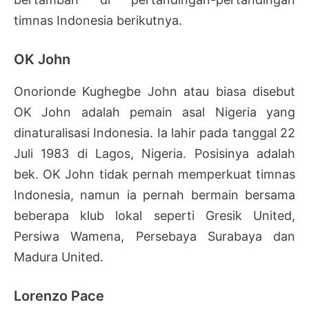
timnas Indonesia berikutnya.
OK John
Onorionde Kughegbe John atau biasa disebut
OK John adalah pemain asal Nigeria yang
dinaturalisasi Indonesia. Ia lahir pada tanggal 22
Juli 1983 di Lagos, Nigeria. Posisinya adalah
bek. OK John tidak pernah memperkuat timnas
Indonesia, namun ia pernah bermain bersama
beberapa klub lokal seperti Gresik United,
Persiwa Wamena, Persebaya Surabaya dan
Madura United.
Lorenzo Pace