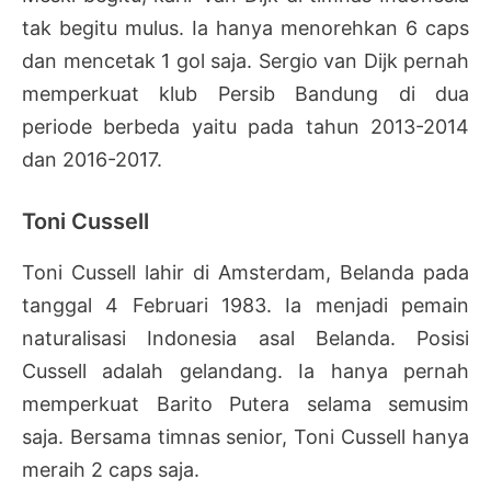
tak begitu mulus. Ia hanya menorehkan 6 caps
dan mencetak 1 gol saja. Sergio van Dijk pernah
memperkuat klub Persib Bandung di dua
periode berbeda yaitu pada tahun 2013-2014
dan 2016-2017.
Toni Cussell
Toni Cussell lahir di Amsterdam, Belanda pada
tanggal 4 Februari 1983. Ia menjadi pemain
naturalisasi Indonesia asal Belanda. Posisi
Cussell adalah gelandang. Ia hanya pernah
memperkuat Barito Putera selama semusim
saja. Bersama timnas senior, Toni Cussell hanya
meraih 2 caps saja.