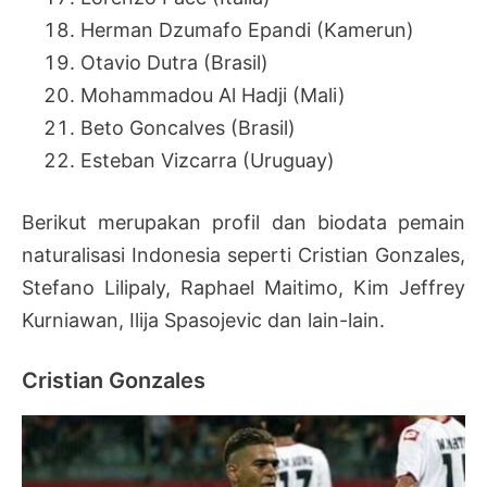
Herman Dzumafo Epandi (Kamerun)
Otavio Dutra (Brasil)
Mohammadou Al Hadji (Mali)
Beto Goncalves (Brasil)
Esteban Vizcarra (Uruguay)
Berikut merupakan profil dan biodata pemain
naturalisasi Indonesia seperti Cristian Gonzales,
Stefano Lilipaly, Raphael Maitimo, Kim Jeffrey
Kurniawan, Ilija Spasojevic dan lain-lain.
Cristian Gonzales