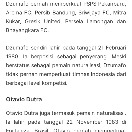
Dzumafo pernah memperkuat PSPS Pekanbaru,
Arema FC, Persib Bandung, Sriwijaya FC, Mitra
Kukar, Gresik United, Persela Lamongan dan
Bhayangkara FC.
Dzumafo sendiri lahir pada tanggal 21 Februari
1980. Ia berposisi sebagai penyerang. Meski
berstatus sebagai pemain naturalisasi, Dzumafo
tidak pernah memperkuat timnas Indonesia dari
berbagai level kompetisi.
Otavio Dutra
Otavio Dutra juga termasuk pemain naturalisasi.
Ia lahir pada tanggal 22 November 1983 di
Fortaleza, Brasil. Otavio pernah memperkuat