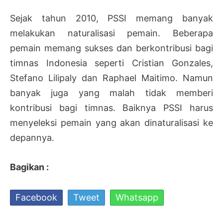
Sejak tahun 2010, PSSI memang banyak
melakukan naturalisasi pemain. Beberapa
pemain memang sukses dan berkontribusi bagi
timnas Indonesia seperti Cristian Gonzales,
Stefano Lilipaly dan Raphael Maitimo. Namun
banyak juga yang malah tidak memberi
kontribusi bagi timnas. Baiknya PSSI harus
menyeleksi pemain yang akan dinaturalisasi ke
depannya.
Bagikan :
Facebook
Tweet
Whatsapp