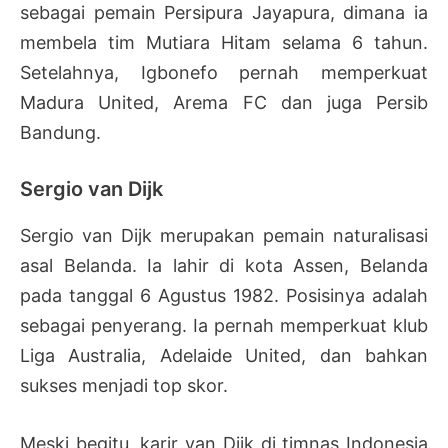
sebagai pemain Persipura Jayapura, dimana ia
membela tim Mutiara Hitam selama 6 tahun.
Setelahnya, Igbonefo pernah memperkuat
Madura United, Arema FC dan juga Persib
Bandung.
Sergio van Dijk
Sergio van Dijk merupakan pemain naturalisasi
asal Belanda. Ia lahir di kota Assen, Belanda
pada tanggal 6 Agustus 1982. Posisinya adalah
sebagai penyerang. Ia pernah memperkuat klub
Liga Australia, Adelaide United, dan bahkan
sukses menjadi top skor.
Meski begitu, karir van Dijk di timnas Indonesia