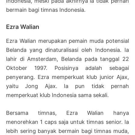
Indonesia, meski pada akhirnya ia tidak pernah
bermain bagi timnas Indonesia.
Ezra Walian
Ezra Walian merupakan pemain muda potensial
Belanda yang dinaturalisasi oleh Indonesia. Ia
lahir di Amsterdam, Belanda pada tanggal 22
Oktober 1997. Posisinya adalah sebagai
penyerang. Ezra memperkuat klub junior Ajax,
yaitu Jong Ajax. Ia pun tidak pernah
memperkuat klub Indonesia sama sekali.
Bersama timnas, Ezra Walian hanya
menorehkan 1 caps saja untuk timnas senior. Ia
lebih sering banyak bermain bagi timnas muda,