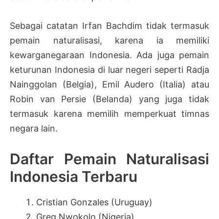
Sebagai catatan Irfan Bachdim tidak termasuk
pemain naturalisasi, karena ia memiliki
kewarganegaraan Indonesia. Ada juga pemain
keturunan Indonesia di luar negeri seperti Radja
Nainggolan (Belgia), Emil Audero (Italia) atau
Robin van Persie (Belanda) yang juga tidak
termasuk karena memilih memperkuat timnas
negara lain.
Daftar Pemain Naturalisasi
Indonesia Terbaru
Cristian Gonzales (Uruguay)
Greg Nwokolo (Nigeria)