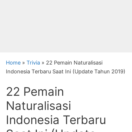
Home
»
Trivia
»
22 Pemain Naturalisasi
Indonesia Terbaru Saat Ini (Update Tahun 2019)
22 Pemain
Naturalisasi
Indonesia Terbaru