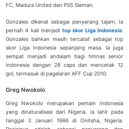
FC, Madura United dan PSS Sleman.
Gonzales dikenal sebagai penyerang tajam. Ia
pernah 4 kali menjadi
top skor Liga Indonesia
.
Gonzales bahkan masih tercatat sebagai top
skor Liga Indonesia sepanjang masa. Ia juga
sempat menjadi andalam bagi timnas senior
Indonesia dengan 28 caps dan mencetak 12
gol, termasuk di pagelaran AFF Cup 2010.
Greg Nwokolo
Greg Nwokolo merupakan pemain Indonesia
yang dinaturalisasi dari Nigeria. Ia lahir pada
tanggal 3 Januari 1986 di Onitsha, Nigeria.