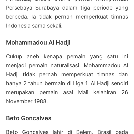
Persebaya Surabaya dalam tiga periode yang
berbeda. Ia tidak pernah memperkuat timnas
Indonesia sama sekali.
Mohammadou Al Hadji
Cukup aneh kenapa pemain yang satu ini
menjadi pemain naturalisasi. Mohammadou Al
Hadji tidak pernah memperkuat timnas dan
hanya 2 tahun bermain di Liga 1. Al Hadji sendiri
merupakan pemain asal Mali kelahiran 26
November 1988.
Beto Goncalves
Beto Goncalves lahir di Belem, Brasil pada