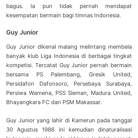
bagus. Ia pun tidak pernah mendapat
kesempatan bermain bagi timnas Indonesia.
Guy Junior
Guy Junior dikenal malang melintang membela
banyak klub Liga Indonesia di berbagai tingkat
kompetisi. Tercatat Guy Junior pernah bermain
bersama PS Palembang, Gresik United,
Persidafon Dafonsoro, Persebaya Surabaya,
Persiwa Wamena, PSS Sleman, Madura United,
Bhayangkara FC dan PSM Makassar.
Guy Junior yang lahir di Kamerun pada tanggal
30 Agustus 1986 ini kemudian dinaturalisasi