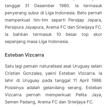
tanggal 31 Desember 1980. Ia termasuk
penyerang subur di Liga Indonesia. Beto pernah
memperkuat tim-tim seperti Persijap Jepara,
Persipura Jayapura, Arema FC dan Sriwijaya FC.
Ia bahkan termasuk 10 besar top skor
sepanjang masa Liga Indonesia.
Esteban Vizcarra
Satu lagi pemain naturalisasi asal Uruguay selain
Cristian Gonzales, yakni Esteban Vizcarra. Ia
lahir di Uruguay pada tanggal 11 April 1986.
Posisinya adalah gelandang serang. Esteban
Vizcarra pernah memperkuat Pelita Jaya,
Semen Padang, Arema FC dan Sriwijaya FC.