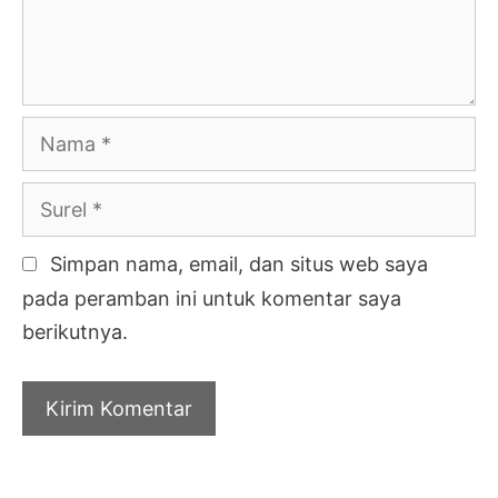
Nama
Surel
Simpan nama, email, dan situs web saya
pada peramban ini untuk komentar saya
berikutnya.