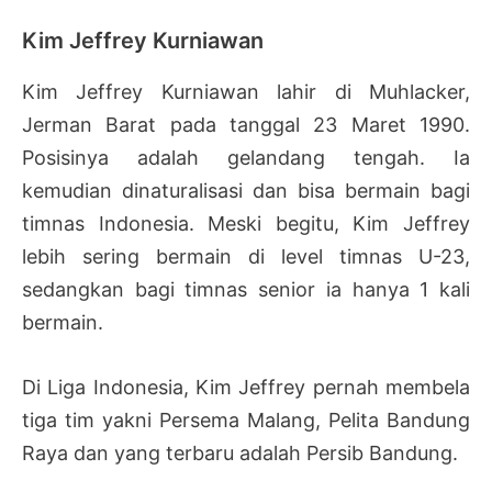
Kim Jeffrey Kurniawan
Kim Jeffrey Kurniawan lahir di Muhlacker,
Jerman Barat pada tanggal 23 Maret 1990.
Posisinya adalah gelandang tengah. Ia
kemudian dinaturalisasi dan bisa bermain bagi
timnas Indonesia. Meski begitu, Kim Jeffrey
lebih sering bermain di level timnas U-23,
sedangkan bagi timnas senior ia hanya 1 kali
bermain.
Di Liga Indonesia, Kim Jeffrey pernah membela
tiga tim yakni Persema Malang, Pelita Bandung
Raya dan yang terbaru adalah Persib Bandung.