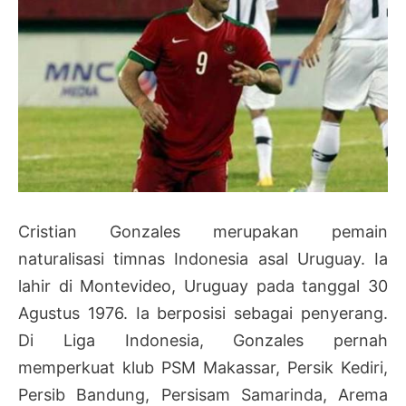
Cristian Gonzales merupakan pemain
naturalisasi timnas Indonesia asal Uruguay. Ia
lahir di Montevideo, Uruguay pada tanggal 30
Agustus 1976. Ia berposisi sebagai penyerang.
Di Liga Indonesia, Gonzales pernah
memperkuat klub PSM Makassar, Persik Kediri,
Persib Bandung, Persisam Samarinda, Arema