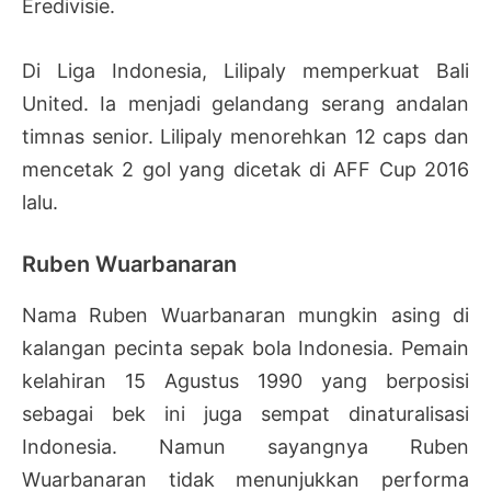
Eredivisie.
Di Liga Indonesia, Lilipaly memperkuat Bali
United. Ia menjadi gelandang serang andalan
timnas senior. Lilipaly menorehkan 12 caps dan
mencetak 2 gol yang dicetak di AFF Cup 2016
lalu.
Ruben Wuarbanaran
Nama Ruben Wuarbanaran mungkin asing di
kalangan pecinta sepak bola Indonesia. Pemain
kelahiran 15 Agustus 1990 yang berposisi
sebagai bek ini juga sempat dinaturalisasi
Indonesia. Namun sayangnya Ruben
Wuarbanaran tidak menunjukkan performa