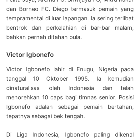
dan Borneo FC. Diego termasuk pemain yang
tempramental di luar lapangan. Ia sering terlibat
bentrok dan perkelahian di bar-bar malam,
bahkan pernah ditahan pula.
Victor Igbonefo
Victor Igbonefo lahir di Enugu, Nigeria pada
tanggal 10 Oktober 1995. Ia kemudian
dinaturalisasi oleh Indonesia dan telah
menorehkan 10 caps bagi timnas senior. Posisi
Igbonefo adalah sebagai pemain bertahan,
tepatnya sebagai bek tengah.
Di Liga Indonesia, Igbonefo paling dikenal