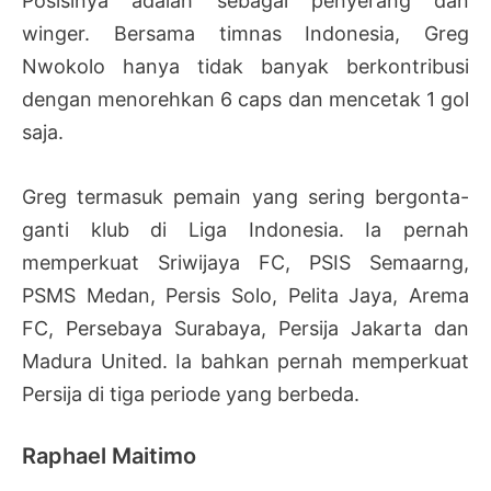
Posisinya adalah sebagai penyerang dan
winger. Bersama timnas Indonesia, Greg
Nwokolo hanya tidak banyak berkontribusi
dengan menorehkan 6 caps dan mencetak 1 gol
saja.
Greg termasuk pemain yang sering bergonta-
ganti klub di Liga Indonesia. Ia pernah
memperkuat Sriwijaya FC, PSIS Semaarng,
PSMS Medan, Persis Solo, Pelita Jaya, Arema
FC, Persebaya Surabaya, Persija Jakarta dan
Madura United. Ia bahkan pernah memperkuat
Persija di tiga periode yang berbeda.
Raphael Maitimo