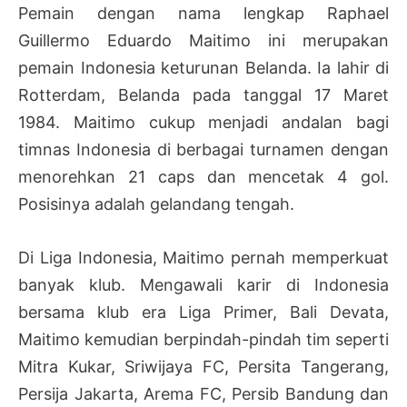
Pemain dengan nama lengkap Raphael
Guillermo Eduardo Maitimo ini merupakan
pemain Indonesia keturunan Belanda. Ia lahir di
Rotterdam, Belanda pada tanggal 17 Maret
1984. Maitimo cukup menjadi andalan bagi
timnas Indonesia di berbagai turnamen dengan
menorehkan 21 caps dan mencetak 4 gol.
Posisinya adalah gelandang tengah.
Di Liga Indonesia, Maitimo pernah memperkuat
banyak klub. Mengawali karir di Indonesia
bersama klub era Liga Primer, Bali Devata,
Maitimo kemudian berpindah-pindah tim seperti
Mitra Kukar, Sriwijaya FC, Persita Tangerang,
Persija Jakarta, Arema FC, Persib Bandung dan