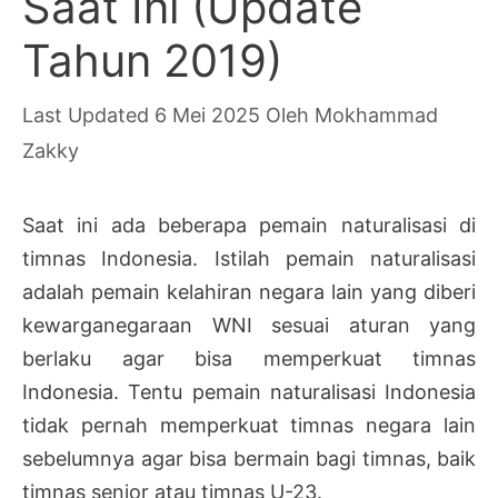
Saat Ini (Update
Tahun 2019)
6 Mei 2025
Oleh
Mokhammad
Zakky
Saat ini ada beberapa pemain naturalisasi di
timnas Indonesia. Istilah pemain naturalisasi
adalah pemain kelahiran negara lain yang diberi
kewarganegaraan WNI sesuai aturan yang
berlaku agar bisa memperkuat timnas
Indonesia. Tentu pemain naturalisasi Indonesia
tidak pernah memperkuat timnas negara lain
sebelumnya agar bisa bermain bagi timnas, baik
timnas senior atau timnas U-23.