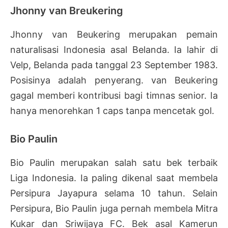
Jhonny van Breukering
Jhonny van Beukering merupakan pemain
naturalisasi Indonesia asal Belanda. Ia lahir di
Velp, Belanda pada tanggal 23 September 1983.
Posisinya adalah penyerang. van Beukering
gagal memberi kontribusi bagi timnas senior. Ia
hanya menorehkan 1 caps tanpa mencetak gol.
Bio Paulin
Bio Paulin merupakan salah satu bek terbaik
Liga Indonesia. Ia paling dikenal saat membela
Persipura Jayapura selama 10 tahun. Selain
Persipura, Bio Paulin juga pernah membela Mitra
Kukar dan Sriwijaya FC. Bek asal Kamerun