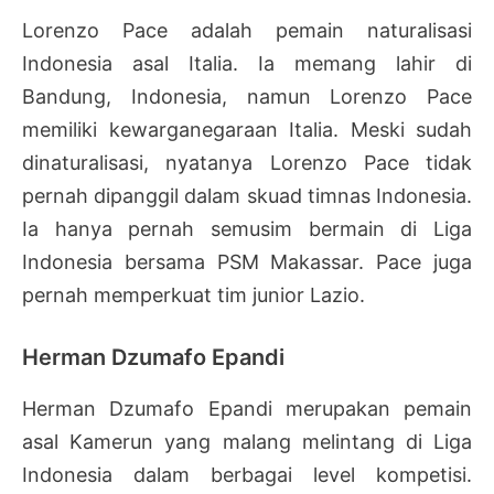
Lorenzo Pace adalah pemain naturalisasi
Indonesia asal Italia. Ia memang lahir di
Bandung, Indonesia, namun Lorenzo Pace
memiliki kewarganegaraan Italia. Meski sudah
dinaturalisasi, nyatanya Lorenzo Pace tidak
pernah dipanggil dalam skuad timnas Indonesia.
Ia hanya pernah semusim bermain di Liga
Indonesia bersama PSM Makassar. Pace juga
pernah memperkuat tim junior Lazio.
Herman Dzumafo Epandi
Herman Dzumafo Epandi merupakan pemain
asal Kamerun yang malang melintang di Liga
Indonesia dalam berbagai level kompetisi.