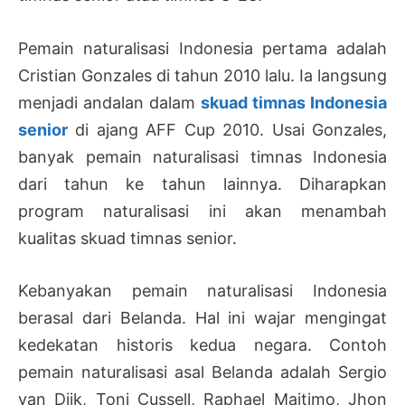
Pemain naturalisasi Indonesia pertama adalah
Cristian Gonzales di tahun 2010 lalu. Ia langsung
menjadi andalan dalam
skuad timnas Indonesia
senior
di ajang AFF Cup 2010. Usai Gonzales,
banyak pemain naturalisasi timnas Indonesia
dari tahun ke tahun lainnya. Diharapkan
program naturalisasi ini akan menambah
kualitas skuad timnas senior.
Kebanyakan pemain naturalisasi Indonesia
berasal dari Belanda. Hal ini wajar mengingat
kedekatan historis kedua negara. Contoh
pemain naturalisasi asal Belanda adalah Sergio
van Dijk, Toni Cussell, Raphael Maitimo, Jhon