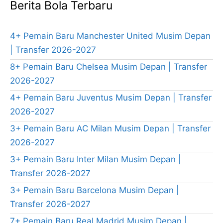
Berita Bola Terbaru
4+ Pemain Baru Manchester United Musim Depan
| Transfer 2026-2027
8+ Pemain Baru Chelsea Musim Depan | Transfer
2026-2027
4+ Pemain Baru Juventus Musim Depan | Transfer
2026-2027
3+ Pemain Baru AC Milan Musim Depan | Transfer
2026-2027
3+ Pemain Baru Inter Milan Musim Depan |
Transfer 2026-2027
3+ Pemain Baru Barcelona Musim Depan |
Transfer 2026-2027
7+ Pemain Baru Real Madrid Musim Depan |