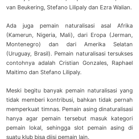
van Beukering, Stefano Lilipaly dan Ezra Walian.
Ada juga pemain naturalisasi asal Afrika
(Kamerun, Nigeria, Mali), dari Eropa (Jerman,
Montenegro) dan dari Amerika Selatan
(Uruguay, Brasil). Pemain naturalisasi tersukses
contohnya adalah Cristian Gonzales, Raphael
Maitimo dan Stefano Lilipaly.
Meski begitu banyak pemain naturalisasi yang
tidak memberi kontribusi, bahkan tidak pernah
memperkuat timnas. Pemain asing dinaturalisasi
hanya agar pemain tersebut masuk kategori
pemain lokal, sehingga slot pemain asing di
suatu klub bisa diisi pemain lain.