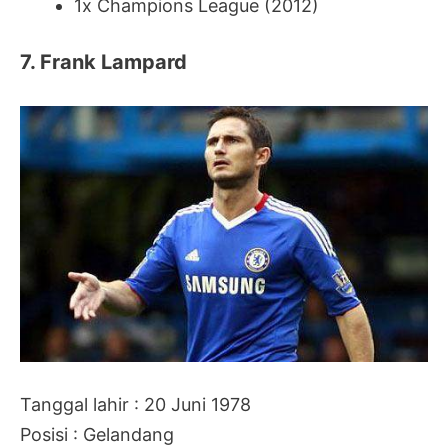
1x Champions League (2012)
7. Frank Lampard
Tanggal lahir : 20 Juni 1978
Posisi : Gelandang