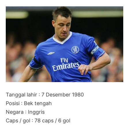
Tanggal lahir : 7 Desember 1980
Posisi : Bek tengah
Negara : Inggris
Caps / gol : 78 caps / 6 gol