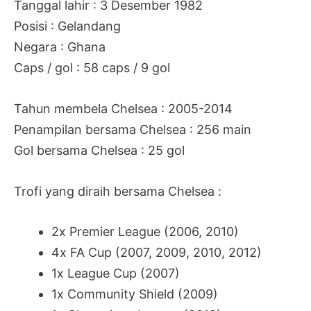
Tanggal lahir : 3 Desember 1982
Posisi : Gelandang
Negara : Ghana
Caps / gol : 58 caps / 9 gol
Tahun membela Chelsea : 2005-2014
Penampilan bersama Chelsea : 256 main
Gol bersama Chelsea : 25 gol
Trofi yang diraih bersama Chelsea :
2x Premier League (2006, 2010)
4x FA Cup (2007, 2009, 2010, 2012)
1x League Cup (2007)
1x Community Shield (2009)