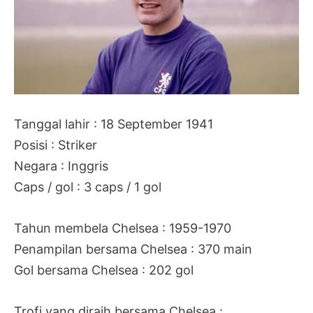
Tanggal lahir : 18 September 1941
Posisi : Striker
Negara : Inggris
Caps / gol : 3 caps / 1 gol
Tahun membela Chelsea : 1959-1970
Penampilan bersama Chelsea : 370 main
Gol bersama Chelsea : 202 gol
Trofi yang diraih bersama Chelsea :