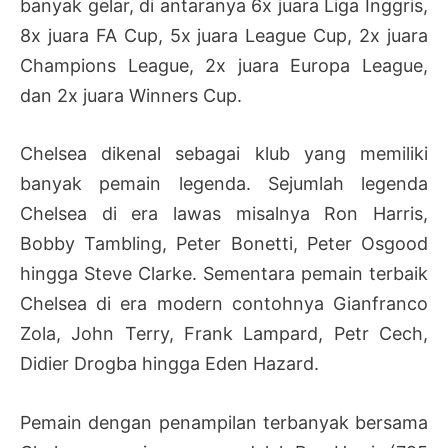
banyak gelar, di antaranya 6x juara Liga Inggris,
8x juara FA Cup, 5x juara League Cup, 2x juara
Champions League, 2x juara Europa League,
dan 2x juara Winners Cup.
Chelsea dikenal sebagai klub yang memiliki
banyak pemain legenda. Sejumlah legenda
Chelsea di era lawas misalnya Ron Harris,
Bobby Tambling, Peter Bonetti, Peter Osgood
hingga Steve Clarke. Sementara pemain terbaik
Chelsea di era modern contohnya Gianfranco
Zola, John Terry, Frank Lampard, Petr Cech,
Didier Drogba hingga Eden Hazard.
Pemain dengan penampilan terbanyak bersama