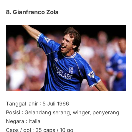
8. Gianfranco Zola
Tanggal lahir : 5 Juli 1966
Posisi : Gelandang serang, winger, penyerang
Negara : Italia
Caps / gol : 35 caps / 10 gol