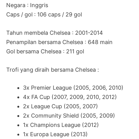
Negara : Inggris
Caps / gol : 106 caps / 29 gol
Tahun membela Chelsea : 2001-2014
Penampilan bersama Chelsea : 648 main
Gol bersama Chelsea : 211 gol
Trofi yang diraih bersama Chelsea :
3x Premier League (2005, 2006, 2010)
4x FA Cup (2007, 2009, 2010, 2012)
2x League Cup (2005, 2007)
2x Community Shield (2005, 2009)
1x Champions League (2012)
1x Europa League (2013)