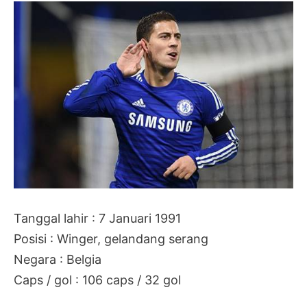
Tanggal lahir : 7 Januari 1991
Posisi : Winger, gelandang serang
Negara : Belgia
Caps / gol : 106 caps / 32 gol