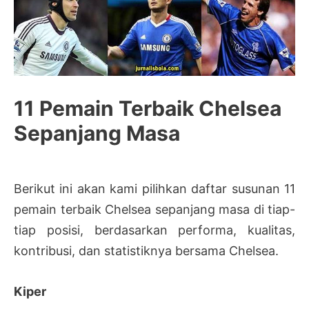
11 Pemain Terbaik Chelsea
Sepanjang Masa
Berikut ini akan kami pilihkan daftar susunan 11
pemain terbaik Chelsea sepanjang masa di tiap-
tiap posisi, berdasarkan performa, kualitas,
kontribusi, dan statistiknya bersama Chelsea.
Kiper