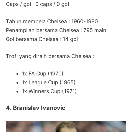
Caps / gol : 0 caps / 0 gol
Tahun membela Chelsea : 1960-1980
Penampilan bersama Chelsea : 795 main
Gol bersama Chelsea : 14 gol
Trofi yang diraih bersama Chelsea :
1x FA Cup (1970)
1x League Cup (1965)
1x Winners Cup (1971)
4. Branislav Ivanovic