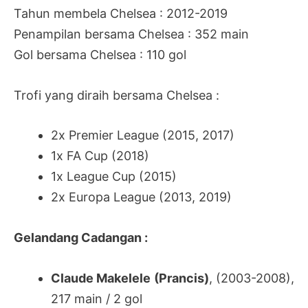
Tahun membela Chelsea : 2012-2019
Penampilan bersama Chelsea : 352 main
Gol bersama Chelsea : 110 gol
Trofi yang diraih bersama Chelsea :
2x Premier League (2015, 2017)
1x FA Cup (2018)
1x League Cup (2015)
2x Europa League (2013, 2019)
Gelandang Cadangan :
Claude Makelele (Prancis)
, (2003-2008),
217 main / 2 gol