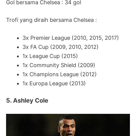
Gol bersama Chelsea : 34 gol
Trofi yang diraih bersama Chelsea :
3x Premier League (2010, 2015, 2017)
3x FA Cup (2009, 2010, 2012)
1x League Cup (2015)
1x Community Shield (2009)
1x Champions League (2012)
1x Europa League (2013)
5. Ashley Cole