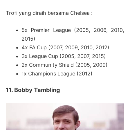
Trofi yang diraih bersama Chelsea :
5x Premier League (2005, 2006, 2010,
2015)
4x FA Cup (2007, 2009, 2010, 2012)
3x League Cup (2005, 2007, 2015)
2x Community Shield (2005, 2009)
1x Champions League (2012)
11. Bobby Tambling