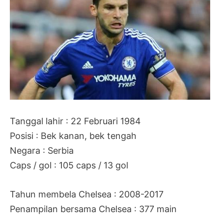
Tanggal lahir : 22 Februari 1984
Posisi : Bek kanan, bek tengah
Negara : Serbia
Caps / gol : 105 caps / 13 gol
Tahun membela Chelsea : 2008-2017
Penampilan bersama Chelsea : 377 main