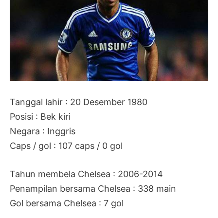
Tanggal lahir : 20 Desember 1980
Posisi : Bek kiri
Negara : Inggris
Caps / gol : 107 caps / 0 gol
Tahun membela Chelsea : 2006-2014
Penampilan bersama Chelsea : 338 main
Gol bersama Chelsea : 7 gol