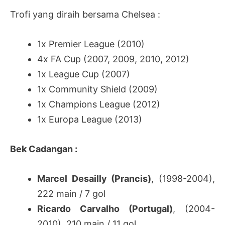
Trofi yang diraih bersama Chelsea :
1x Premier League (2010)
4x FA Cup (2007, 2009, 2010, 2012)
1x League Cup (2007)
1x Community Shield (2009)
1x Champions League (2012)
1x Europa League (2013)
Bek Cadangan :
Marcel Desailly (Prancis)
, (1998-2004),
222 main / 7 gol
Ricardo Carvalho (Portugal)
, (2004-
2010), 210 main / 11 gol