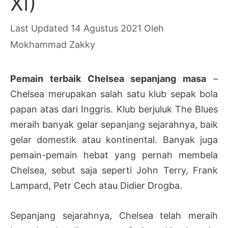
XI)
14 Agustus 2021
Oleh
Mokhammad Zakky
Pemain terbaik Chelsea sepanjang masa
–
Chelsea merupakan salah satu klub sepak bola
papan atas dari Inggris. Klub berjuluk The Blues
meraih banyak gelar sepanjang sejarahnya, baik
gelar domestik atau kontinental. Banyak juga
pemain-pemain hebat yang pernah membela
Chelsea, sebut saja seperti John Terry, Frank
Lampard, Petr Cech atau Didier Drogba.
Sepanjang sejarahnya, Chelsea telah meraih