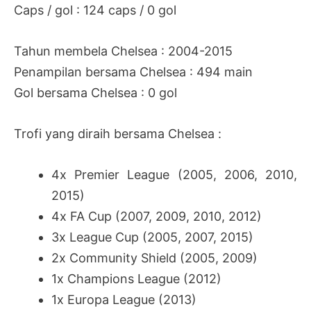
Caps / gol : 124 caps / 0 gol
Tahun membela Chelsea : 2004-2015
Penampilan bersama Chelsea : 494 main
Gol bersama Chelsea : 0 gol
Trofi yang diraih bersama Chelsea :
4x Premier League (2005, 2006, 2010,
2015)
4x FA Cup (2007, 2009, 2010, 2012)
3x League Cup (2005, 2007, 2015)
2x Community Shield (2005, 2009)
1x Champions League (2012)
1x Europa League (2013)