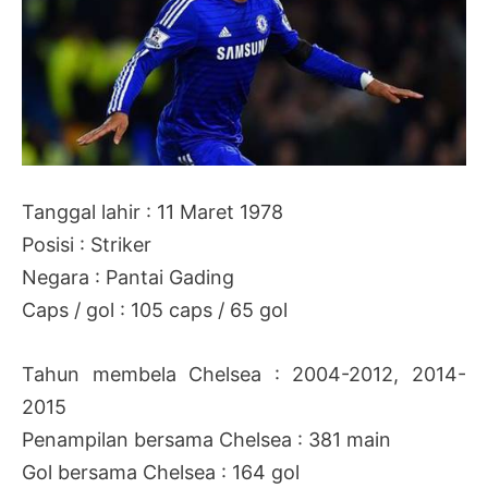
Tanggal lahir : 11 Maret 1978
Posisi : Striker
Negara : Pantai Gading
Caps / gol : 105 caps / 65 gol
Tahun membela Chelsea : 2004-2012, 2014-
2015
Penampilan bersama Chelsea : 381 main
Gol bersama Chelsea : 164 gol