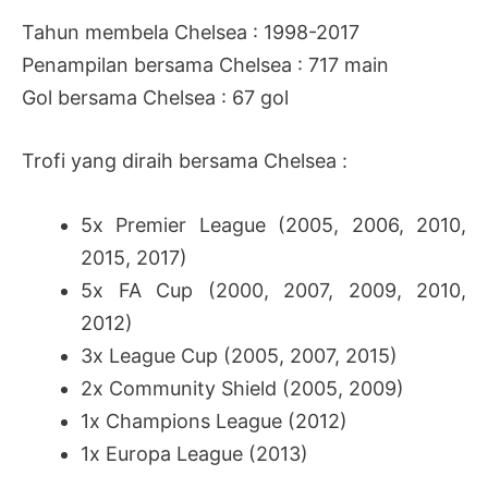
Tahun membela Chelsea : 1998-2017
Penampilan bersama Chelsea : 717 main
Gol bersama Chelsea : 67 gol
Trofi yang diraih bersama Chelsea :
5x Premier League (2005, 2006, 2010,
2015, 2017)
5x FA Cup (2000, 2007, 2009, 2010,
2012)
3x League Cup (2005, 2007, 2015)
2x Community Shield (2005, 2009)
1x Champions League (2012)
1x Europa League (2013)