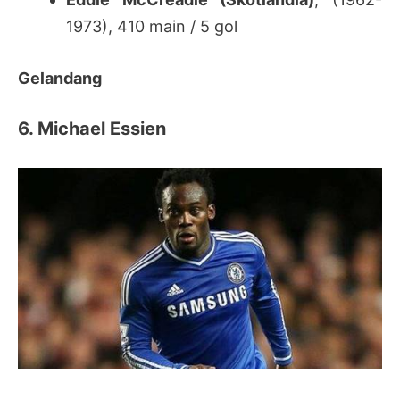
1973), 410 main / 5 gol
Gelandang
6. Michael Essien