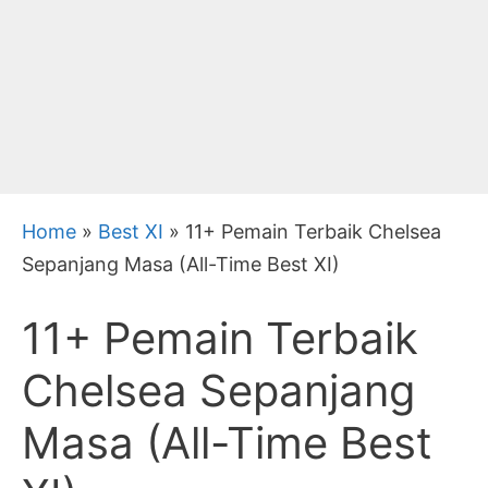
Home
»
Best XI
»
11+ Pemain Terbaik Chelsea
Sepanjang Masa (All-Time Best XI)
11+ Pemain Terbaik
Chelsea Sepanjang
Masa (All-Time Best