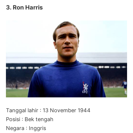
3. Ron Harris
Tanggal lahir : 13 November 1944
Posisi : Bek tengah
Negara : Inggris