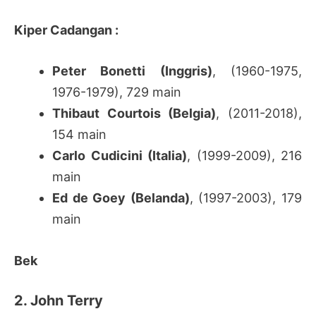
Kiper Cadangan :
Peter Bonetti (Inggris)
, (1960-1975,
1976-1979), 729 main
Thibaut Courtois (Belgia)
, (2011-2018),
154 main
Carlo Cudicini (Italia)
, (1999-2009), 216
main
Ed de Goey (Belanda)
, (1997-2003), 179
main
Bek
2. John Terry