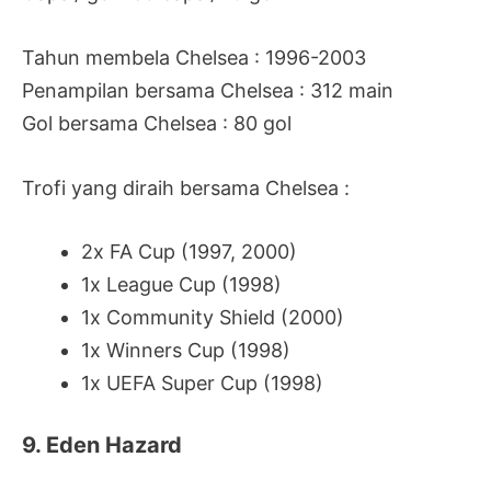
Tahun membela Chelsea : 1996-2003
Penampilan bersama Chelsea : 312 main
Gol bersama Chelsea : 80 gol
Trofi yang diraih bersama Chelsea :
2x FA Cup (1997, 2000)
1x League Cup (1998)
1x Community Shield (2000)
1x Winners Cup (1998)
1x UEFA Super Cup (1998)
9. Eden Hazard