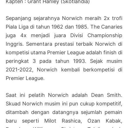
Kapten : Grant Hanley (Skotlandia)
Sepanjang sejarahnya Norwich meraih 2x trofi
Piala Liga di tahun 1962 dan 1985. The Canaries
juga 4x menjadi juara Divisi Championship
Inggris. Sementara prestasi terbaik Norwich di
kompetisi utama Premier League adalah finish di
peringkat 3 pada tahun 1993. Sejak musim
2021-2022, Norwich kembali berkompetisi di
Premier League.
Saat ini pelatih Norwich adalah Dean Smith.
Skuad Norwich musim ini pun cukup kompetitif,
ditambah dengan datangnya sejumlah pemain
baru seperti Milot Rashica, Ozan Kabak,