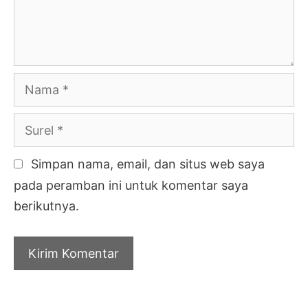
Nama
Surel
Simpan nama, email, dan situs web saya
pada peramban ini untuk komentar saya
berikutnya.