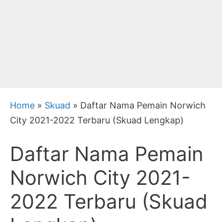
Home
»
Skuad
»
Daftar Nama Pemain Norwich
City 2021-2022 Terbaru (Skuad Lengkap)
Daftar Nama Pemain
Norwich City 2021-
2022 Terbaru (Skuad