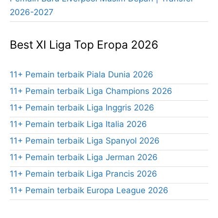
2026-2027
Best XI Liga Top Eropa 2026
11+ Pemain terbaik Piala Dunia 2026
11+ Pemain terbaik Liga Champions 2026
11+ Pemain terbaik Liga Inggris 2026
11+ Pemain terbaik Liga Italia 2026
11+ Pemain terbaik Liga Spanyol 2026
11+ Pemain terbaik Liga Jerman 2026
11+ Pemain terbaik Liga Prancis 2026
11+ Pemain terbaik Europa League 2026