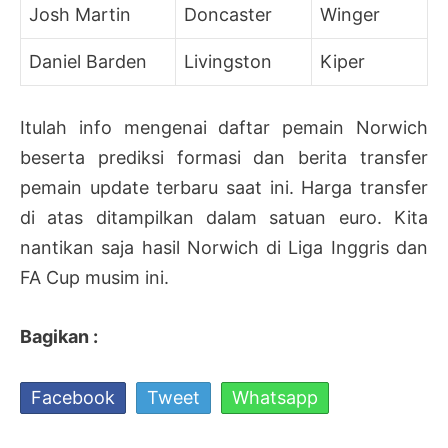
Josh Martin
Doncaster
Winger
Daniel Barden
Livingston
Kiper
Itulah info mengenai daftar pemain Norwich
beserta prediksi formasi dan berita transfer
pemain update terbaru saat ini. Harga transfer
di atas ditampilkan dalam satuan euro. Kita
nantikan saja hasil Norwich di Liga Inggris dan
FA Cup musim ini.
Bagikan :
Facebook
Tweet
Whatsapp