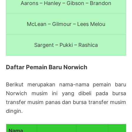
Aarons – Hanley – Gibson – Brandon
McLean – Gilmour – Lees Melou
Sargent – Pukki – Rashica
Daftar Pemain Baru Norwich
Berikut merupakan nama-nama pemain baru
Norwich musim ini yang dibeli pada bursa
transfer musim panas dan bursa transfer musim
dingin.
Nama