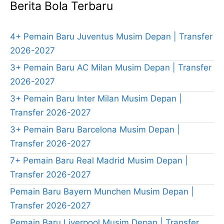
Berita Bola Terbaru
4+ Pemain Baru Juventus Musim Depan | Transfer
2026-2027
3+ Pemain Baru AC Milan Musim Depan | Transfer
2026-2027
3+ Pemain Baru Inter Milan Musim Depan |
Transfer 2026-2027
3+ Pemain Baru Barcelona Musim Depan |
Transfer 2026-2027
7+ Pemain Baru Real Madrid Musim Depan |
Transfer 2026-2027
Pemain Baru Bayern Munchen Musim Depan |
Transfer 2026-2027
Pemain Baru Liverpool Musim Depan | Transfer