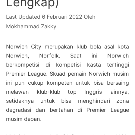
Lengkap)
6 Februari 2022
Oleh
Mokhammad Zakky
Norwich City merupakan klub bola asal kota
Norwich, Norfolk. Saat ini Norwich
berkompetisi di kompetisi kasta tertinggi
Premier League. Skuad pemain Norwich musim
ini pun cukup kompeten untuk bisa bersaing
melawan klub-klub top Inggris lainnya,
setidaknya untuk bisa menghindari zona
degradasi dan bertahan di Premier League
musim depan.