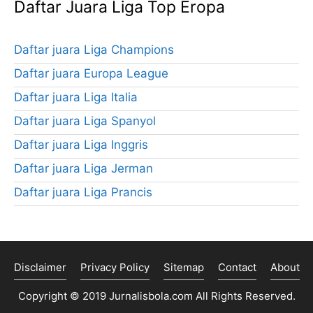
Daftar Juara Liga Top Eropa
Daftar juara Liga Champions
Daftar juara Europa League
Daftar juara Liga Italia
Daftar juara Liga Spanyol
Daftar juara Liga Inggris
Daftar juara Liga Jerman
Daftar juara Liga Prancis
Disclaimer
Privacy Policy
Sitemap
Contact
About
Copyright © 2019
Jurnalisbola.com
All Rights Reserved.