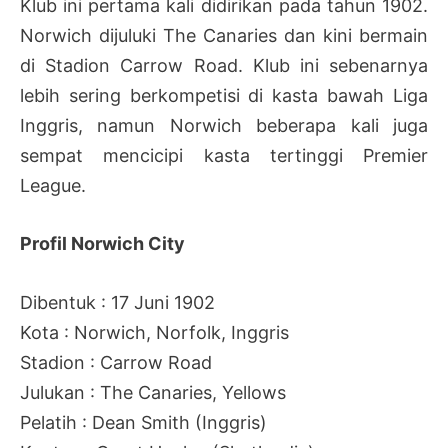
Klub ini pertama kali didirikan pada tahun 1902.
Norwich dijuluki The Canaries dan kini bermain
di Stadion Carrow Road. Klub ini sebenarnya
lebih sering berkompetisi di kasta bawah Liga
Inggris, namun Norwich beberapa kali juga
sempat mencicipi kasta tertinggi Premier
League.
Profil Norwich City
Dibentuk : 17 Juni 1902
Kota : Norwich, Norfolk, Inggris
Stadion : Carrow Road
Julukan : The Canaries, Yellows
Pelatih : Dean Smith (Inggris)