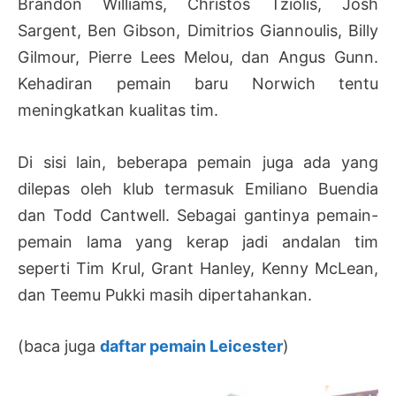
Brandon Williams, Christos Tziolis, Josh
Sargent, Ben Gibson, Dimitrios Giannoulis, Billy
Gilmour, Pierre Lees Melou, dan Angus Gunn.
Kehadiran pemain baru Norwich tentu
meningkatkan kualitas tim.
Di sisi lain, beberapa pemain juga ada yang
dilepas oleh klub termasuk Emiliano Buendia
dan Todd Cantwell. Sebagai gantinya pemain-
pemain lama yang kerap jadi andalan tim
seperti Tim Krul, Grant Hanley, Kenny McLean,
dan Teemu Pukki masih dipertahankan.
(baca juga
daftar pemain Leicester
)