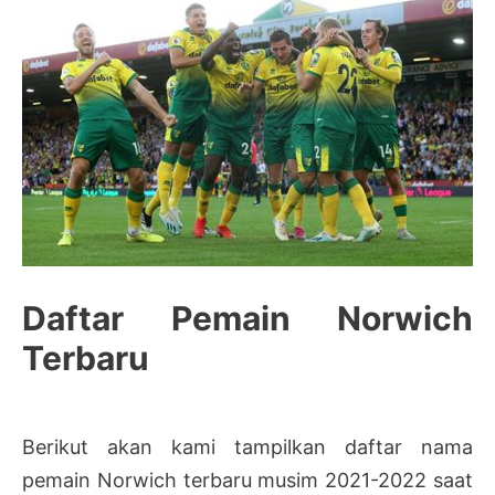
Daftar Pemain Norwich
Terbaru
Berikut akan kami tampilkan daftar nama
pemain Norwich terbaru musim 2021-2022 saat