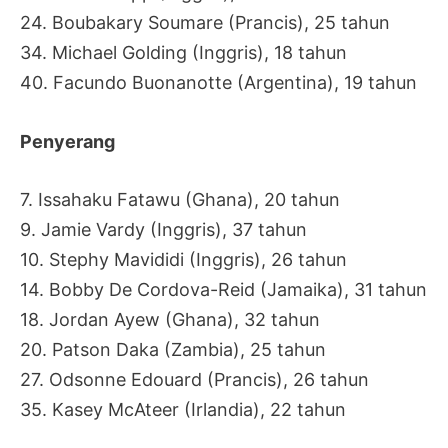
24. Boubakary Soumare (Prancis), 25 tahun
34. Michael Golding (Inggris), 18 tahun
40. Facundo Buonanotte (Argentina), 19 tahun
Penyerang
7. Issahaku Fatawu (Ghana), 20 tahun
9. Jamie Vardy (Inggris), 37 tahun
10. Stephy Mavididi (Inggris), 26 tahun
14. Bobby De Cordova-Reid (Jamaika), 31 tahun
18. Jordan Ayew (Ghana), 32 tahun
20. Patson Daka (Zambia), 25 tahun
27. Odsonne Edouard (Prancis), 26 tahun
35. Kasey McAteer (Irlandia), 22 tahun