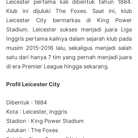
Leicester pertama kali dibentuk tahun 1884.
Klub ini dijuluki The Foxes. Saat ini, klub
Leicester City bermarkas di King Power
Stadium. Leicester sukses menjadi juara Liga
Inggris pertama kalinya dalam sejarah klub pada
musim 2015-2016 lalu, sekaligus menjadi salah
satu dari hanya 7 tim yang pernah menjadi juara
di era Premier League hingga sekarang.
Profil Leicester City
Dibentuk : 1884
Kota : Leicester, Inggris
Stadion : King Power Stadium
Julukan : The Foxes