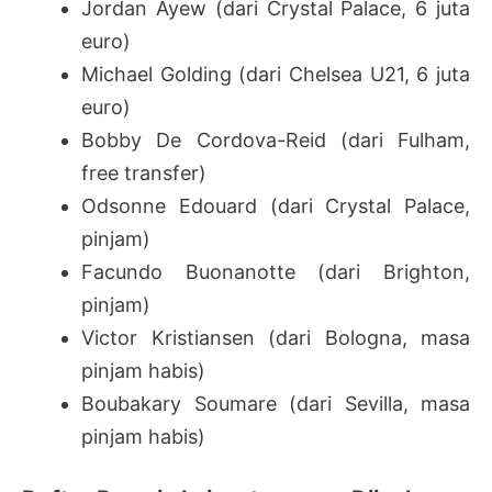
Jordan Ayew (dari Crystal Palace, 6 juta
euro)
Michael Golding (dari Chelsea U21, 6 juta
euro)
Bobby De Cordova-Reid (dari Fulham,
free transfer)
Odsonne Edouard (dari Crystal Palace,
pinjam)
Facundo Buonanotte (dari Brighton,
pinjam)
Victor Kristiansen (dari Bologna, masa
pinjam habis)
Boubakary Soumare (dari Sevilla, masa
pinjam habis)