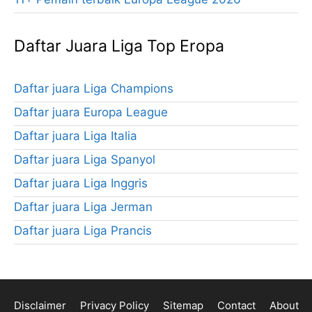
Daftar Juara Liga Top Eropa
Daftar juara Liga Champions
Daftar juara Europa League
Daftar juara Liga Italia
Daftar juara Liga Spanyol
Daftar juara Liga Inggris
Daftar juara Liga Jerman
Daftar juara Liga Prancis
Disclaimer
Privacy Policy
Sitemap
Contact
About