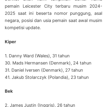
pemain Leicester City terbaru musim 2024-
2025 saat ini beserta nomor punggung, asal
negara, posisi dan usia pemain saat awal musim
kompetisi update.
Kiper
1. Danny Ward (Wales), 31 tahun
30. Mads Hermansen (Denmark), 24 tahun
31. Daniel Iversen (Denmark), 27 tahun
41. Jakub Stolarczyk (Polandia), 23 tahun
Bek
2. James Justin (Inggris), 26 tahun