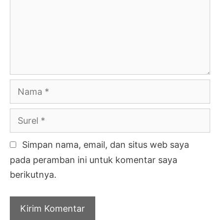
Nama
Surel
Simpan nama, email, dan situs web saya
pada peramban ini untuk komentar saya
berikutnya.