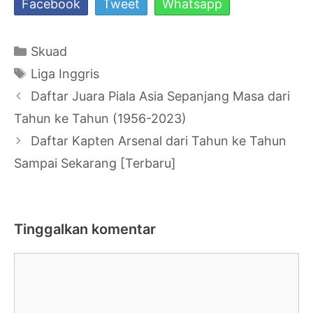
Facebook
Tweet
Whatsapp
Kategori
Skuad
Tag
Liga Inggris
Navigasi
Daftar Juara Piala Asia Sepanjang Masa dari
Tulisan
Tahun ke Tahun (1956-2023)
Daftar Kapten Arsenal dari Tahun ke Tahun
Sampai Sekarang [Terbaru]
Tinggalkan komentar
Komentar