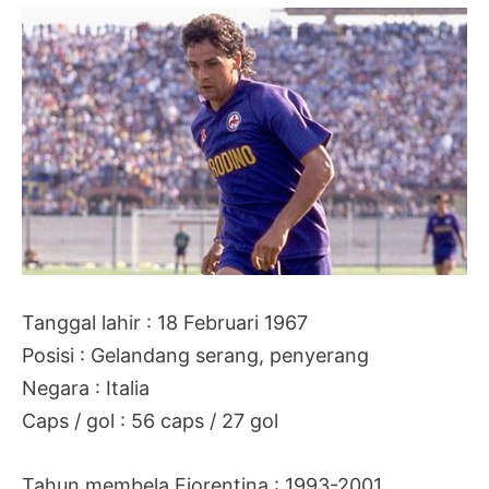
Tanggal lahir : 18 Februari 1967
Posisi : Gelandang serang, penyerang
Negara : Italia
Caps / gol : 56 caps / 27 gol
Tahun membela Fiorentina : 1993-2001