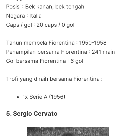
Posisi : Bek kanan, bek tengah
Negara : Italia
Caps / gol : 20 caps / 0 gol
Tahun membela Fiorentina : 1950-1958
Penampilan bersama Fiorentina : 241 main
Gol bersama Fiorentina : 6 gol
Trofi yang diraih bersama Fiorentina :
1x Serie A (1956)
5. Sergio Cervato