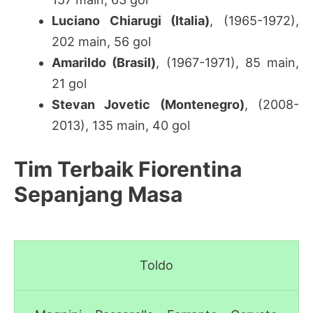
Luciano Chiarugi (Italia)
, (1965-1972),
202 main, 56 gol
Amarildo (Brasil)
, (1967-1971)
, 85 main,
21 gol
Stevan Jovetic (Montenegro)
, (2008-
2013), 135 main, 40 gol
Tim Terbaik Fiorentina
Sepanjang Masa
Toldo