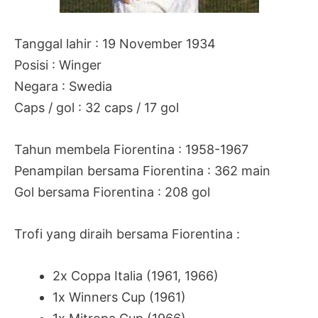
Tanggal lahir : 19 November 1934
Posisi : Winger
Negara : Swedia
Caps / gol : 32 caps / 17 gol
Tahun membela Fiorentina : 1958-1967
Penampilan bersama Fiorentina : 362 main
Gol bersama Fiorentina : 208 gol
Trofi yang diraih bersama Fiorentina :
2x Coppa Italia (1961, 1966)
1x Winners Cup (1961)