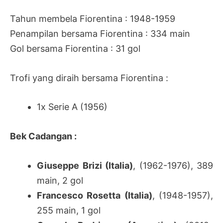
Tahun membela Fiorentina : 1948-1959
Penampilan bersama Fiorentina : 334 main
Gol bersama Fiorentina : 31 gol
Trofi yang diraih bersama Fiorentina :
1x Serie A (1956)
Bek Cadangan :
Giuseppe Brizi (Italia)
, (1962-1976), 389
main, 2 gol
Francesco Rosetta (Italia)
, (1948-1957),
255 main, 1 gol