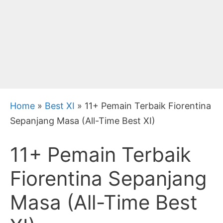
Home
»
Best XI
»
11+ Pemain Terbaik Fiorentina
Sepanjang Masa (All-Time Best XI)
11+ Pemain Terbaik
Fiorentina Sepanjang
Masa (All-Time Best