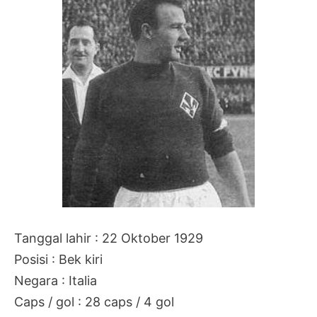
Tanggal lahir : 22 Oktober 1929
Posisi : Bek kiri
Negara : Italia
Caps / gol : 28 caps / 4 gol