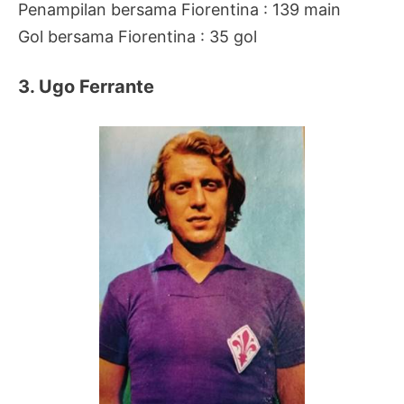
Penampilan bersama Fiorentina : 139 main
Gol bersama Fiorentina : 35 gol
3. Ugo Ferrante