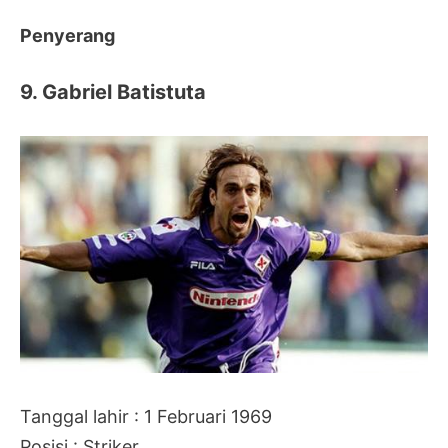
Penyerang
9. Gabriel Batistuta
Tanggal lahir : 1 Februari 1969
Posisi : Striker