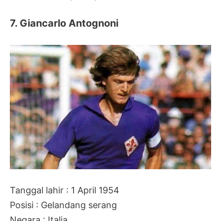
7. Giancarlo Antognoni
Tanggal lahir : 1 April 1954
Posisi : Gelandang serang
Negara : Italia