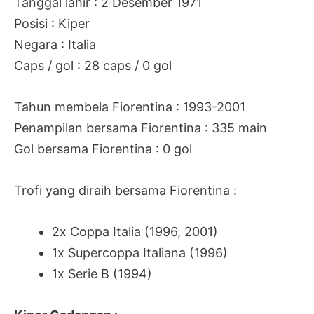
Tanggal lahir : 2 Desember 1971
Posisi : Kiper
Negara : Italia
Caps / gol : 28 caps / 0 gol
Tahun membela Fiorentina : 1993-2001
Penampilan bersama Fiorentina : 335 main
Gol bersama Fiorentina : 0 gol
Trofi yang diraih bersama Fiorentina :
2x Coppa Italia (1996, 2001)
1x Supercoppa Italiana (1996)
1x Serie B (1994)