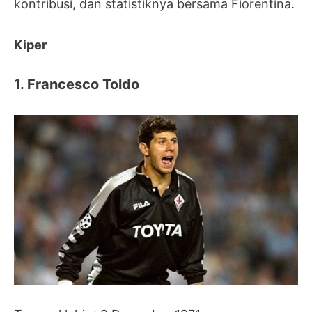
kontribusi, dan statistiknya bersama Fiorentina.
Kiper
1. Francesco Toldo