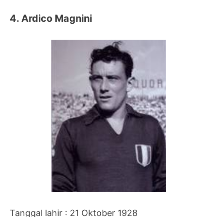
4. Ardico Magnini
Tanggal lahir : 21 Oktober 1928