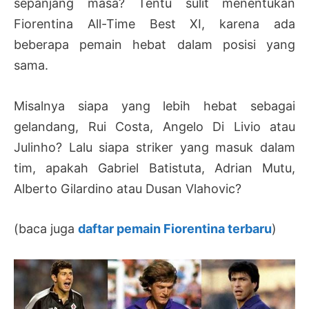
sepanjang masa? Tentu sulit menentukan
Fiorentina All-Time Best XI, karena ada
beberapa pemain hebat dalam posisi yang
sama.
Misalnya siapa yang lebih hebat sebagai
gelandang, Rui Costa, Angelo Di Livio atau
Julinho? Lalu siapa striker yang masuk dalam
tim, apakah Gabriel Batistuta, Adrian Mutu,
Alberto Gilardino atau Dusan Vlahovic?
(baca juga
daftar pemain Fiorentina terbaru
)