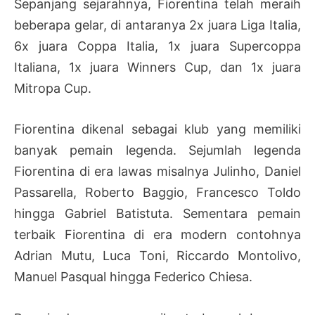
Sepanjang sejarahnya, Fiorentina telah meraih
beberapa gelar, di antaranya 2x juara Liga Italia,
6x juara Coppa Italia, 1x juara Supercoppa
Italiana, 1x juara Winners Cup, dan 1x juara
Mitropa Cup.
Fiorentina dikenal sebagai klub yang memiliki
banyak pemain legenda. Sejumlah legenda
Fiorentina di era lawas misalnya Julinho, Daniel
Passarella, Roberto Baggio, Francesco Toldo
hingga Gabriel Batistuta. Sementara pemain
terbaik Fiorentina di era modern contohnya
Adrian Mutu, Luca Toni, Riccardo Montolivo,
Manuel Pasqual hingga Federico Chiesa.