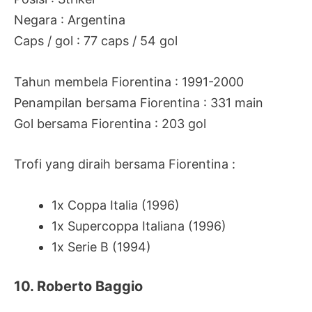
Negara : Argentina
Caps / gol : 77 caps / 54 gol
Tahun membela Fiorentina : 1991-2000
Penampilan bersama Fiorentina : 331 main
Gol bersama Fiorentina : 203 gol
Trofi yang diraih bersama Fiorentina :
1x Coppa Italia (1996)
1x Supercoppa Italiana (1996)
1x Serie B (1994)
10. Roberto Baggio