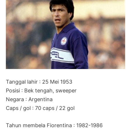
Tanggal lahir : 25 Mei 1953
Posisi : Bek tengah, sweeper
Negara : Argentina
Caps / gol : 70 caps / 22 gol
Tahun membela Fiorentina : 1982-1986