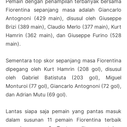
Pemain dengan penampilan terbanyak bersama
Fiorentina sepanjang masa adalah Giancarlo
Antognoni (429 main), disusul oleh Giuseppe
Brizi (389 main), Claudio Merlo (377 main), Kurt
Hamrin (362 main), dan Giuseppe Furino (528
main).
Sementara top skor sepanjang masa Fiorentina
dipegang oleh Kurt Hamrin (208 gol), disusul
oleh Gabriel Batistuta (203 gol), Miguel
Monturoi (77 gol), Giancarlo Antognoni (72 gol),
dan Adrian Mutu (69 gol).
Lantas siapa saja pemain yang pantas masuk
dalam susunan 11 pemain Fiorentina terbaik