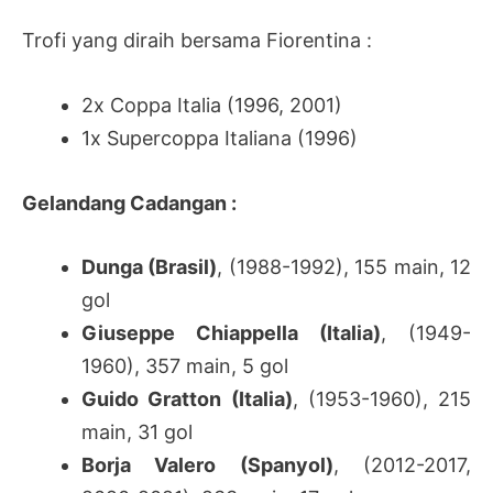
Trofi yang diraih bersama Fiorentina :
2x Coppa Italia (1996, 2001)
1x Supercoppa Italiana (1996)
Gelandang Cadangan :
Dunga (Brasil)
, (1988-1992), 155 main, 12
gol
Giuseppe Chiappella (Italia)
, (1949-
1960), 357 main, 5 gol
Guido Gratton (Italia)
, (1953-1960), 215
main, 31 gol
Borja Valero (Spanyol)
, (2012-2017,