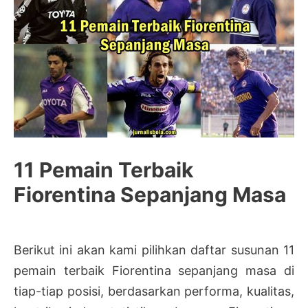
11 Pemain Terbaik
Fiorentina Sepanjang Masa
Berikut ini akan kami pilihkan daftar susunan 11
pemain terbaik Fiorentina sepanjang masa di
tiap-tiap posisi, berdasarkan performa, kualitas,