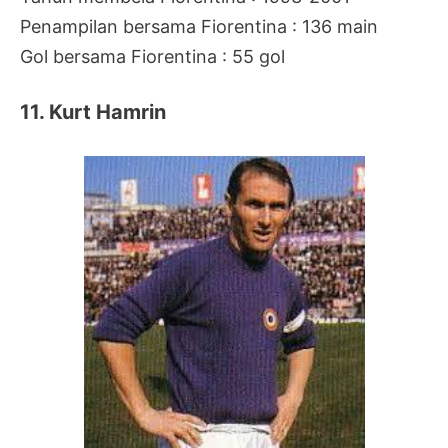
Penampilan bersama Fiorentina : 136 main
Gol bersama Fiorentina : 55 gol
11. Kurt Hamrin