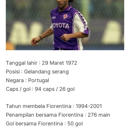
Tanggal lahir : 29 Maret 1972
Posisi : Gelandang serang
Negara : Portugal
Caps / gol : 94 caps / 26 gol
Tahun membela Fiorentina : 1994-2001
Penampilan bersama Fiorentina : 276 main
Gol bersama Fiorentina : 50 gol