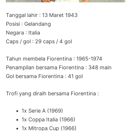
Tanggal lahir : 13 Maret 1943
Posisi : Gelandang
Negara : Italia
Caps / gol : 29 caps / 4 gol
Tahun membela Fiorentina : 1965-1974
Penampilan bersama Fiorentina : 348 main
Gol bersama Fiorentina : 41 gol
Trofi yang diraih bersama Fiorentina :
1x Serie A (1969)
1x Coppa Italia (1966)
1x Mitropa Cup (1966)