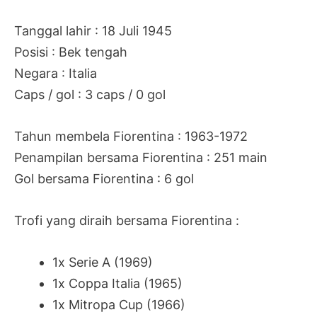
Tanggal lahir : 18 Juli 1945
Posisi : Bek tengah
Negara : Italia
Caps / gol : 3 caps / 0 gol
Tahun membela Fiorentina : 1963-1972
Penampilan bersama Fiorentina : 251 main
Gol bersama Fiorentina : 6 gol
Trofi yang diraih bersama Fiorentina :
1x Serie A (1969)
1x Coppa Italia (1965)
1x Mitropa Cup (1966)