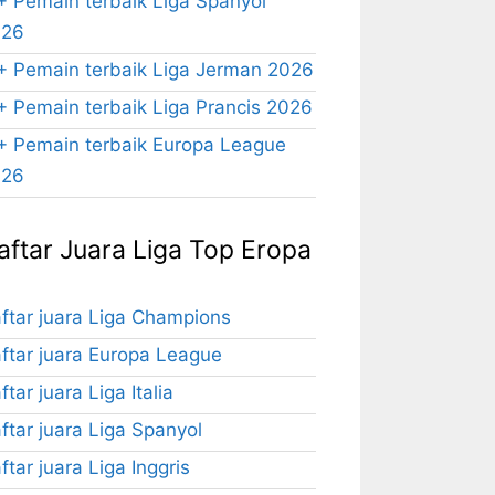
+ Pemain terbaik Liga Spanyol
026
+ Pemain terbaik Liga Jerman 2026
+ Pemain terbaik Liga Prancis 2026
+ Pemain terbaik Europa League
026
aftar Juara Liga Top Eropa
ftar juara Liga Champions
ftar juara Europa League
ftar juara Liga Italia
ftar juara Liga Spanyol
ftar juara Liga Inggris