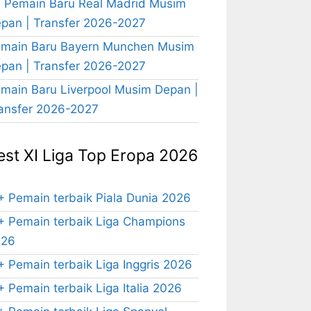
 Pemain Baru Real Madrid Musim
pan | Transfer 2026-2027
main Baru Bayern Munchen Musim
pan | Transfer 2026-2027
main Baru Liverpool Musim Depan |
ansfer 2026-2027
est XI Liga Top Eropa 2026
+ Pemain terbaik Piala Dunia 2026
+ Pemain terbaik Liga Champions
026
+ Pemain terbaik Liga Inggris 2026
+ Pemain terbaik Liga Italia 2026