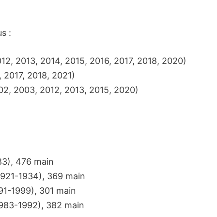
s :
12, 2013, 2014, 2015, 2016, 2017, 2018, 2020)
, 2017, 2018, 2021)
02, 2003, 2012, 2013, 2015, 2020)
83), 476 main
(1921-1934), 369 main
991-1999), 301 main
1983-1992), 382 main