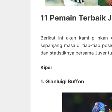
11 Pemain Terbaik
Berikut ini akan kami pilihkan
sepanjang masa di tiap-tiap posis
dan statistiknya bersama Juventu
Kiper
1. Gianluigi Buffon