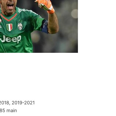
2018, 2019-2021
685 main