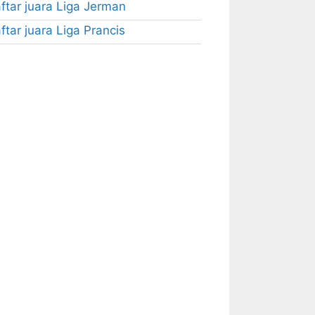
ftar juara Liga Jerman
ftar juara Liga Prancis