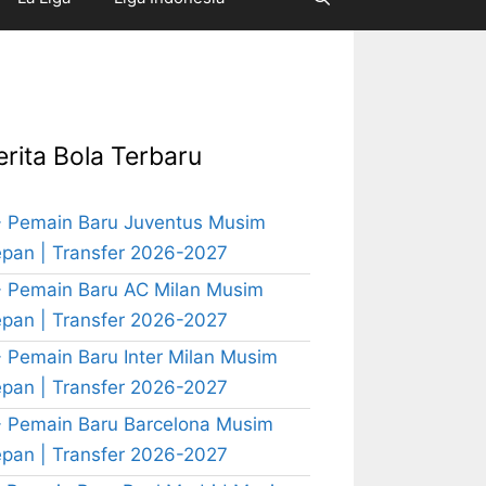
erita Bola Terbaru
 Pemain Baru Juventus Musim
pan | Transfer 2026-2027
 Pemain Baru AC Milan Musim
pan | Transfer 2026-2027
 Pemain Baru Inter Milan Musim
pan | Transfer 2026-2027
 Pemain Baru Barcelona Musim
pan | Transfer 2026-2027