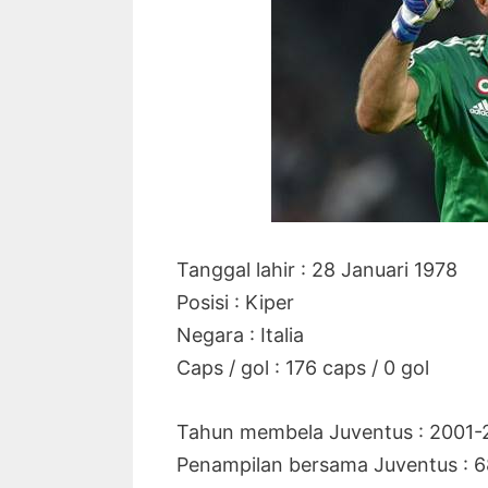
Tanggal lahir : 28 Januari 1978
Posisi : Kiper
Negara : Italia
Caps / gol : 176 caps / 0 gol
Tahun membela Juventus : 2001-
Penampilan bersama Juventus : 