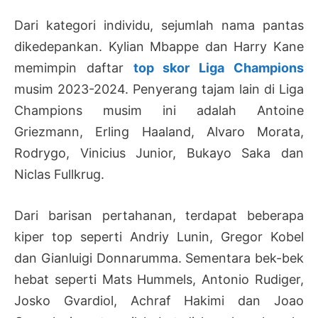
Dari kategori individu, sejumlah nama pantas
dikedepankan. Kylian Mbappe dan Harry Kane
memimpin daftar
top skor Liga Champions
musim 2023-2024. Penyerang tajam lain di Liga
Champions musim ini adalah Antoine
Griezmann, Erling Haaland, Alvaro Morata,
Rodrygo, Vinicius Junior, Bukayo Saka dan
Niclas Fullkrug.
Dari barisan pertahanan, terdapat beberapa
kiper top seperti Andriy Lunin, Gregor Kobel
dan Gianluigi Donnarumma. Sementara bek-bek
hebat seperti Mats Hummels, Antonio Rudiger,
Josko Gvardiol, Achraf Hakimi dan Joao