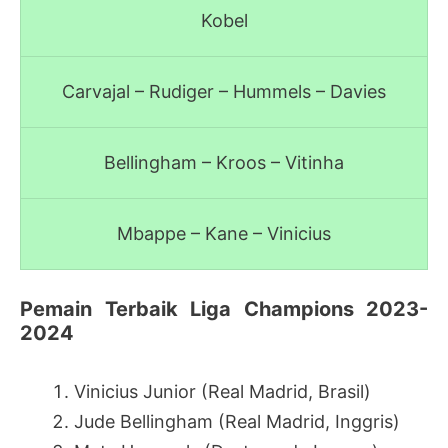
Kobel
Carvajal – Rudiger – Hummels – Davies
Bellingham – Kroos – Vitinha
Mbappe – Kane – Vinicius
Pemain Terbaik Liga Champions 2023-
2024
Vinicius Junior (Real Madrid, Brasil)
Jude Bellingham (Real Madrid, Inggris)