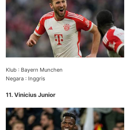
Klub : Bayern Munchen
Negara : Inggris
11. Vinicius Junior