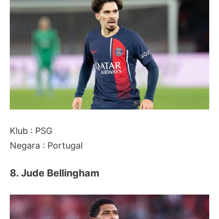
Klub : PSG
Negara : Portugal
8. Jude Bellingham