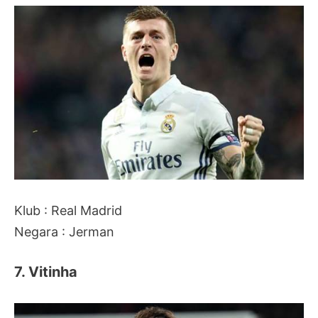
Klub : Real Madrid
Negara : Jerman
7. Vitinha