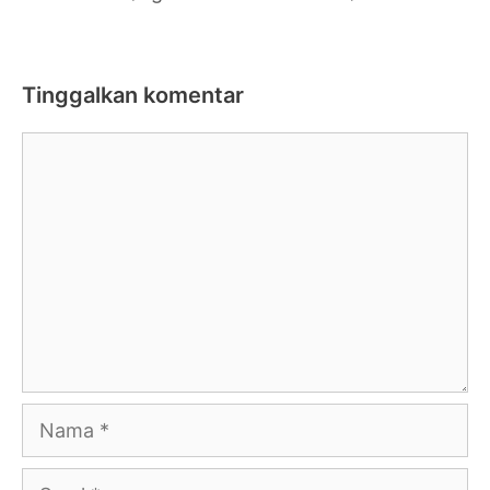
Tinggalkan komentar
Komentar
Nama
Surel