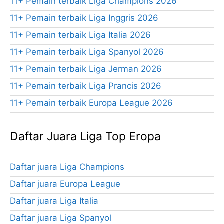
11+ Pemain terbaik Liga Champions 2026
11+ Pemain terbaik Liga Inggris 2026
11+ Pemain terbaik Liga Italia 2026
11+ Pemain terbaik Liga Spanyol 2026
11+ Pemain terbaik Liga Jerman 2026
11+ Pemain terbaik Liga Prancis 2026
11+ Pemain terbaik Europa League 2026
Daftar Juara Liga Top Eropa
Daftar juara Liga Champions
Daftar juara Europa League
Daftar juara Liga Italia
Daftar juara Liga Spanyol