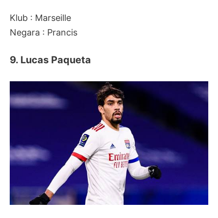
Klub : Marseille
Negara : Prancis
9. Lucas Paqueta