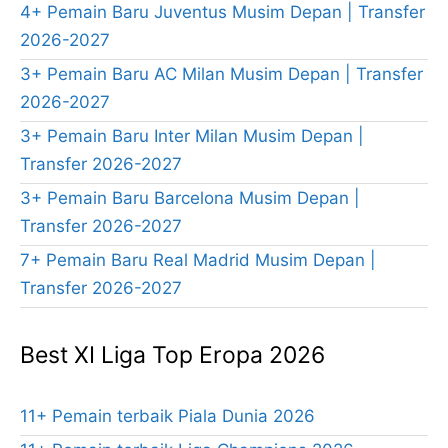
4+ Pemain Baru Juventus Musim Depan | Transfer
2026-2027
3+ Pemain Baru AC Milan Musim Depan | Transfer
2026-2027
3+ Pemain Baru Inter Milan Musim Depan |
Transfer 2026-2027
3+ Pemain Baru Barcelona Musim Depan |
Transfer 2026-2027
7+ Pemain Baru Real Madrid Musim Depan |
Transfer 2026-2027
Best XI Liga Top Eropa 2026
11+ Pemain terbaik Piala Dunia 2026