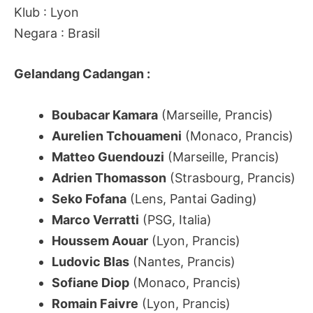
Klub : Lyon
Negara : Brasil
Gelandang Cadangan :
Boubacar Kamara
(Marseille, Prancis)
Aurelien Tchouameni
(Monaco, Prancis)
Matteo Guendouzi
(Marseille, Prancis)
Adrien Thomasson
(Strasbourg, Prancis)
Seko Fofana
(Lens, Pantai Gading)
Marco Verratti
(PSG, Italia)
Houssem Aouar
(Lyon, Prancis)
Ludovic Blas
(Nantes, Prancis)
Sofiane Diop
(Monaco, Prancis)
Romain Faivre
(Lyon, Prancis)