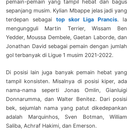
pemain-pemain yang tampil hebat dan bagus
sepanjang musim. Kylian Mbappe jelas jadi yang
terdepan sebagai
top skor Liga Prancis
. Ia
mengungguli Martin Terrier, Wissam Ben
Yedder, Moussa Dembele, Gaetan Laborde, dan
Jonathan David sebagai pemain dengan jumlah
gol terbanyak di Ligue 1 musim 2021-2022.
Di posisi lain juga banyak pemain hebat yang
tampil konsisten. Misalnya di posisi kiper, ada
nama-nama seperti Jonas Omlin, Gianluigi
Donnarumma, dan Walter Benitez. Dari posisi
bek, sejumlah nama yang patut dikedepankan
adalah Marquinhos, Sven Botman, William
Saliba, Achraf Hakimi, dan Emerson.