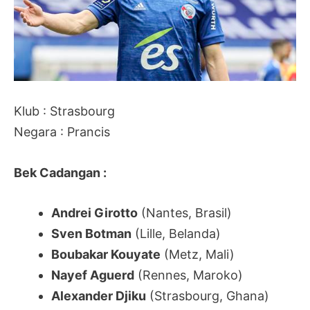
Klub : Strasbourg
Negara : Prancis
Bek Cadangan :
Andrei Girotto
(Nantes, Brasil)
Sven Botman
(Lille, Belanda)
Boubakar Kouyate
(Metz, Mali)
Nayef Aguerd
(Rennes, Maroko)
Alexander Djiku
(Strasbourg, Ghana)