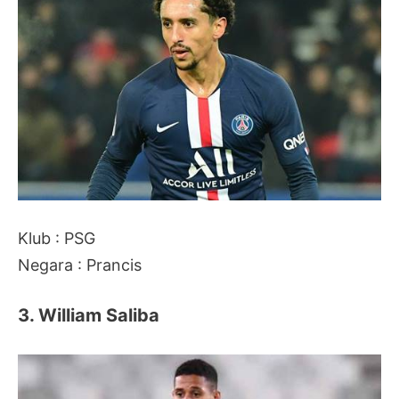
Klub : PSG
Negara : Prancis
3. William Saliba