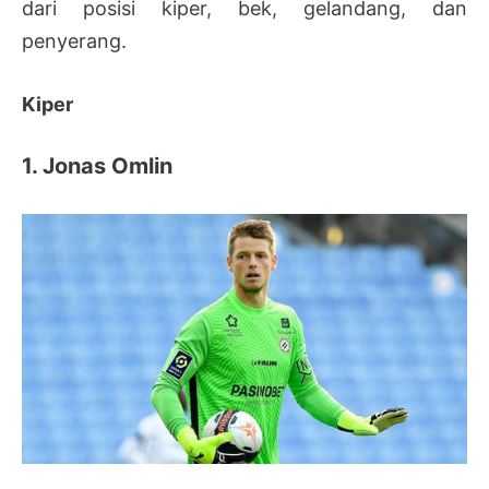
dari posisi kiper, bek, gelandang, dan
penyerang.
Kiper
1. Jonas Omlin