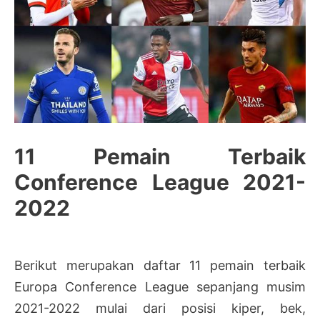
11 Pemain Terbaik
Conference League 2021-
2022
Berikut merupakan daftar 11 pemain terbaik
Europa Conference League sepanjang musim
2021-2022 mulai dari posisi kiper, bek,