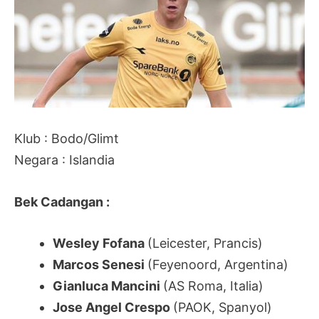
Klub : Bodo/Glimt
Negara : Islandia
Bek Cadangan :
Wesley Fofana
(Leicester, Prancis)
Marcos Senesi
(Feyenoord, Argentina)
Gianluca Mancini
(AS Roma, Italia)
Jose Angel Crespo
(PAOK, Spanyol)