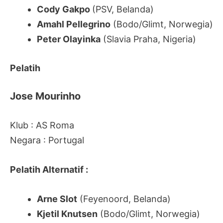
Cody Gakpo
(PSV, Belanda)
Amahl Pellegrino
(Bodo/Glimt, Norwegia)
Peter Olayinka
(Slavia Praha, Nigeria)
Pelatih
Jose Mourinho
Klub : AS Roma
Negara : Portugal
Pelatih Alternatif :
Arne Slot
(Feyenoord, Belanda)
Kjetil Knutsen
(Bodo/Glimt, Norwegia)