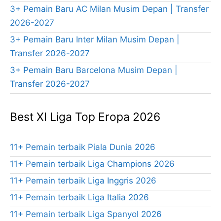
3+ Pemain Baru AC Milan Musim Depan | Transfer
2026-2027
3+ Pemain Baru Inter Milan Musim Depan |
Transfer 2026-2027
3+ Pemain Baru Barcelona Musim Depan |
Transfer 2026-2027
Best XI Liga Top Eropa 2026
11+ Pemain terbaik Piala Dunia 2026
11+ Pemain terbaik Liga Champions 2026
11+ Pemain terbaik Liga Inggris 2026
11+ Pemain terbaik Liga Italia 2026
11+ Pemain terbaik Liga Spanyol 2026