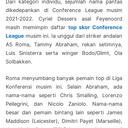
Dari kategori individu, sejumlah nama pantas
dikedepankan di Conference League musim
2021-2022. Cyriel Dessers asal Feyenoord
masih memimpin daftar
top skor Conference
League
musim ini. Ia unggul dari striker andalan
AS Roma, Tammy Abraham, rekan setimnya,
Luis Sinisterra serta winger Bodo/Glimt, Ola
Solbakken.
Roma menyumbang banyak pemain top di Liga
Konferensi musim ini. Selain Abraham, ada
nama-nama seperti Chris Smalling, Lorenzo
Pellegrini, dan Nicolo Zaniolo. Nama-nama
besar dan pemain bintang lain seperti James
Maddison (Leicester), Dimitri Payet (Marseille),