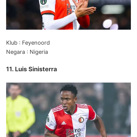
Klub : Feyenoord
Negara : Nigeria
11. Luis Sinisterra