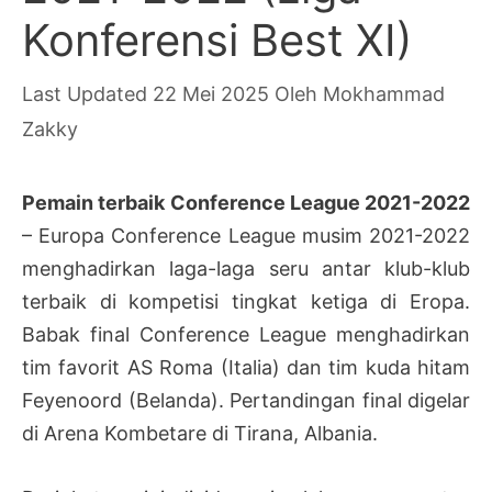
Konferensi Best XI)
22 Mei 2025
Oleh
Mokhammad
Zakky
Pemain terbaik Conference League 2021-2022
– Europa Conference League musim 2021-2022
menghadirkan laga-laga seru antar klub-klub
terbaik di kompetisi tingkat ketiga di Eropa.
Babak final Conference League menghadirkan
tim favorit AS Roma (Italia) dan tim kuda hitam
Feyenoord (Belanda). Pertandingan final digelar
di Arena Kombetare di Tirana, Albania.