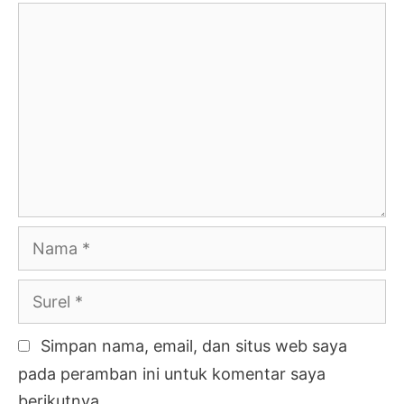
Komentar
Nama
Surel
Simpan nama, email, dan situs web saya
pada peramban ini untuk komentar saya
berikutnya.