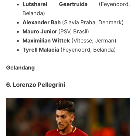
Lutsharel Geertruida
(Feyenoord,
Belanda)
Alexander Bah
(Slavia Praha, Denmark)
Mauro Junior
(PSV, Brasil)
Maximilian Wittek
(Vitesse, Jerman)
Tyrell Malacia
(Feyenoord, Belanda)
Gelandang
6. Lorenzo Pellegrini