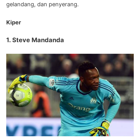
gelandang, dan penyerang.
Kiper
1. Steve Mandanda