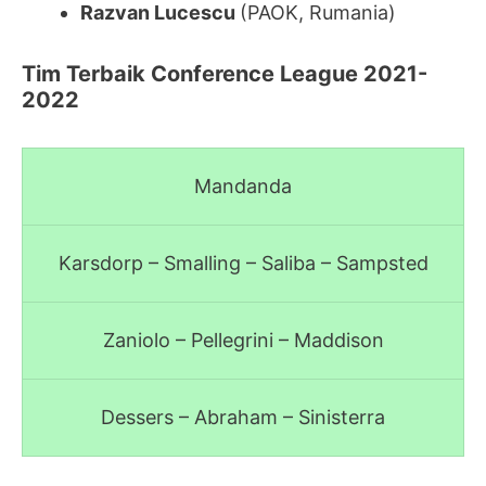
Razvan Lucescu
(PAOK, Rumania)
Tim Terbaik Conference League 2021-
2022
Mandanda
Karsdorp – Smalling – Saliba – Sampsted
Zaniolo – Pellegrini – Maddison
Dessers – Abraham – Sinisterra