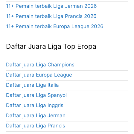
11+ Pemain terbaik Liga Jerman 2026
11+ Pemain terbaik Liga Prancis 2026
11+ Pemain terbaik Europa League 2026
Daftar Juara Liga Top Eropa
Daftar juara Liga Champions
Daftar juara Europa League
Daftar juara Liga Italia
Daftar juara Liga Spanyol
Daftar juara Liga Inggris
Daftar juara Liga Jerman
Daftar juara Liga Prancis