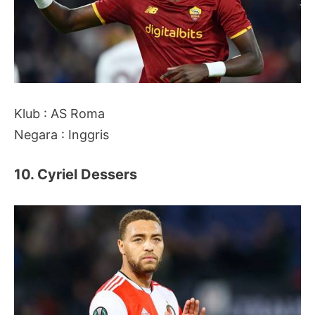
Klub : AS Roma
Negara : Inggris
10. Cyriel Dessers