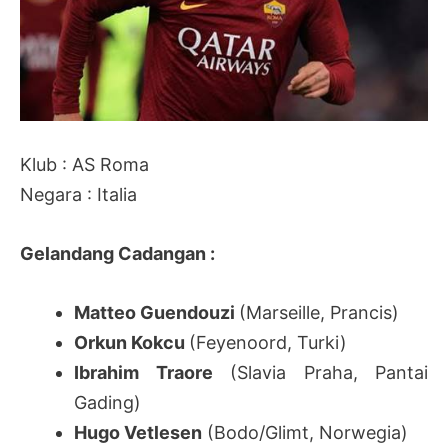
Klub : AS Roma
Negara : Italia
Gelandang Cadangan :
Matteo Guendouzi
(Marseille, Prancis)
Orkun Kokcu
(Feyenoord, Turki)
Ibrahim Traore
(Slavia Praha, Pantai
Gading)
Hugo Vetlesen
(Bodo/Glimt, Norwegia)