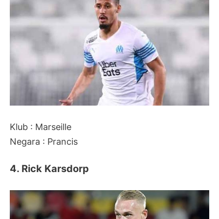
Klub : Marseille
Negara : Prancis
4. Rick Karsdorp