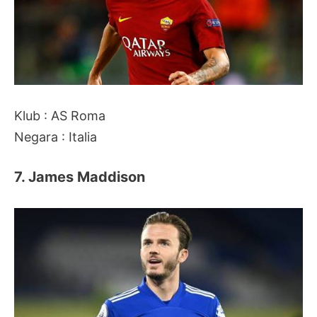
Klub : AS Roma
Negara : Italia
7. James Maddison