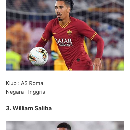
Klub : AS Roma
Negara : Inggris
3. William Saliba