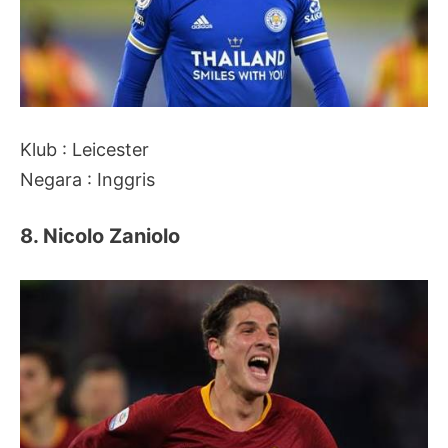
Klub : Leicester
Negara : Inggris
8. Nicolo Zaniolo