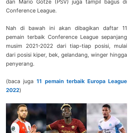
dan Mario Gotze (PSV) juga tampil bagus di
Conference League.
Nah di bawah ini akan dibagikan daftar 11
pemain terbaik Conference League sepanjang
musim 2021-2022 dari tiap-tiap posisi, mulai
dari posisi kiper, bek, gelandang, winger hingga
penyerang.
(baca juga
11 pemain terbaik Europa League
2022
)