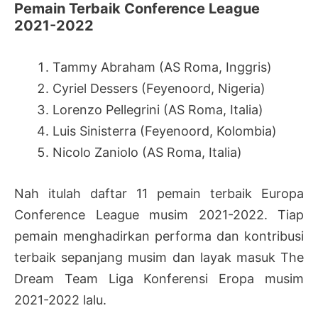
Pemain Terbaik Conference League
2021-2022
Tammy Abraham (AS Roma, Inggris)
Cyriel Dessers (Feyenoord, Nigeria)
Lorenzo Pellegrini (AS Roma, Italia)
Luis Sinisterra (Feyenoord, Kolombia)
Nicolo Zaniolo (AS Roma, Italia)
Nah itulah daftar 11 pemain terbaik Europa
Conference League musim 2021-2022. Tiap
pemain menghadirkan performa dan kontribusi
terbaik sepanjang musim dan layak masuk The
Dream Team Liga Konferensi Eropa musim
2021-2022 lalu.