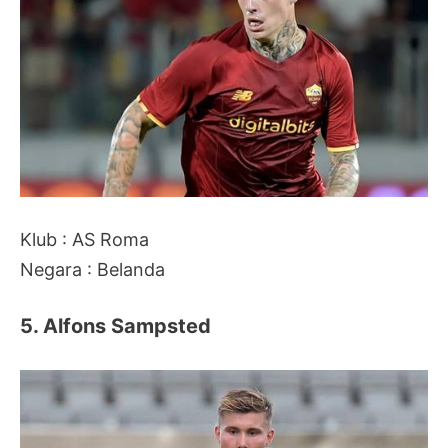
Klub : AS Roma
Negara : Belanda
5. Alfons Sampsted