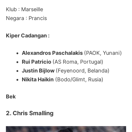
Klub : Marseille
Negara : Prancis
Kiper Cadangan :
Alexandros Paschalakis
(PAOK, Yunani)
Rui Patricio
(AS Roma, Portugal)
Justin Bijlow
(Feyenoord, Belanda)
Nikita Haikin
(Bodo/Glimt, Rusia)
Bek
2. Chris Smalling