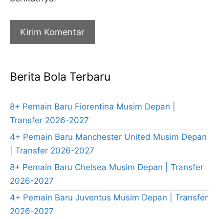
Berita Bola Terbaru
8+ Pemain Baru Fiorentina Musim Depan |
Transfer 2026-2027
4+ Pemain Baru Manchester United Musim Depan
| Transfer 2026-2027
8+ Pemain Baru Chelsea Musim Depan | Transfer
2026-2027
4+ Pemain Baru Juventus Musim Depan | Transfer
2026-2027