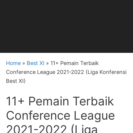
Home
»
Best XI
»
11+ Pemain Terbaik
Conference League 2021-2022 (Liga Konferensi
Best XI)
11+ Pemain Terbaik
Conference League
2021-2022 (Liga