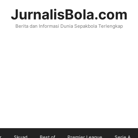
JurnalisBola.com
Berita dan Informasi Dunia Sepakbola Terlengkap
r
Skuad
Best of
Premier League
Serie A