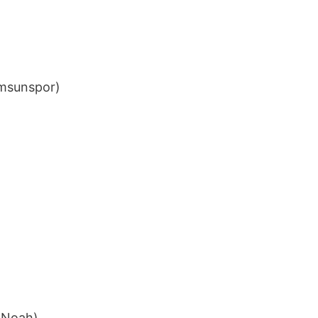
)
amsunspor)
 Noah)