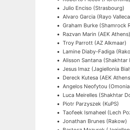
Julio Enciso (Strasbourg)
Alvaro Garcia (Rayo Vallec
Graham Burke (Shamrock R
Razvan Marin (AEK Athens
Troy Parrott (AZ Alkmaar)
Lamine Diaby-Fadiga (Rak
Alisson Santana (Shakhtar
Jesus Imaz (Jagiellonia Bia
Dereck Kutesa (AEK Athens
Angelos Neofytou (Omonia 
Luca Meirelles (Shakhtar D
Piotr Parzyszek (KuPS)
Taofeek Ismaheel (Lech Po
Jonathan Brunes (Rakow)
Bartosz Mazurek (Jagielloni