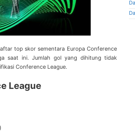
Da
Da
 daftar top skor sementara Europa Conference
 saat ini. Jumlah gol yang dihitung tidak
ifikasi Conference League.
ce League
)