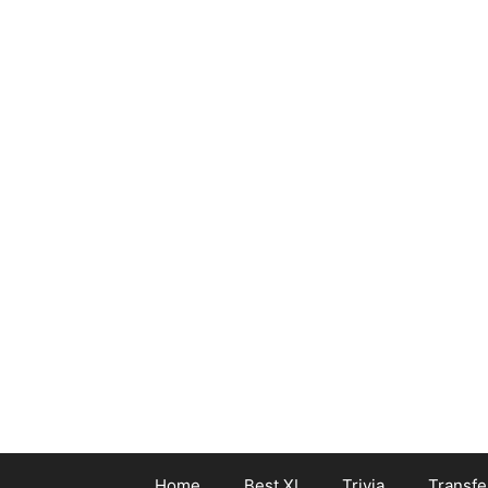
Langsung
ke
isi
Home
Best XI
Trivia
Transfe