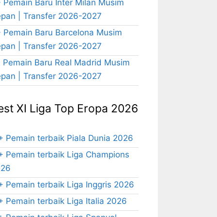
 Pemain Baru Inter Milan Musim
pan | Transfer 2026-2027
 Pemain Baru Barcelona Musim
pan | Transfer 2026-2027
 Pemain Baru Real Madrid Musim
pan | Transfer 2026-2027
est XI Liga Top Eropa 2026
+ Pemain terbaik Piala Dunia 2026
+ Pemain terbaik Liga Champions
026
+ Pemain terbaik Liga Inggris 2026
+ Pemain terbaik Liga Italia 2026