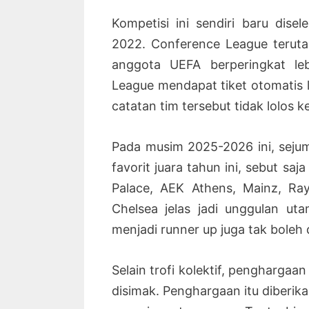
Kompetisi ini sendiri baru dis
2022. Conference League teruta
anggota UEFA berperingkat le
League mendapat tiket otomatis
catatan tim tersebut tidak lolos
Pada musim 2025-2026 ini, sejuml
favorit juara tahun ini, sebut saj
Palace, AEK Athens, Mainz, Ray
Chelsea jelas jadi unggulan ut
menjadi runner up juga tak boleh 
Selain trofi kolektif, penghargaa
disimak. Penghargaan itu diberi