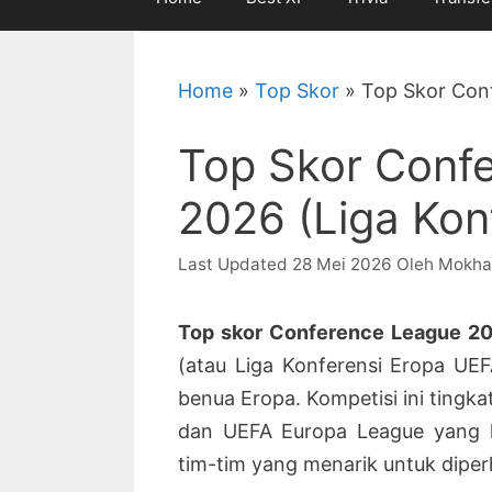
Home
»
Top Skor
»
Top Skor Con
Top Skor Conf
2026 (Liga Kon
28 Mei 2026
Oleh
Mokha
Top skor Conference League 2
(atau Liga Konferensi Eropa UEF
benua Eropa. Kompetisi ini ting
dan UEFA Europa League yang le
tim-tim yang menarik untuk diper