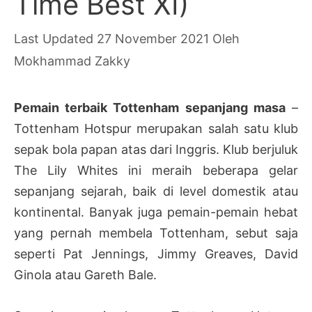
Time Best XI)
27 November 2021
Oleh
Mokhammad Zakky
Pemain terbaik Tottenham sepanjang masa
–
Tottenham Hotspur merupakan salah satu klub
sepak bola papan atas dari Inggris. Klub berjuluk
The Lily Whites ini meraih beberapa gelar
sepanjang sejarah, baik di level domestik atau
kontinental. Banyak juga pemain-pemain hebat
yang pernah membela Tottenham, sebut saja
seperti Pat Jennings, Jimmy Greaves, David
Ginola atau Gareth Bale.