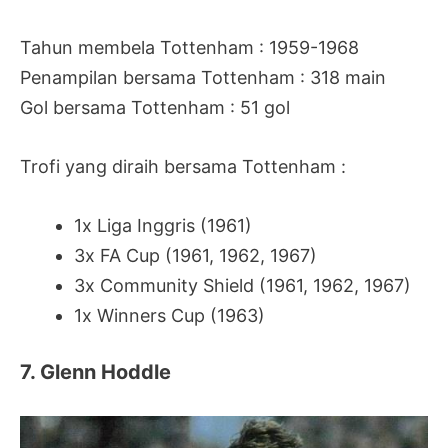
Tahun membela Tottenham : 1959-1968
Penampilan bersama Tottenham : 318 main
Gol bersama Tottenham : 51 gol
Trofi yang diraih bersama Tottenham :
1x Liga Inggris (1961)
3x FA Cup (1961, 1962, 1967)
3x Community Shield (1961, 1962, 1967)
1x Winners Cup (1963)
7. Glenn Hoddle