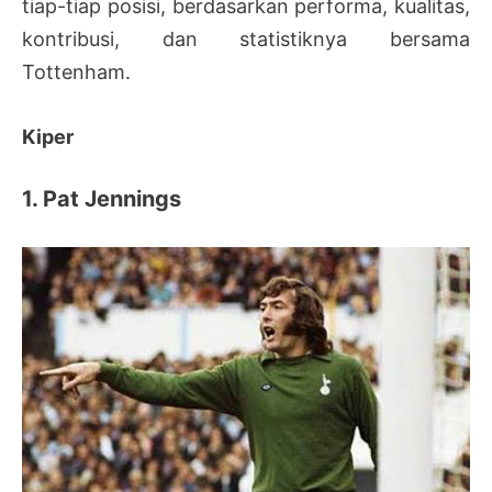
tiap-tiap posisi, berdasarkan performa, kualitas,
kontribusi, dan statistiknya bersama
Tottenham.
Kiper
1. Pat Jennings