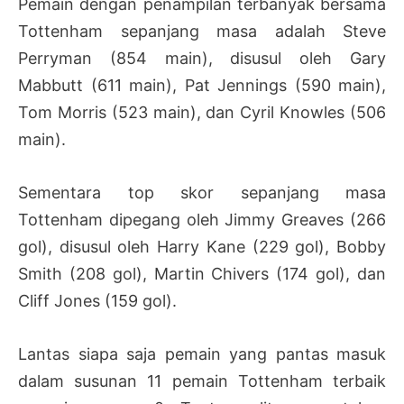
Pemain dengan penampilan terbanyak bersama
Tottenham sepanjang masa adalah Steve
Perryman (854 main), disusul oleh Gary
Mabbutt (611 main), Pat Jennings (590 main),
Tom Morris (523 main), dan Cyril Knowles (506
main).
Sementara top skor sepanjang masa
Tottenham dipegang oleh Jimmy Greaves (266
gol), disusul oleh Harry Kane (229 gol), Bobby
Smith (208 gol), Martin Chivers (174 gol), dan
Cliff Jones (159 gol).
Lantas siapa saja pemain yang pantas masuk
dalam susunan 11 pemain Tottenham terbaik