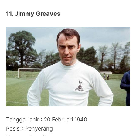
11. Jimmy Greaves
Tanggal lahir : 20 Februari 1940
Posisi : Penyerang