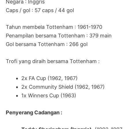
Negara : Inggris
Caps / gol : 57 caps / 44 gol
Tahun membela Tottenham : 1961-1970
Penampilan bersama Tottenham : 379 main
Gol bersama Tottenham : 266 gol
Trofi yang diraih bersama Tottenham :
2x FA Cup (1962, 1967)
2x Community Shield (1962, 1967)
1x Winners Cup (1963)
Penyerang Cadangan :