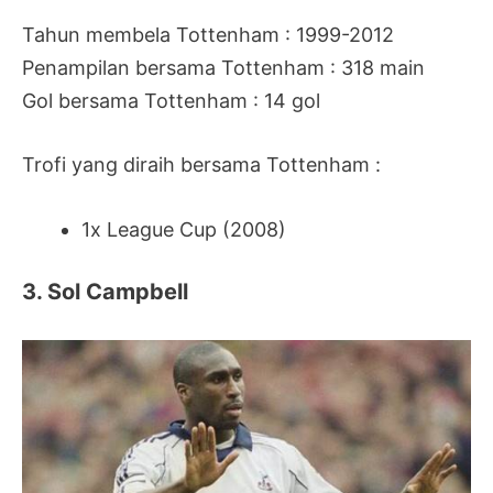
Tahun membela Tottenham : 1999-2012
Penampilan bersama Tottenham : 318 main
Gol bersama Tottenham : 14 gol
Trofi yang diraih bersama Tottenham :
1x League Cup (2008)
3. Sol Campbell