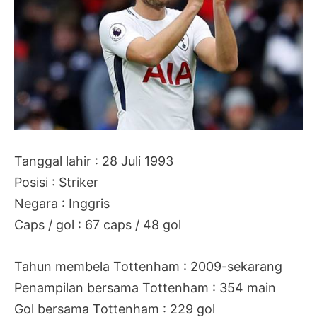
Tanggal lahir : 28 Juli 1993
Posisi : Striker
Negara : Inggris
Caps / gol : 67 caps / 48 gol
Tahun membela Tottenham : 2009-sekarang
Penampilan bersama Tottenham : 354 main
Gol bersama Tottenham : 229 gol