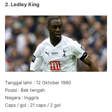
2. Ledley King
Tanggal lahir : 12 Oktober 1980
Posisi : Bek tengah
Negara : Inggris
Caps / gol : 21 caps / 2 gol