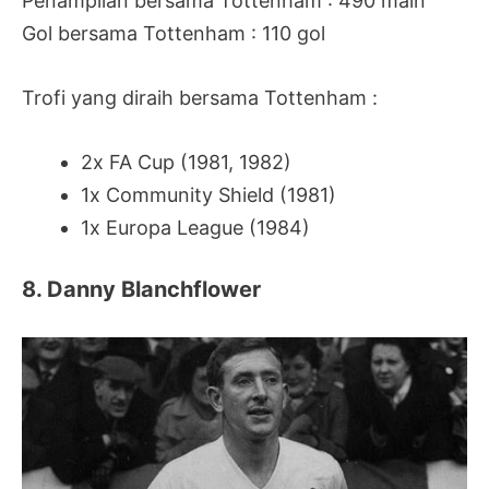
Penampilan bersama Tottenham : 490 main
Gol bersama Tottenham : 110 gol
Trofi yang diraih bersama Tottenham :
2x FA Cup (1981, 1982)
1x Community Shield (1981)
1x Europa League (1984)
8. Danny Blanchflower