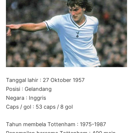
Tanggal lahir : 27 Oktober 1957
Posisi : Gelandang
Negara : Inggris
Caps / gol : 53 caps / 8 gol
Tahun membela Tottenham : 1975-1987