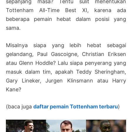
sepanjang masa? Tentu sulit menentukan
Tottenham All-Time Best XI, karena ada
beberapa pemain hebat dalam posisi yang
sama.
Misalnya siapa yang lebih hebat sebagai
gelandang, Paul Gascoigne, Christian Eriksen
atau Glenn Hoddle? Lalu siapa penyerang yang
masuk dalam tim, apakah Teddy Sheringham,
Gary Lineker, Jurgen Klinsmann atau Harry
Kane?
(baca juga
daftar pemain Tottenham terbaru
)