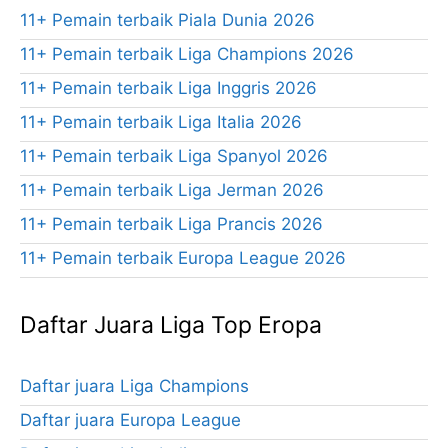
11+ Pemain terbaik Piala Dunia 2026
11+ Pemain terbaik Liga Champions 2026
11+ Pemain terbaik Liga Inggris 2026
11+ Pemain terbaik Liga Italia 2026
11+ Pemain terbaik Liga Spanyol 2026
11+ Pemain terbaik Liga Jerman 2026
11+ Pemain terbaik Liga Prancis 2026
11+ Pemain terbaik Europa League 2026
Daftar Juara Liga Top Eropa
Daftar juara Liga Champions
Daftar juara Europa League