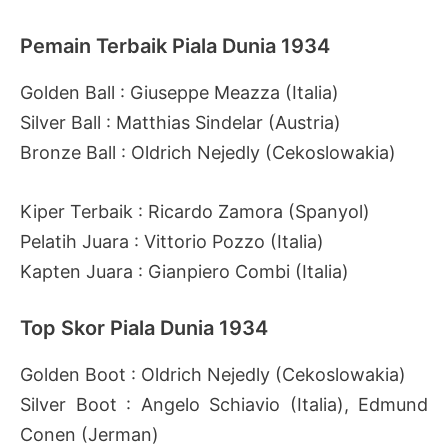
Pemain Terbaik Piala Dunia 1934
Golden Ball : Giuseppe Meazza (Italia)
Silver Ball : Matthias Sindelar (Austria)
Bronze Ball : Oldrich Nejedly (Cekoslowakia)
Kiper Terbaik : Ricardo Zamora (Spanyol)
Pelatih Juara : Vittorio Pozzo (Italia)
Kapten Juara : Gianpiero Combi (Italia)
Top Skor Piala Dunia 1934
Golden Boot : Oldrich Nejedly (Cekoslowakia)
Silver Boot : Angelo Schiavio (Italia), Edmund
Conen (Jerman)