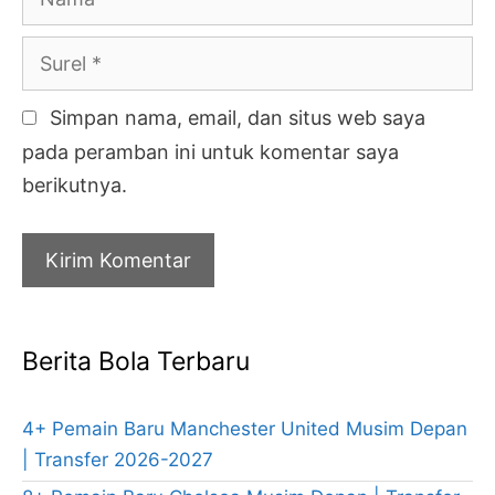
Surel
Simpan nama, email, dan situs web saya
pada peramban ini untuk komentar saya
berikutnya.
Berita Bola Terbaru
4+ Pemain Baru Manchester United Musim Depan
| Transfer 2026-2027