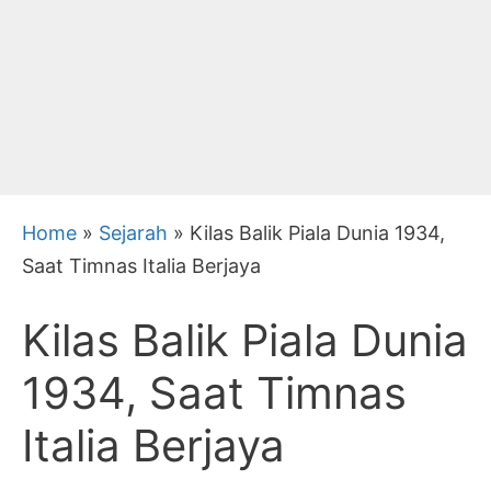
Home
»
Sejarah
»
Kilas Balik Piala Dunia 1934,
Saat Timnas Italia Berjaya
Kilas Balik Piala Dunia
1934, Saat Timnas
Italia Berjaya