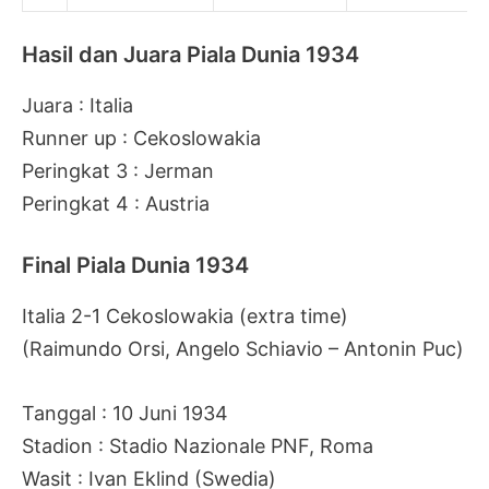
Hasil dan Juara Piala Dunia 1934
Juara : Italia
Runner up : Cekoslowakia
Peringkat 3 : Jerman
Peringkat 4 : Austria
Final Piala Dunia 1934
Italia 2-1 Cekoslowakia (extra time)
(Raimundo Orsi, Angelo Schiavio – Antonin Puc)
Tanggal : 10 Juni 1934
Stadion : Stadio Nazionale PNF, Roma
Wasit : Ivan Eklind (Swedia)