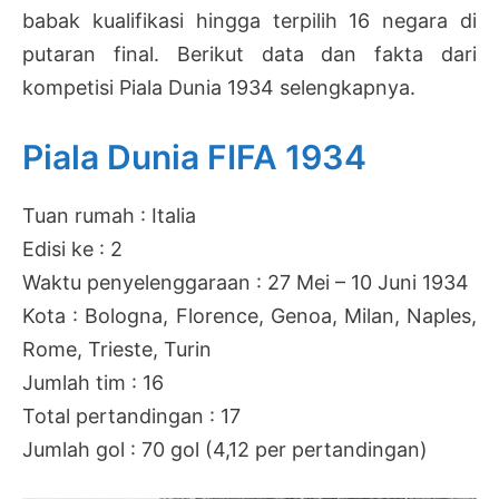
babak kualifikasi hingga terpilih 16 negara di
putaran final. Berikut data dan fakta dari
kompetisi Piala Dunia 1934 selengkapnya.
Piala Dunia FIFA 1934
Tuan rumah : Italia
Edisi ke : 2
Waktu penyelenggaraan : 27 Mei – 10 Juni 1934
Kota : Bologna, Florence, Genoa, Milan, Naples,
Rome, Trieste, Turin
Jumlah tim : 16
Total pertandingan : 17
Jumlah gol : 70 gol (4,12 per pertandingan)