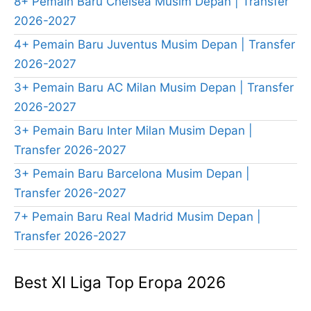
8+ Pemain Baru Chelsea Musim Depan | Transfer
2026-2027
4+ Pemain Baru Juventus Musim Depan | Transfer
2026-2027
3+ Pemain Baru AC Milan Musim Depan | Transfer
2026-2027
3+ Pemain Baru Inter Milan Musim Depan |
Transfer 2026-2027
3+ Pemain Baru Barcelona Musim Depan |
Transfer 2026-2027
7+ Pemain Baru Real Madrid Musim Depan |
Transfer 2026-2027
Best XI Liga Top Eropa 2026