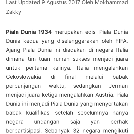
9 Agustus 2017
Oleh
Mokhammad
Zakky
Piala Dunia 1934
merupakan edisi Piala Dunia
Dunia kedua yang diselenggarakan oleh FIFA.
Ajang Piala Dunia ini diadakan di negara Italia
dimana tim tuan rumah sukses menjadi juara
untuk pertama kalinya. Italia mengalahkan
Cekoslowakia di final melalui babak
perpanjangan waktu, sedangkan Jerman
menjadi juara ketiga mengalahkan Austria. Piala
Dunia ini menjadi Piala Dunia yang menyertakan
babak kualifikasi setelah sebelumnya hanya
negara undangan saja yan berhak
berpartisipasi. Sebanyak 32 negara mengikuti