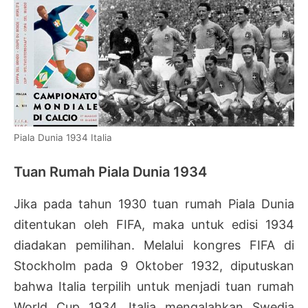
Piala Dunia 1934 Italia
Tuan Rumah Piala Dunia 1934
Jika pada tahun 1930 tuan rumah Piala Dunia
ditentukan oleh FIFA, maka untuk edisi 1934
diadakan pemilihan. Melalui kongres FIFA di
Stockholm pada 9 Oktober 1932, diputuskan
bahwa Italia terpilih untuk menjadi tuan rumah
World Cup 1934. Italia mengalahkan Swedia