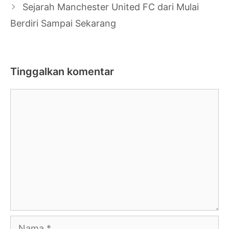
Sejarah Manchester United FC dari Mulai
Berdiri Sampai Sekarang
Tinggalkan komentar
Komentar
Nama