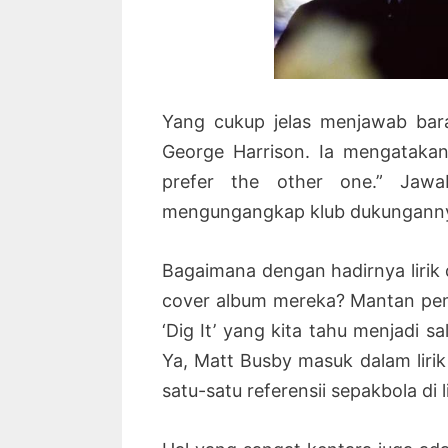
Yang cukup jelas menjawab baran
George Harrison. Ia mengatakan
prefer the other one.” Jaw
mengungangkap klub dukungannya
Bagaimana dengan hadirnya liri
cover album mereka? Mantan pem
‘Dig It’ yang kita tahu menjadi sal
Ya, Matt Busby masuk dalam lirik 
satu-satu referensii sepakbola di l