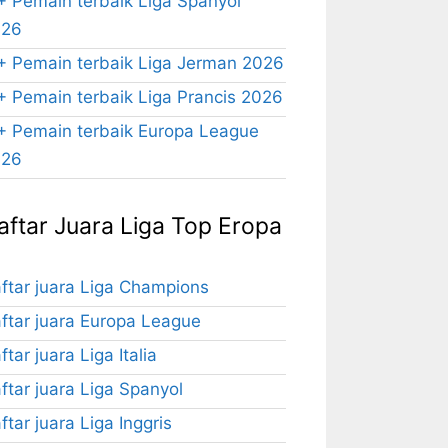
+ Pemain terbaik Liga Spanyol
026
+ Pemain terbaik Liga Jerman 2026
+ Pemain terbaik Liga Prancis 2026
+ Pemain terbaik Europa League
026
aftar Juara Liga Top Eropa
ftar juara Liga Champions
ftar juara Europa League
ftar juara Liga Italia
ftar juara Liga Spanyol
ftar juara Liga Inggris