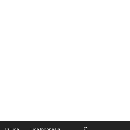
La Liga
Liga Indonesia
Cari