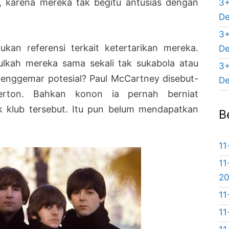
a, karena mereka tak begitu antusias dengan
3+
De
3+
ukan referensi terkait ketertarikan mereka.
De
ulkah mereka sama sekali tak sukabola atau
3+
penggemar potesial? Paul McCartney disebut-
De
erton. Bahkan konon ia pernah berniat
 klub tersebut. Itu pun belum mendapatkan
B
11
11
2
11
11