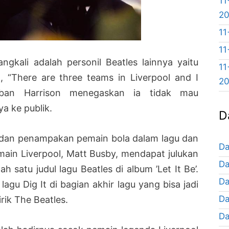
11
2
11
11
gkali adalah personil Beatles lainnya yaitu
11
, “There are three teams in Liverpool and I
2
aban Harrison menegaskan ia tidak mau
 ke publik.
D
k dan penampakan pemain bola dalam lagu dan
Da
ain Liverpool, Matt Busby, mendapat julukan
Da
ah satu judul lagu Beatles di album ’Let It Be’.
Da
lagu Dig It di bagian akhir lagu yang bisa jadi
Da
irik The Beatles.
Da