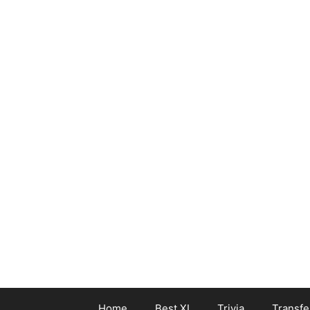
Langsung
ke
isi
Home
Best XI
Trivia
Transfe