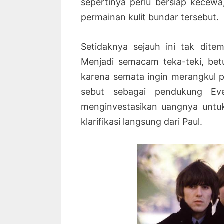
sepertinya perlu bersiap kecew
permainan kulit bundar tersebut.
Setidaknya sejauh ini tak ditem
Menjadi semacam teka-teki, bet
karena semata ingin merangkul 
sebut sebagai pendukung Ev
menginvestasikan uangnya untuk
klarifikasi langsung dari Paul.