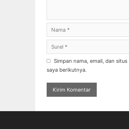
Nama
Surel
Simpan nama, email, dan situ
saya berikutnya.