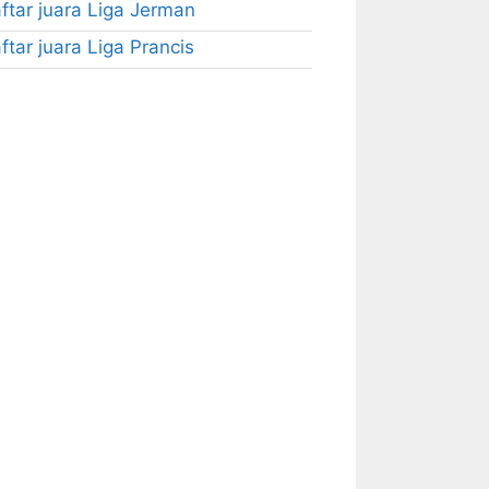
ftar juara Liga Jerman
ftar juara Liga Prancis