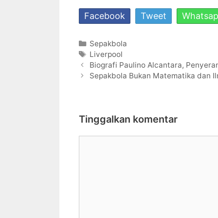
Facebook
Tweet
Whatsa
Kategori
Sepakbola
Tag
Liverpool
Navigasi
Biografi Paulino Alcantara, Penyera
Tulisan
Sepakbola Bukan Matematika dan Il
Tinggalkan komentar
Komentar