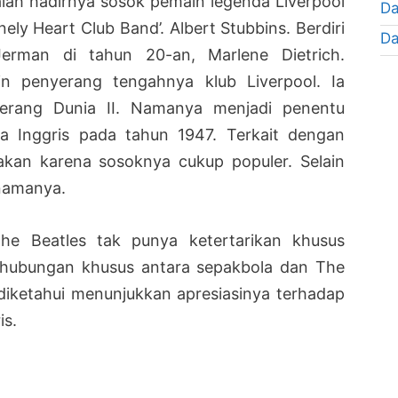
alah hadirnya sosok pemain legenda Liverpool
Da
ely Heart Club Band’. Albert Stubbins. Berdiri
Da
erman di tahun 20-an, Marlene Dietrich.
in penyerang tengahnya klub Liverpool. Ia
rang Dunia II. Namanya menjadi penentu
a Inggris pada tahun 1947. Terkait dengan
takan karena sosoknya cukup populer. Selain
namanya.
The Beatles tak punya ketertarikan khusus
 hubungan khusus antara sepakbola dan The
diketahui menunjukkan apresiasinya terhadap
is.