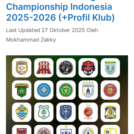
Championship Indonesia
2025-2026 (+Profil Klub)
27 Oktober 2025
Oleh
Mokhammad Zakky