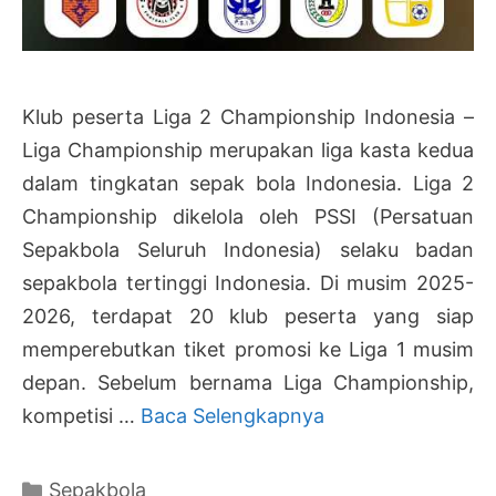
Klub peserta Liga 2 Championship Indonesia –
Liga Championship merupakan liga kasta kedua
dalam tingkatan sepak bola Indonesia. Liga 2
Championship dikelola oleh PSSI (Persatuan
Sepakbola Seluruh Indonesia) selaku badan
sepakbola tertinggi Indonesia. Di musim 2025-
2026, terdapat 20 klub peserta yang siap
memperebutkan tiket promosi ke Liga 1 musim
depan. Sebelum bernama Liga Championship,
20+
kompetisi …
Baca Selengkapnya
Klub
Peserta
Kategori
Sepakbola